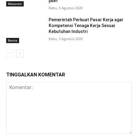
pilih!
Mataram
Rabu, 5 Agustus 2026
Pemerintah Perkuat Pasar Kerja agar
Kompetensi Tenaga Kerja Sesuai
Kebutuhan Industri
Rabu, 5 Agustus 2026
Berita
TINGGALKAN KOMENTAR
Komentar: