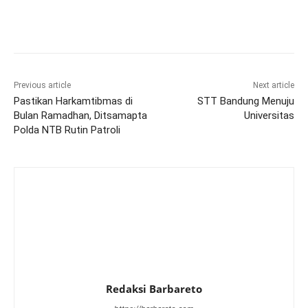
Previous article
Next article
Pastikan Harkamtibmas di
STT Bandung Menuju
Bulan Ramadhan, Ditsamapta
Universitas
Polda NTB Rutin Patroli
Redaksi Barbareto