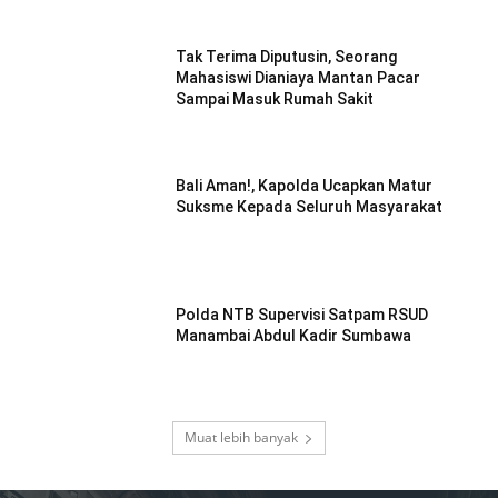
Tak Terima Diputusin, Seorang
Mahasiswi Dianiaya Mantan Pacar
Sampai Masuk Rumah Sakit
Bali Aman!, Kapolda Ucapkan Matur
Suksme Kepada Seluruh Masyarakat
Polda NTB Supervisi Satpam RSUD
Manambai Abdul Kadir Sumbawa
Muat lebih banyak