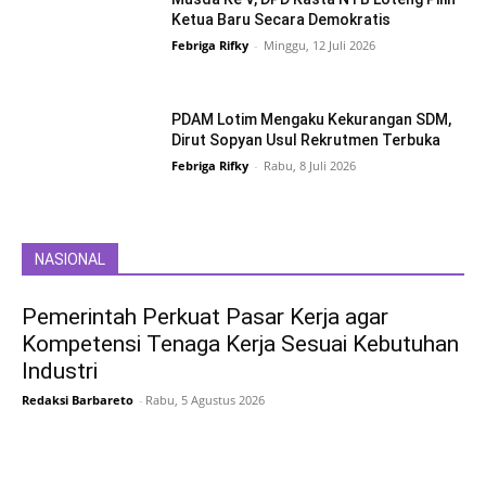
Ketua Baru Secara Demokratis
Febriga Rifky
-
Minggu, 12 Juli 2026
PDAM Lotim Mengaku Kekurangan SDM,
Dirut Sopyan Usul Rekrutmen Terbuka
Febriga Rifky
-
Rabu, 8 Juli 2026
NASIONAL
Pemerintah Perkuat Pasar Kerja agar
Kompetensi Tenaga Kerja Sesuai Kebutuhan
Industri
Redaksi Barbareto
-
Rabu, 5 Agustus 2026