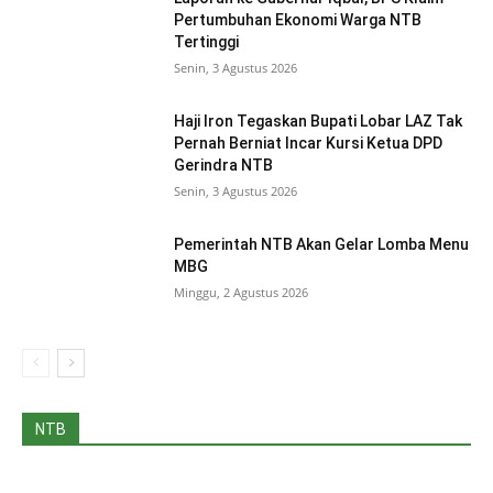
Pertumbuhan Ekonomi Warga NTB
Tertinggi
Senin, 3 Agustus 2026
Haji Iron Tegaskan Bupati Lobar LAZ Tak
Pernah Berniat Incar Kursi Ketua DPD
Gerindra NTB
Senin, 3 Agustus 2026
Pemerintah NTB Akan Gelar Lomba Menu
MBG
Minggu, 2 Agustus 2026
NTB