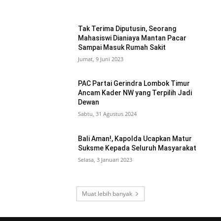
Tak Terima Diputusin, Seorang
Mahasiswi Dianiaya Mantan Pacar
Sampai Masuk Rumah Sakit
Jumat, 9 Juni 2023
PAC Partai Gerindra Lombok Timur
Ancam Kader NW yang Terpilih Jadi
Dewan
Sabtu, 31 Agustus 2024
Bali Aman!, Kapolda Ucapkan Matur
Suksme Kepada Seluruh Masyarakat
Selasa, 3 Januari 2023
Muat lebih banyak