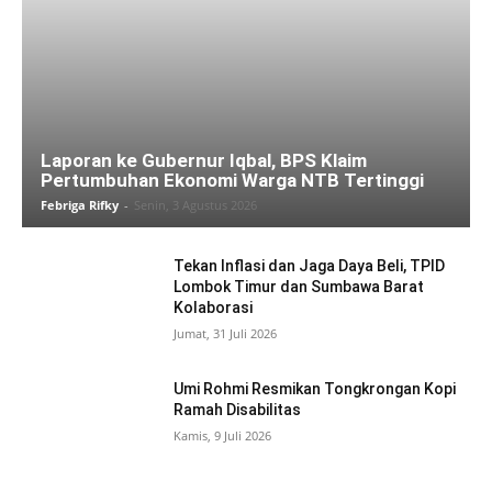
Laporan ke Gubernur Iqbal, BPS Klaim
Pertumbuhan Ekonomi Warga NTB Tertinggi
Febriga Rifky
-
Senin, 3 Agustus 2026
Tekan Inflasi dan Jaga Daya Beli, TPID
Lombok Timur dan Sumbawa Barat
Kolaborasi
Jumat, 31 Juli 2026
Umi Rohmi Resmikan Tongkrongan Kopi
Ramah Disabilitas
Kamis, 9 Juli 2026