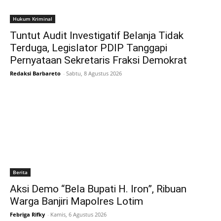
Hukum Kriminal
Tuntut Audit Investigatif Belanja Tidak
Terduga, Legislator PDIP Tanggapi
Pernyataan Sekretaris Fraksi Demokrat
Redaksi Barbareto
-
Sabtu, 8 Agustus 2026
Berita
Aksi Demo “Bela Bupati H. Iron”, Ribuan
Warga Banjiri Mapolres Lotim
Febriga Rifky
-
Kamis, 6 Agustus 2026