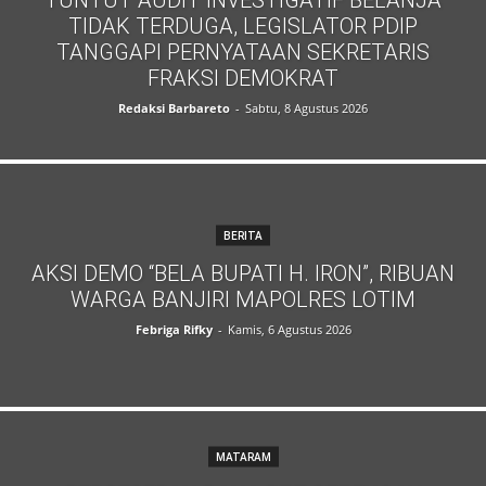
TIDAK TERDUGA, LEGISLATOR PDIP
TANGGAPI PERNYATAAN SEKRETARIS
FRAKSI DEMOKRAT
Redaksi Barbareto
-
Sabtu, 8 Agustus 2026
BERITA
AKSI DEMO “BELA BUPATI H. IRON”, RIBUAN
WARGA BANJIRI MAPOLRES LOTIM
Febriga Rifky
-
Kamis, 6 Agustus 2026
MATARAM