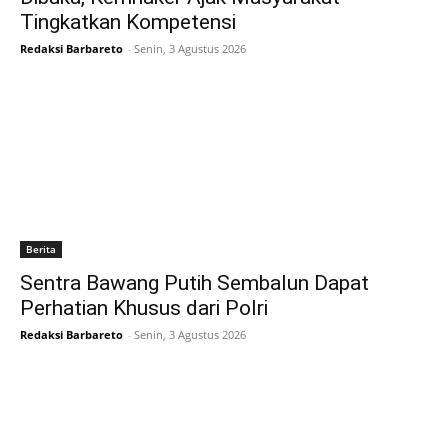
Tingkatkan Kompetensi
Redaksi Barbareto
-
Senin, 3 Agustus 2026
Berita
Sentra Bawang Putih Sembalun Dapat
Perhatian Khusus dari Polri
Redaksi Barbareto
-
Senin, 3 Agustus 2026