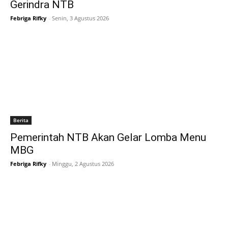
Gerindra NTB
Febriga Rifky
-
Senin, 3 Agustus 2026
Berita
Pemerintah NTB Akan Gelar Lomba Menu
MBG
Febriga Rifky
-
Minggu, 2 Agustus 2026