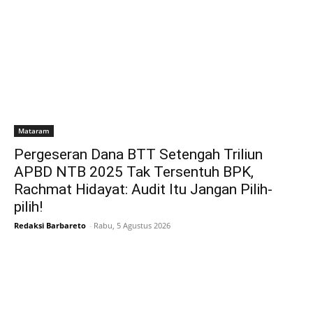
Mataram
Pergeseran Dana BTT Setengah Triliun
APBD NTB 2025 Tak Tersentuh BPK,
Rachmat Hidayat: Audit Itu Jangan Pilih-
pilih!
Redaksi Barbareto
-
Rabu, 5 Agustus 2026