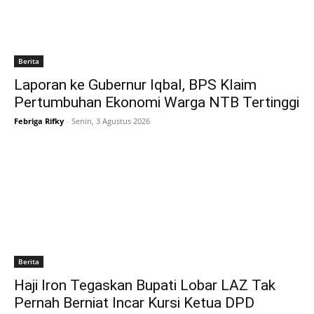
Berita
Laporan ke Gubernur Iqbal, BPS Klaim
Pertumbuhan Ekonomi Warga NTB Tertinggi
Febriga Rifky
-
Senin, 3 Agustus 2026
Berita
Haji Iron Tegaskan Bupati Lobar LAZ Tak
Pernah Berniat Incar Kursi Ketua DPD