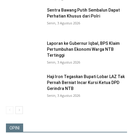
Sentra Bawang Putih Sembalun Dapat
Perhatian Khusus dari Polri
Senin, 3 Agustus 2026
Laporan ke Gubernur Iqbal, BPS Klaim
Pertumbuhan Ekonomi Warga NTB
Tertinggi
Senin, 3 Agustus 2026
Haji Iron Tegaskan Bupati Lobar LAZ Tak
Pernah Berniat Incar Kursi Ketua DPD
Gerindra NTB
Senin, 3 Agustus 2026
OPINI