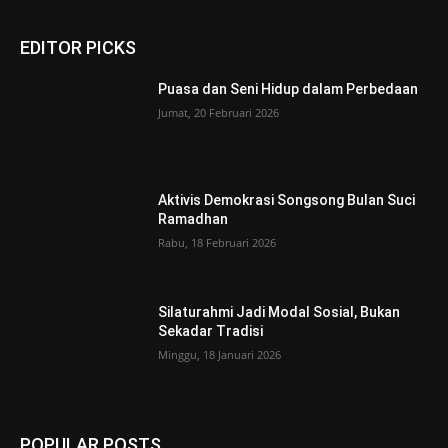
EDITOR PICKS
Puasa dan Seni Hidup dalam Perbedaan
Jumat, 20 Februari 2026
Aktivis Demokrasi Songsong Bulan Suci
Ramadhan
Rabu, 18 Februari 2026
Silaturahmi Jadi Modal Sosial, Bukan
Sekadar Tradisi
Minggu, 18 Januari 2026
POPULAR POSTS