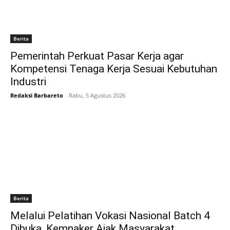
Berita
Pemerintah Perkuat Pasar Kerja agar
Kompetensi Tenaga Kerja Sesuai Kebutuhan
Industri
Redaksi Barbareto
-
Rabu, 5 Agustus 2026
Berita
Melalui Pelatihan Vokasi Nasional Batch 4
Dibuka, Kemnaker Ajak Masyarakat