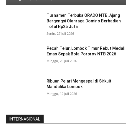
Turnamen Terbuka ORADO NTB, Ajang
Bergengsi Olahraga Domino Berhadiah
Total Rp25 Juta
Senin, 27 Juli 2026
Pecah Telur, Lombok Timur Rebut Medali
Emas Sepak Bola Porprov NTB 2026
Minggu, 26 Juli 2026
Ribuan Pelari Mengaspal di Sirkuit
Mandalika Lombok
Minggu, 12 Juli 2026
INTERNASIONAL