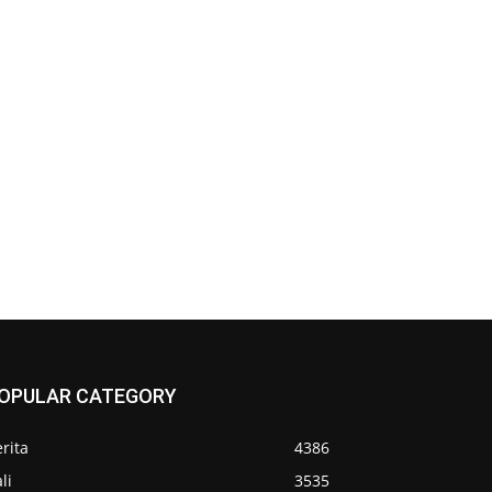
OPULAR CATEGORY
rita
4386
li
3535