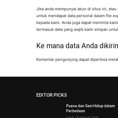
Jika anda mempunyai akun di situs ini, ata
untuk mendapat data personal dalam file ex
kepada kami. Anda juga dapat meminta kami
termasuk data yang wajib kami simpan untuk
Ke mana data Anda dikiri
Komentar pengunjung dapat diperiksa melal
EDITOR PICKS
Puasa dan Seni Hidup dalam
Perbedaan
Jumat, 20 Februari 2026