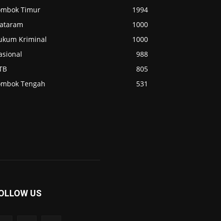
ombok Timur
1994
ataram
1000
ukum Kriminal
1000
asional
988
TB
805
ombok Tengah
531
OLLOW US