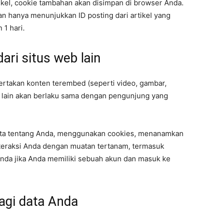
ikel, cookie tambahan akan disimpan di browser Anda.
an hanya menunjukkan ID posting dari artikel yang
 1 hari.
ri situs web lain
nyertakan konten terembed (seperti video, gambar,
web lain akan berlaku sama dengan pengunjung yang
ata tentang Anda, menggunakan cookies, menanamkan
nteraksi Anda dengan muatan tertanam, termasuk
nda jika Anda memiliki sebuah akun dan masuk ke
gi data Anda