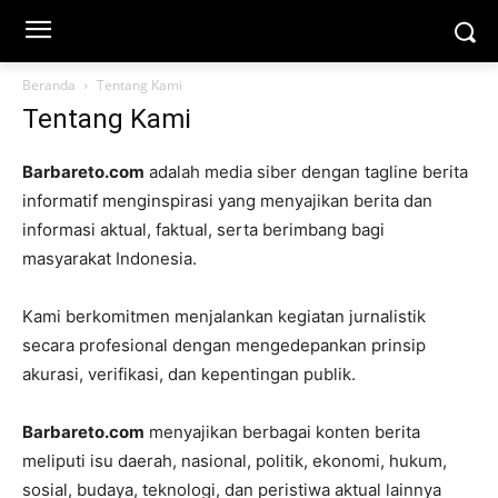
Beranda
Tentang Kami
Tentang Kami
Barbareto.com
adalah media siber dengan tagline berita
informatif menginspirasi yang menyajikan berita dan
informasi aktual, faktual, serta berimbang bagi
masyarakat Indonesia.
Kami berkomitmen menjalankan kegiatan jurnalistik
secara profesional dengan mengedepankan prinsip
akurasi, verifikasi, dan kepentingan publik.
Barbareto.com
menyajikan berbagai konten berita
meliputi isu daerah, nasional, politik, ekonomi, hukum,
sosial, budaya, teknologi, dan peristiwa aktual lainnya