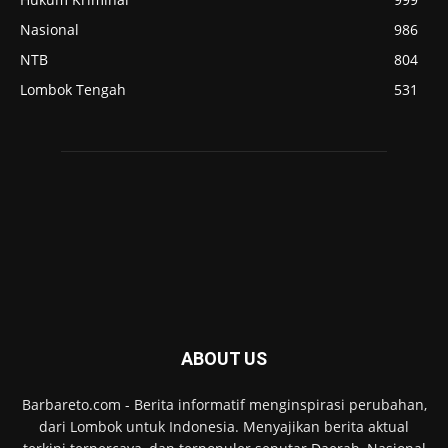
Nasional
986
NTB
804
Lombok Tengah
531
ABOUT US
Barbareto.com - Berita informatif menginspirasi perubahan,
dari Lombok untuk Indonesia. Menyajikan berita aktual