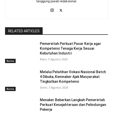
tanggung jawab redaksional.
RELATED ARTICLES
Pemerintah Perkuat Pasar Kerja agar
Kompetensi Tenaga Kerja Sesuai
Kebutuhan Industri
Rabu, 5 Agustus 2026
Berita
Melalui Pelatihan Vokasi Nasional Batch
4 Dibuka, Kemnaker Ajak Masyarakat
Tingkatkan Kompetensi
Senin, 3 Agustus 2026
Berita
Menaker Beberkan Langkah Pemerintah
Perkuat Kesejahteraan dan Pelindungan
Pekerja