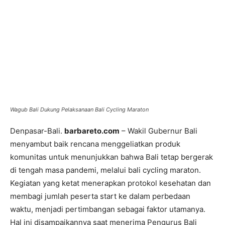
Wagub Bali Dukung Pelaksanaan Bali Cycling Maraton
Denpasar-Bali.
barbareto.com
– Wakil Gubernur Bali
menyambut baik rencana menggeliatkan produk
komunitas untuk menunjukkan bahwa Bali tetap bergerak
di tengah masa pandemi, melalui bali cycling maraton.
Kegiatan yang ketat menerapkan protokol kesehatan dan
membagi jumlah peserta start ke dalam perbedaan
waktu, menjadi pertimbangan sebagai faktor utamanya.
Hal ini disampaikannya saat menerima Pengurus Bali