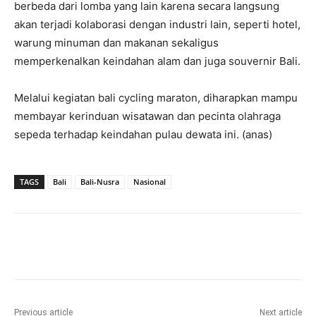
berbeda dari lomba yang lain karena secara langsung
akan terjadi kolaborasi dengan industri lain, seperti hotel,
warung minuman dan makanan sekaligus
memperkenalkan keindahan alam dan juga souvernir Bali.
Melalui kegiatan bali cycling maraton, diharapkan mampu
membayar kerinduan wisatawan dan pecinta olahraga
sepeda terhadap keindahan pulau dewata ini. (anas)
TAGS
Bali
Bali-Nusra
Nasional
Previous article
Next article