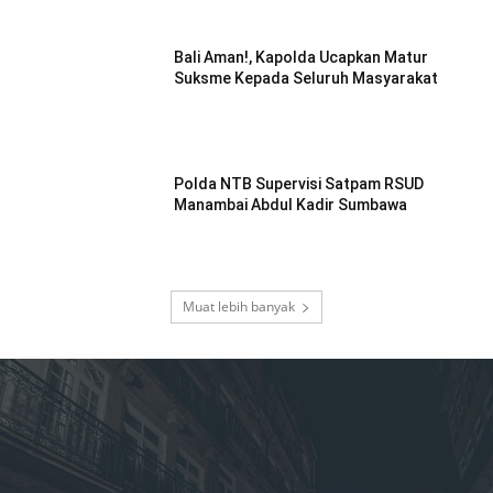
Bali Aman!, Kapolda Ucapkan Matur
Suksme Kepada Seluruh Masyarakat
Polda NTB Supervisi Satpam RSUD
Manambai Abdul Kadir Sumbawa
Muat lebih banyak