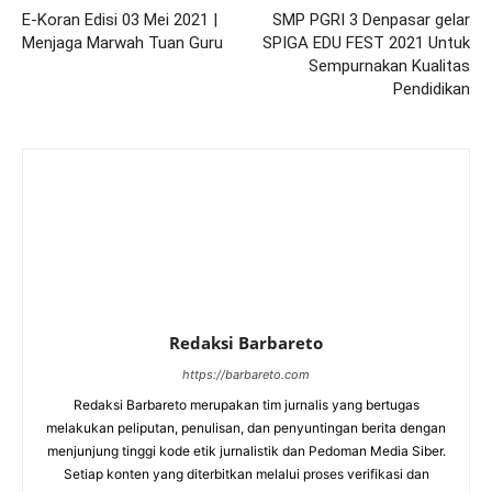
E-Koran Edisi 03 Mei 2021 |
SMP PGRI 3 Denpasar gelar
Menjaga Marwah Tuan Guru
SPIGA EDU FEST 2021 Untuk
Sempurnakan Kualitas
Pendidikan
Redaksi Barbareto
https://barbareto.com
Redaksi Barbareto merupakan tim jurnalis yang bertugas
melakukan peliputan, penulisan, dan penyuntingan berita dengan
menjunjung tinggi kode etik jurnalistik dan Pedoman Media Siber.
Setiap konten yang diterbitkan melalui proses verifikasi dan