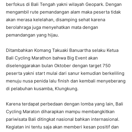
berfokus di Bali Tengah yakni wilayah Geopark. Dengan
mengambil rute pemandangan alam maka peserta tidak
akan merasa kelelahan, disamping sehat karena
berolahraga juga menyehatkan mata dengan
pemandangan yang hijau.
Ditambahkan Komang Takuaki Banuartha selaku Ketua
Bali Cycling Marathon bahwa Big Event akan
diselenggarakan bulan Oktober dengan target 750
peserta yakni start mulai dari sanur kemudian berkeliling
menuju nusa penida lalu finish dan kembali menyeberang
di pelabuhan kusamba, Klungkung.
Karena terdapat perbedaan dengan lomba yang lain, Bali
Cycling Maraton diharapkan mampu membangkitkan
pariwisata Bali ditingkat nasional bahkan internasional.
Kegiatan ini tentu saja akan memberi kesan positif dan