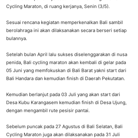
Cycling Maraton, di ruang kerjanya, Senin (3/5).
Sesuai rencana kegiatan memperkenalkan Bali sambil
berolahraga ini akan dilaksanakan secara berseri setiap
bulannya.
Setelah bulan April lalu sukses diselenggarakan di nusa
penida, Bali cycling maraton akan kembali di gelar pada
05 Juni yang memfokuskan di Bali Barat yakni start dari
Bali Handara dan kemudian finish di Daerah Pekutatan.
Kemudian berlanjut pada 03 Juli yang akan start dari
Desa Kubu Karangasem kemudian finish di Desa Ujung,
dengan mengambil rute pesisir pantai.
Sebelum puncak pada 27 Agustus di Bali Selatan, Bali
Cycling Maraton juga akan dilaksanakan pada 31 Juli