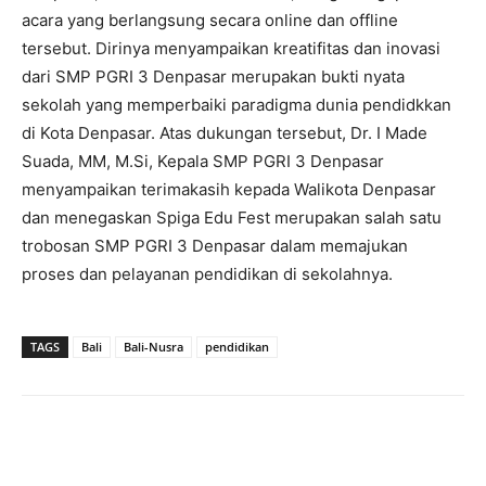
acara yang berlangsung secara online dan offline
tersebut. Dirinya menyampaikan kreatifitas dan inovasi
dari SMP PGRI 3 Denpasar merupakan bukti nyata
sekolah yang memperbaiki paradigma dunia pendidkkan
di Kota Denpasar. Atas dukungan tersebut, Dr. I Made
Suada, MM, M.Si, Kepala SMP PGRI 3 Denpasar
menyampaikan terimakasih kepada Walikota Denpasar
dan menegaskan Spiga Edu Fest merupakan salah satu
trobosan SMP PGRI 3 Denpasar dalam memajukan
proses dan pelayanan pendidikan di sekolahnya.
TAGS
Bali
Bali-Nusra
pendidikan