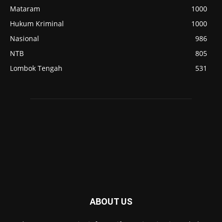
Mataram
1000
Hukum Kriminal
1000
Nasional
986
NTB
805
Lombok Tengah
531
ABOUT US