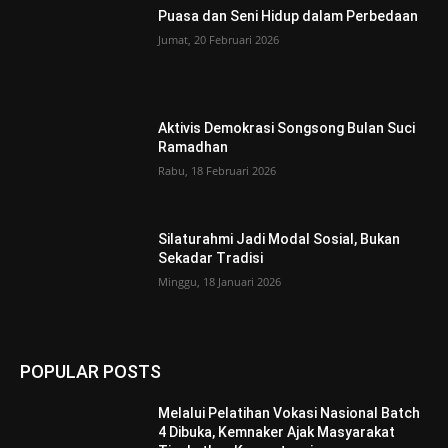
Puasa dan Seni Hidup dalam Perbedaan
Jumat, 20 Februari 2026
Aktivis Demokrasi Songsong Bulan Suci
Ramadhan
Rabu, 18 Februari 2026
Silaturahmi Jadi Modal Sosial, Bukan
Sekadar Tradisi
Minggu, 18 Januari 2026
POPULAR POSTS
Melalui Pelatihan Vokasi Nasional Batch
4 Dibuka, Kemnaker Ajak Masyarakat