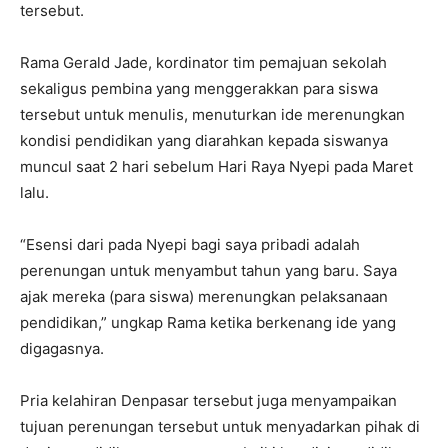
tersebut.
Rama Gerald Jade, kordinator tim pemajuan sekolah
sekaligus pembina yang menggerakkan para siswa
tersebut untuk menulis, menuturkan ide merenungkan
kondisi pendidikan yang diarahkan kepada siswanya
muncul saat 2 hari sebelum Hari Raya Nyepi pada Maret
lalu.
“Esensi dari pada Nyepi bagi saya pribadi adalah
perenungan untuk menyambut tahun yang baru. Saya
ajak mereka (para siswa) merenungkan pelaksanaan
pendidikan,” ungkap Rama ketika berkenang ide yang
digagasnya.
Pria kelahiran Denpasar tersebut juga menyampaikan
tujuan perenungan tersebut untuk menyadarkan pihak di