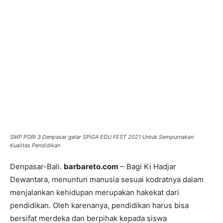
SMP PGRI 3 Denpasar gelar SPIGA EDU FEST 2021 Untuk Sempurnakan
Kualitas Pendidikan
Denpasar-Bali.
barbareto.com
– Bagi Ki Hadjar
Dewantara, menuntun manusia sesuai kodratnya dalam
menjalankan kehidupan merupakan hakekat dari
pendidikan. Oleh karenanya, pendidikan harus bisa
bersifat merdeka dan berpihak kepada siswa