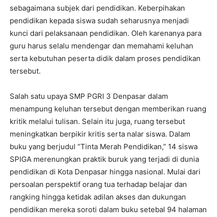
sebagaimana subjek dari pendidikan. Keberpihakan
pendidikan kepada siswa sudah seharusnya menjadi
kunci dari pelaksanaan pendidikan. Oleh karenanya para
guru harus selalu mendengar dan memahami keluhan
serta kebutuhan peserta didik dalam proses pendidikan
tersebut.
Salah satu upaya SMP PGRI 3 Denpasar dalam
menampung keluhan tersebut dengan memberikan ruang
kritik melalui tulisan. Selain itu juga, ruang tersebut
meningkatkan berpikir kritis serta nalar siswa. Dalam
buku yang berjudul “Tinta Merah Pendidikan,” 14 siswa
SPIGA merenungkan praktik buruk yang terjadi di dunia
pendidikan di Kota Denpasar hingga nasional. Mulai dari
persoalan perspektif orang tua terhadap belajar dan
rangking hingga ketidak adilan akses dan dukungan
pendidikan mereka soroti dalam buku setebal 94 halaman