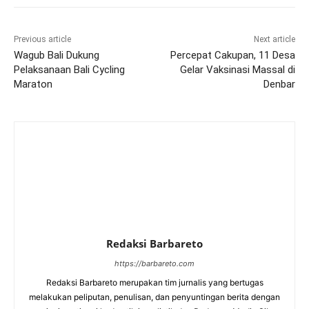
Previous article
Next article
Wagub Bali Dukung
Percepat Cakupan, 11 Desa
Pelaksanaan Bali Cycling
Gelar Vaksinasi Massal di
Maraton
Denbar
Redaksi Barbareto
https://barbareto.com
Redaksi Barbareto merupakan tim jurnalis yang bertugas
melakukan peliputan, penulisan, dan penyuntingan berita dengan