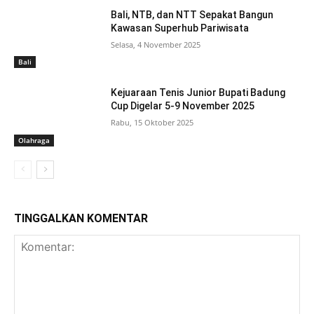
Bali, NTB, dan NTT Sepakat Bangun
Kawasan Superhub Pariwisata
Selasa, 4 November 2025
Bali
Kejuaraan Tenis Junior Bupati Badung
Cup Digelar 5-9 November 2025
Rabu, 15 Oktober 2025
Olahraga
TINGGALKAN KOMENTAR