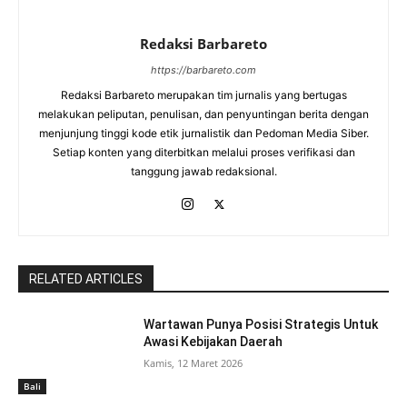
Redaksi Barbareto
https://barbareto.com
Redaksi Barbareto merupakan tim jurnalis yang bertugas
melakukan peliputan, penulisan, dan penyuntingan berita dengan
menjunjung tinggi kode etik jurnalistik dan Pedoman Media Siber.
Setiap konten yang diterbitkan melalui proses verifikasi dan
tanggung jawab redaksional.
RELATED ARTICLES
Wartawan Punya Posisi Strategis Untuk
Awasi Kebijakan Daerah
Kamis, 12 Maret 2026
Bali