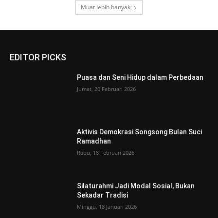
Muat lebih banyak
EDITOR PICKS
Puasa dan Seni Hidup dalam Perbedaan
Jumat, 20 Februari 2026
Aktivis Demokrasi Songsong Bulan Suci
Ramadhan
Rabu, 18 Februari 2026
Silaturahmi Jadi Modal Sosial, Bukan
Sekadar Tradisi
Minggu, 18 Januari 2026