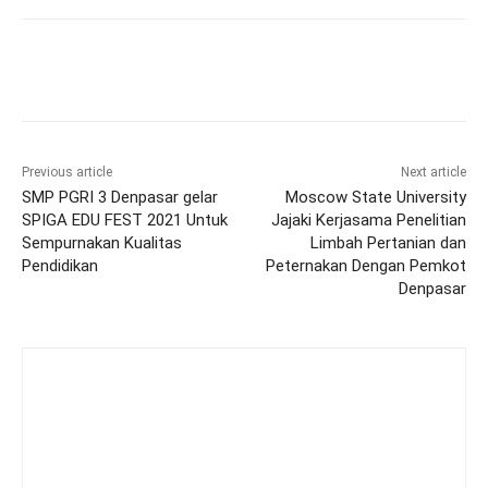
Previous article
Next article
SMP PGRI 3 Denpasar gelar
Moscow State University
SPIGA EDU FEST 2021 Untuk
Jajaki Kerjasama Penelitian
Sempurnakan Kualitas
Limbah Pertanian dan
Pendidikan
Peternakan Dengan Pemkot
Denpasar