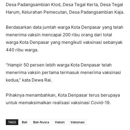
Desa Padangsambian Klod, Desa Tegal Kerta, Desa Tegal
Harum, Kelurahan Pemecutan, Desa Padangsambian Kaja.
Berdasarkan data jumlah warga Kota Denpasar yang telah
menerima vaksin mencapai 200 ribu orang dari total
warga Kota Denpasar yang mengikuti vaksinasi sebanyak
440 ribu warga.
“Hampir 50 persen lebih warga Kota Denpasar telah
menerima vaksin pertama termasuk menerima vaksinasi
kedua,” kata Dewa Rai.
Pihaknya menambahkan, Kota Denpasar terus berupaya
untuk memaksimalkan realisasi vaksinasi Covid-19.
TAGS
Bali
Bali-Nusra
Vaksin
Vaksinasi