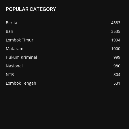
POPULAR CATEGORY
Berita
4383
Bali
3535
Lombok Timur
1994
Mataram
1000
Hukum Kriminal
999
Nasional
986
NTB
804
Lombok Tengah
531