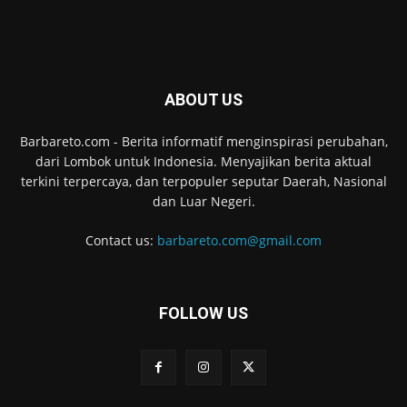
ABOUT US
Barbareto.com - Berita informatif menginspirasi perubahan,
dari Lombok untuk Indonesia. Menyajikan berita aktual
terkini terpercaya, dan terpopuler seputar Daerah, Nasional
dan Luar Negeri.
Contact us:
barbareto.com@gmail.com
FOLLOW US