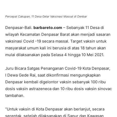
Percepat Cakupan, 11 Desa Gelar Vaksinasi Massal di Denbar
Denpasar-Bali.
barbareto.com
– Sebanyak 11 Desa di
wilayah Kecamatan Denpasar Barat akan menjadi sasaran
vaksinasi Covid -19 secara massal. Target vaksin untuk
masyarakat umum kali ini berusia di atas 18 tahun akan
mulai dilaksanakan pada Selasa 4 hingga 10 Mei 2021.
Juru Bicara Satgas Penanganan Covid-19 Kota Denpasar,
I Dewa Gede Rai, saat dikonfirmasi mengungkapkan
Denpasar kembali digelontor vaksin sebanyak 100 ribu
dosis vaksin astrazeneca dan 10 ribu dosis vaksin sinovac
tambahan.
“Untuk vaksin di Kota Denpasar akan berlanjut, secara
serentak, setelah dilaksanakan di Sanur dan Kawasan