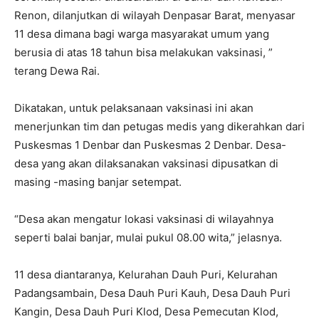
Renon, dilanjutkan di wilayah Denpasar Barat, menyasar
11 desa dimana bagi warga masyarakat umum yang
berusia di atas 18 tahun bisa melakukan vaksinasi, ”
terang Dewa Rai.
Dikatakan, untuk pelaksanaan vaksinasi ini akan
menerjunkan tim dan petugas medis yang dikerahkan dari
Puskesmas 1 Denbar dan Puskesmas 2 Denbar. Desa-
desa yang akan dilaksanakan vaksinasi dipusatkan di
masing -masing banjar setempat.
“Desa akan mengatur lokasi vaksinasi di wilayahnya
seperti balai banjar, mulai pukul 08.00 wita,” jelasnya.
11 desa diantaranya, Kelurahan Dauh Puri, Kelurahan
Padangsambain, Desa Dauh Puri Kauh, Desa Dauh Puri
Kangin, Desa Dauh Puri Klod, Desa Pemecutan Klod,