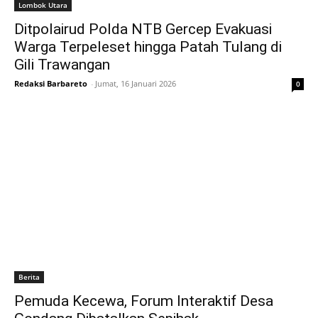
Lombok Utara
Ditpolairud Polda NTB Gercep Evakuasi
Warga Terpeleset hingga Patah Tulang di
Gili Trawangan
Redaksi Barbareto
-
Jumat, 16 Januari 2026
0
Berita
Pemuda Kecewa, Forum Interaktif Desa