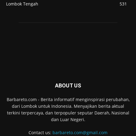
Lombok Tengah
531
ABOUT US
Barbareto.com - Berita informatif menginspirasi perubahan,
dari Lombok untuk Indonesia. Menyajikan berita aktual
terkini terpercaya, dan terpopuler seputar Daerah, Nasional
dan Luar Negeri.
Contact us:
barbareto.com@gmail.com