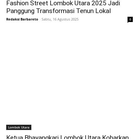
Fashion Street Lombok Utara 2025 Jadi
Panggung Transformasi Tenun Lokal
Redaksi Barbareto
-
Sabtu, 16 Agustus 2025
0
Lombok Utara
Ketua Bhayangkari Lombok Utara Kobarkan