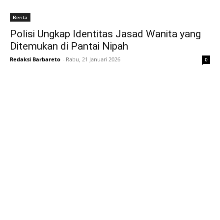
Berita
Polisi Ungkap Identitas Jasad Wanita yang
Ditemukan di Pantai Nipah
Redaksi Barbareto
-
Rabu, 21 Januari 2026
0