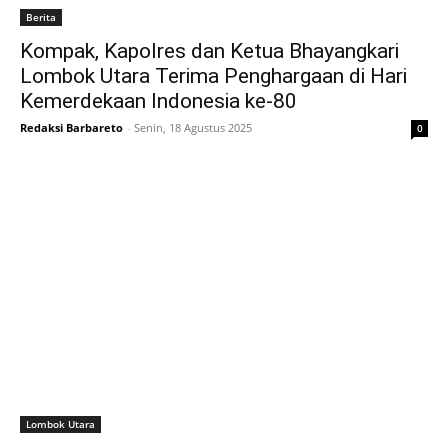
Berita
Kompak, Kapolres dan Ketua Bhayangkari
Lombok Utara Terima Penghargaan di Hari
Kemerdekaan Indonesia ke-80
Redaksi Barbareto
-
Senin, 18 Agustus 2025
0
Lombok Utara