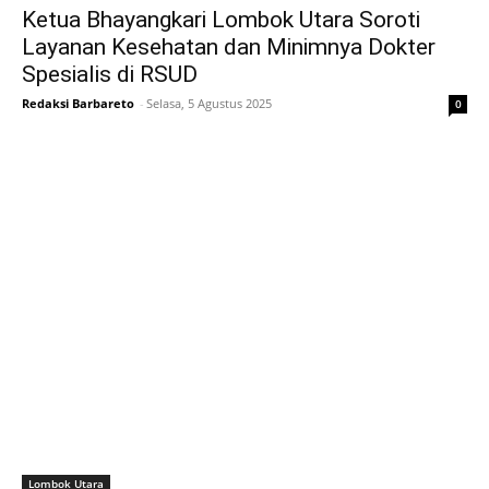
Ketua Bhayangkari Lombok Utara Soroti
Layanan Kesehatan dan Minimnya Dokter
Spesialis di RSUD
Redaksi Barbareto
-
Selasa, 5 Agustus 2025
0
Lombok Utara