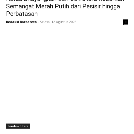
Semangat Merah Putih dari Pesisir hingga
Perbatasan
Redaksi Barbareto
-
Selasa, 12 Agustus 2025
0
Lombok Utara