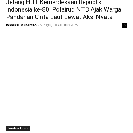
Jelang HUT Kemerdekaan Republik
Indonesia ke-80, Polairud NTB Ajak Warga
Pandanan Cinta Laut Lewat Aksi Nyata
Redaksi Barbareto
-
Minggu, 10 Agustus 2025
0
Lombok Utara