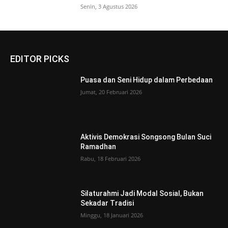
Senin, 3 Agustus 2026
EDITOR PICKS
Puasa dan Seni Hidup dalam Perbedaan
Jumat, 20 Februari 2026
Aktivis Demokrasi Songsong Bulan Suci
Ramadhan
Rabu, 18 Februari 2026
Silaturahmi Jadi Modal Sosial, Bukan
Sekadar Tradisi
Minggu, 18 Januari 2026