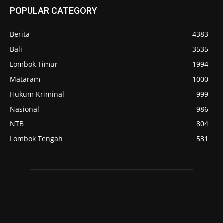
POPULAR CATEGORY
Berita
4383
Bali
3535
Lombok Timur
1994
Mataram
1000
Hukum Kriminal
999
Nasional
986
NTB
804
Lombok Tengah
531