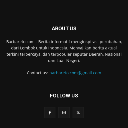
ABOUT US
Barbareto.com - Berita informatif menginspirasi perubahan,
dari Lombok untuk Indonesia. Menyajikan berita aktual
terkini terpercaya, dan terpopuler seputar Daerah, Nasional
dan Luar Negeri.
Contact us:
barbareto.com@gmail.com
FOLLOW US