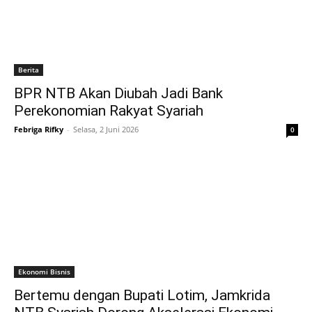
Berita
BPR NTB Akan Diubah Jadi Bank
Perekonomian Rakyat Syariah
Febriga Rifky
-
Selasa, 2 Juni 2026
0
Ekonomi Bisnis
Bertemu dengan Bupati Lotim, Jamkrida