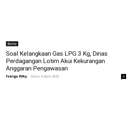
Berita
Soal Kelangkaan Gas LPG 3 Kg, Dinas
Perdagangan Lotim Akui Kekurangan
Anggaran Pengawasan
Febriga Rifky
-
Senin, 6 April 2026
0