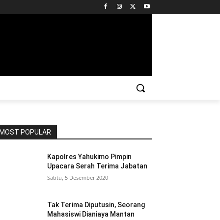
MOST POPULAR
Kapolres Yahukimo Pimpin
Upacara Serah Terima Jabatan
Sabtu, 5 Desember 2020
Tak Terima Diputusin, Seorang
Mahasiswi Dianiaya Mantan