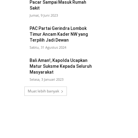
Pacar Sampai Masuk Rumah
Sakit
Jumat, 9 Juni 2023
PAC Partai Gerindra Lombok
Timur Ancam Kader NW yang
Terpilih Jadi Dewan
Sabtu, 31 Agustus 2024
Bali Aman!, Kapolda Ucapkan
Matur Suksme Kepada Seluruh
Masyarakat
Selasa, 3 Januari 2023
Muat lebih banyak