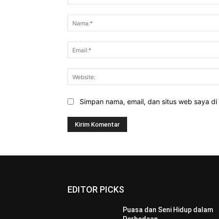
Komentar:
Simpan nama, email, dan situs web saya di b
EDITOR PICKS
Puasa dan Seni Hidup dalam
Perbedaan