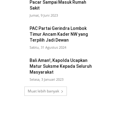
Pacar Sampai Masuk Rumah
Sakit
Jumat, 9 Juni 2023
PAC Partai Gerindra Lombok
Timur Ancam Kader NW yang
Terpilih Jadi Dewan
Sabtu, 31 Agustus 2024
Bali Aman!, Kapolda Ucapkan
Matur Suksme Kepada Seluruh
Masyarakat
Selasa, 3 Januari 2023
Muat lebih banyak