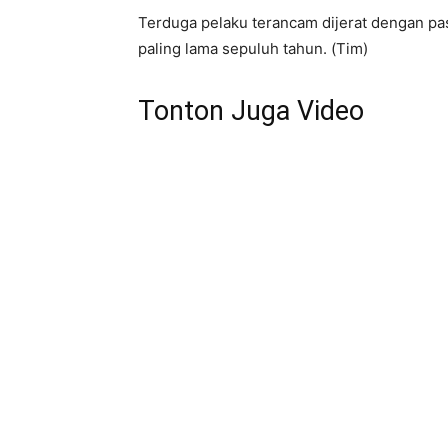
Terduga pelaku terancam dijerat dengan 
paling lama sepuluh tahun. (Tim)
Tonton Juga Video