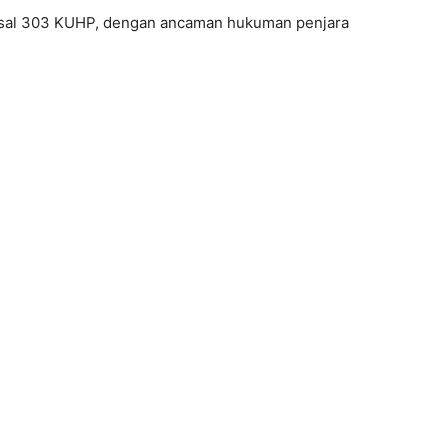
pasal 303 KUHP, dengan ancaman hukuman penjara