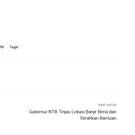
TB
Togel
Next article
Gubernur NTB Tinjau Lokasi Banjir Bima dan
Serahkan Bantuan