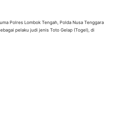
uma Polres Lombok Tengah, Polda Nusa Tenggara
bagai pelaku judi jenis Toto Gelap (Togel), di