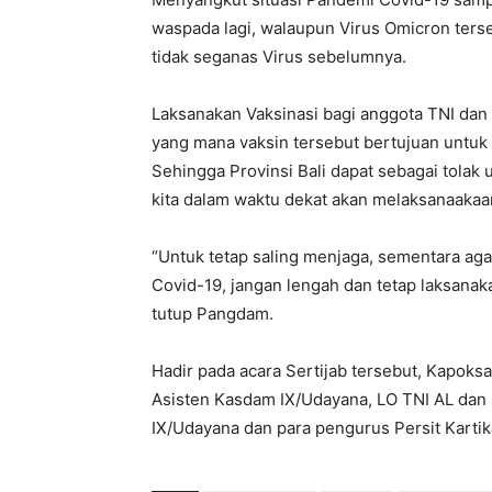
waspada lagi, walaupun Virus Omicron ter
tidak seganas Virus sebelumnya.
Laksanakan Vaksinasi bagi anggota TNI dan 
yang mana vaksin tersebut bertujuan untuk r
Sehingga Provinsi Bali dapat sebagai tolak
kita dalam waktu dekat akan melaksanaakaan
“Untuk tetap saling menjaga, sementara a
Covid-19, jangan lengah dan tetap laksanak
tutup Pangdam.
Hadir pada acara Sertijab tersebut, Kapok
Asisten Kasdam IX/Udayana, LO TNI AL dan
IX/Udayana dan para pengurus Persit Kartik