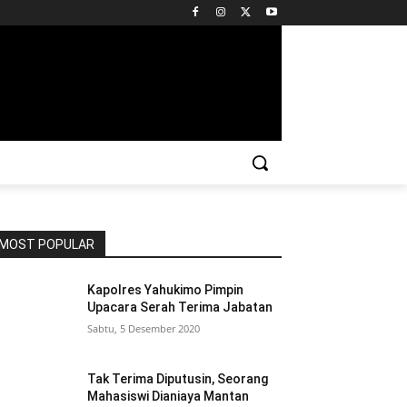
MOST POPULAR
Kapolres Yahukimo Pimpin
Upacara Serah Terima Jabatan
Sabtu, 5 Desember 2020
Tak Terima Diputusin, Seorang
Mahasiswi Dianiaya Mantan