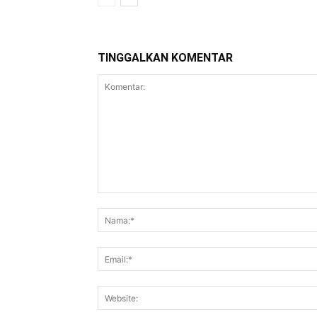
TINGGALKAN KOMENTAR
Komentar: