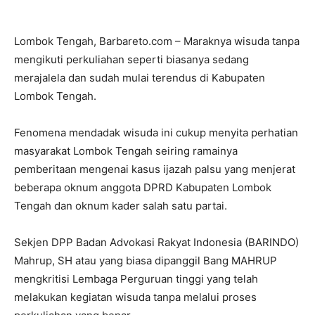
Lombok Tengah, Barbareto.com – Maraknya wisuda tanpa
mengikuti perkuliahan seperti biasanya sedang
merajalela dan sudah mulai terendus di Kabupaten
Lombok Tengah.
Fenomena mendadak wisuda ini cukup menyita perhatian
masyarakat Lombok Tengah seiring ramainya
pemberitaan mengenai kasus ijazah palsu yang menjerat
beberapa oknum anggota DPRD Kabupaten Lombok
Tengah dan oknum kader salah satu partai.
Sekjen DPP Badan Advokasi Rakyat Indonesia (BARINDO)
Mahrup, SH atau yang biasa dipanggil Bang MAHRUP
mengkritisi Lembaga Perguruan tinggi yang telah
melakukan kegiatan wisuda tanpa melalui proses