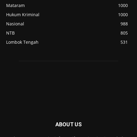
Mataram
1000
Hukum Kriminal
1000
Nasional
988
NTB
805
Lombok Tengah
531
ABOUT US