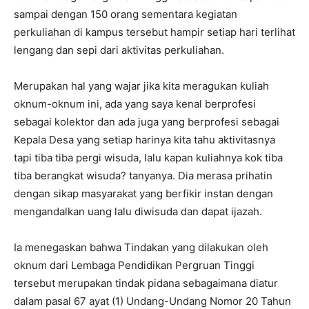
sampai dengan 150 orang sementara kegiatan
perkuliahan di kampus tersebut hampir setiap hari terlihat
lengang dan sepi dari aktivitas perkuliahan.
Merupakan hal yang wajar jika kita meragukan kuliah
oknum-oknum ini, ada yang saya kenal berprofesi
sebagai kolektor dan ada juga yang berprofesi sebagai
Kepala Desa yang setiap harinya kita tahu aktivitasnya
tapi tiba tiba pergi wisuda, lalu kapan kuliahnya kok tiba
tiba berangkat wisuda? tanyanya. Dia merasa prihatin
dengan sikap masyarakat yang berfikir instan dengan
mengandalkan uang lalu diwisuda dan dapat ijazah.
Ia menegaskan bahwa Tindakan yang dilakukan oleh
oknum dari Lembaga Pendidikan Pergruan Tinggi
tersebut merupakan tindak pidana sebagaimana diatur
dalam pasal 67 ayat (1) Undang-Undang Nomor 20 Tahun