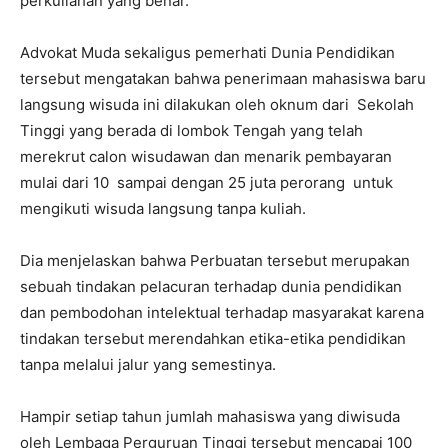
perkuliahan yang benar.
Advokat Muda sekaligus pemerhati Dunia Pendidikan
tersebut mengatakan bahwa penerimaan mahasiswa baru
langsung wisuda ini dilakukan oleh oknum dari Sekolah
Tinggi yang berada di lombok Tengah yang telah
merekrut calon wisudawan dan menarik pembayaran
mulai dari 10 sampai dengan 25 juta perorang untuk
mengikuti wisuda langsung tanpa kuliah.
Dia menjelaskan bahwa Perbuatan tersebut merupakan
sebuah tindakan pelacuran terhadap dunia pendidikan
dan pembodohan intelektual terhadap masyarakat karena
tindakan tersebut merendahkan etika-etika pendidikan
tanpa melalui jalur yang semestinya.
Hampir setiap tahun jumlah mahasiswa yang diwisuda
oleh Lembaga Perguruan Tinggi tersebut mencapai 100