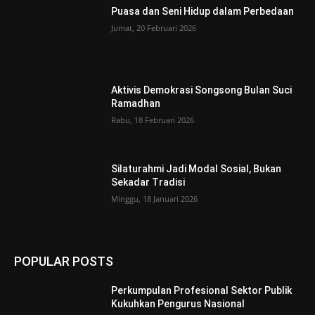
Puasa dan Seni Hidup dalam Perbedaan
Jumat, 20 Februari 2026
Aktivis Demokrasi Songsong Bulan Suci
Ramadhan
Rabu, 18 Februari 2026
Silaturahmi Jadi Modal Sosial, Bukan
Sekadar Tradisi
Minggu, 18 Januari 2026
POPULAR POSTS
Perkumpulan Profesional Sektor Publik
Kukuhkan Pengurus Nasional