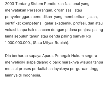
2003 Tentang Sistem Pendidikan Nasional yang
menyatakan Perseorangan, organisasi, atau
penyelenggara pendidikan yang memberikan ijazah,
sertifikat kompetensi, gelar akademik, profesi, dan atau
vokasi tanpa hak diancam dengan pidana penjara paling
lama sepuluh tahun atau denda paling banyak Rp
1.000.000.000., (Satu Milyar Rupiah).
Dia berharap supaya Aparat Penegak Hukum segera
menyelidiki siapa dalang dibalik maraknya wisuda tanpa
melalui proses perkuliahan layaknya perguruan tinggi
lainnya di Indonesia.