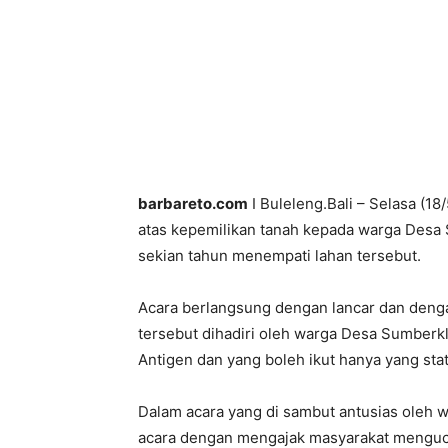
barbareto.com
I Buleleng.Bali – Selasa (18
atas kepemilikan tanah kepada warga Desa
sekian tahun menempati lahan tersebut.
Acara berlangsung dengan lancar dan denga
tersebut dihadiri oleh warga Desa Sumber
Antigen dan yang boleh ikut hanya yang stat
Dalam acara yang di sambut antusias oleh 
acara dengan mengajak masyarakat mengucap