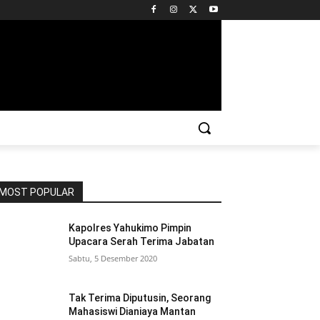
MOST POPULAR
Kapolres Yahukimo Pimpin
Upacara Serah Terima Jabatan
Sabtu, 5 Desember 2020
Tak Terima Diputusin, Seorang
Mahasiswi Dianiaya Mantan