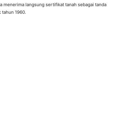
a menerima langsung sertifikat tanah sebagai tanda
k tahun 1960.