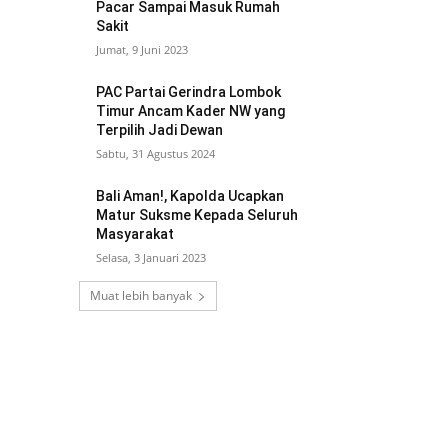
Pacar Sampai Masuk Rumah
Sakit
Jumat, 9 Juni 2023
PAC Partai Gerindra Lombok
Timur Ancam Kader NW yang
Terpilih Jadi Dewan
Sabtu, 31 Agustus 2024
Bali Aman!, Kapolda Ucapkan
Matur Suksme Kepada Seluruh
Masyarakat
Selasa, 3 Januari 2023
Muat lebih banyak