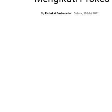
By
Redaksi Barbareto
Selasa, 18 Mei 2021
Bagikan