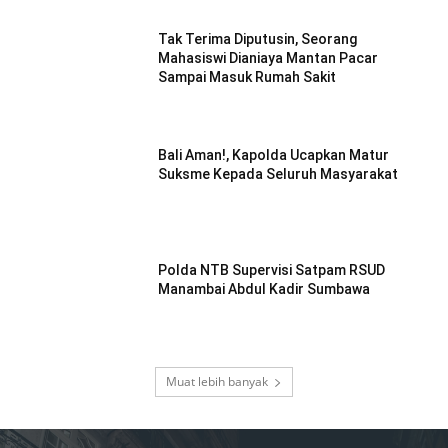
Tak Terima Diputusin, Seorang
Mahasiswi Dianiaya Mantan Pacar
Sampai Masuk Rumah Sakit
Bali Aman!, Kapolda Ucapkan Matur
Suksme Kepada Seluruh Masyarakat
Polda NTB Supervisi Satpam RSUD
Manambai Abdul Kadir Sumbawa
Muat lebih banyak