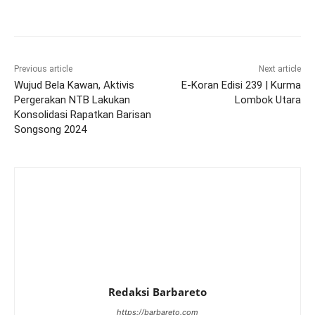
Previous article
Next article
Wujud Bela Kawan, Aktivis
E-Koran Edisi 239 | Kurma
Pergerakan NTB Lakukan
Lombok Utara
Konsolidasi Rapatkan Barisan
Songsong 2024
Redaksi Barbareto
https://barbareto.com