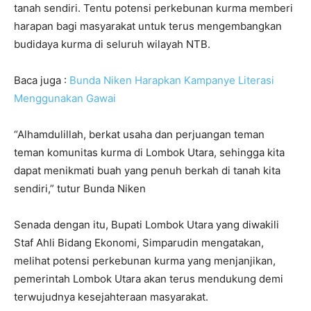
tanah sendiri. Tentu potensi perkebunan kurma memberi
harapan bagi masyarakat untuk terus mengembangkan
budidaya kurma di seluruh wilayah NTB.
Baca juga :
Bunda Niken Harapkan Kampanye Literasi
Menggunakan Gawai
“Alhamdulillah, berkat usaha dan perjuangan teman
teman komunitas kurma di Lombok Utara, sehingga kita
dapat menikmati buah yang penuh berkah di tanah kita
sendiri,” tutur Bunda Niken
Senada dengan itu, Bupati Lombok Utara yang diwakili
Staf Ahli Bidang Ekonomi, Simparudin mengatakan,
melihat potensi perkebunan kurma yang menjanjikan,
pemerintah Lombok Utara akan terus mendukung demi
terwujudnya kesejahteraan masyarakat.