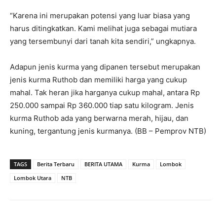
“Karena ini merupakan potensi yang luar biasa yang
harus ditingkatkan. Kami melihat juga sebagai mutiara
yang tersembunyi dari tanah kita sendiri,” ungkapnya.
Adapun jenis kurma yang dipanen tersebut merupakan
jenis kurma Ruthob dan memiliki harga yang cukup
mahal. Tak heran jika harganya cukup mahal, antara Rp
250.000 sampai Rp 360.000 tiap satu kilogram. Jenis
kurma Ruthob ada yang berwarna merah, hijau, dan
kuning, tergantung jenis kurmanya. (BB – Pemprov NTB)
TAGS
Berita Terbaru
BERITA UTAMA
Kurma
Lombok
Lombok Utara
NTB