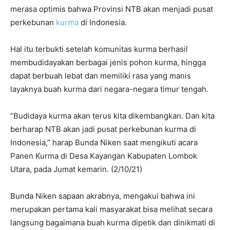
merasa optimis bahwa Provinsi NTB akan menjadi pusat
perkebunan
kurma
di Indonesia.
Hal itu terbukti setelah komunitas kurma berhasil
membudidayakan berbagai jenis pohon kurma, hingga
dapat berbuah lebat dan memiliki rasa yang manis
layaknya buah kurma dari negara-negara timur tengah.
“Budidaya kurma akan terus kita dikembangkan. Dan kita
berharap NTB akan jadi pusat perkebunan kurma di
Indonesia,” harap Bunda Niken saat mengikuti acara
Panen Kurma di Desa Kayangan Kabupaten Lombok
Utara, pada Jumat kemarin. (2/10/21)
Bunda Niken sapaan akrabnya, mengakui bahwa ini
merupakan pertama kali masyarakat bisa melihat secara
langsung bagaimana buah kurma dipetik dan dinikmati di