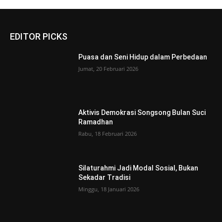
EDITOR PICKS
Puasa dan Seni Hidup dalam Perbedaan
Jumat, 20 Februari 2026
Aktivis Demokrasi Songsong Bulan Suci
Ramadhan
Rabu, 18 Februari 2026
Silaturahmi Jadi Modal Sosial, Bukan
Sekadar Tradisi
Minggu, 18 Januari 2026