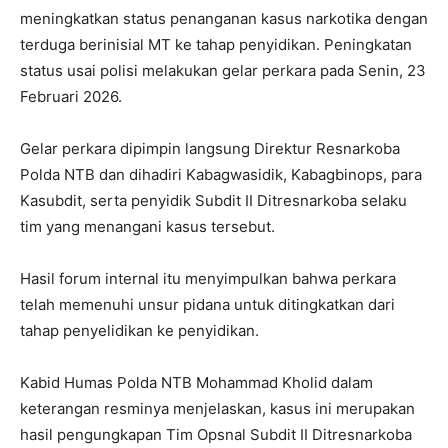
meningkatkan status penanganan kasus narkotika dengan
terduga berinisial MT ke tahap penyidikan. Peningkatan
status usai polisi melakukan gelar perkara pada Senin, 23
Februari 2026.
Gelar perkara dipimpin langsung Direktur Resnarkoba
Polda NTB dan dihadiri Kabagwasidik, Kabagbinops, para
Kasubdit, serta penyidik Subdit II Ditresnarkoba selaku
tim yang menangani kasus tersebut.
Hasil forum internal itu menyimpulkan bahwa perkara
telah memenuhi unsur pidana untuk ditingkatkan dari
tahap penyelidikan ke penyidikan.
Kabid Humas Polda NTB Mohammad Kholid dalam
keterangan resminya menjelaskan, kasus ini merupakan
hasil pengungkapan Tim Opsnal Subdit II Ditresnarkoba