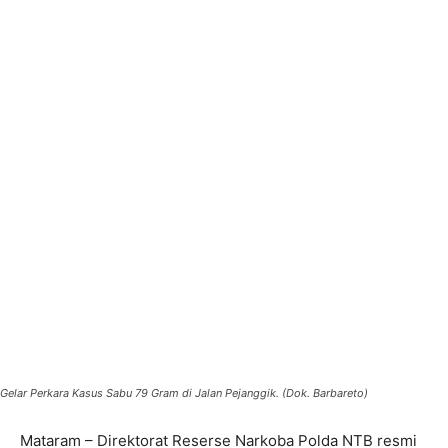
Gelar Perkara Kasus Sabu 79 Gram di Jalan Pejanggik. (Dok. Barbareto)
Mataram – Direktorat Reserse Narkoba Polda NTB resmi