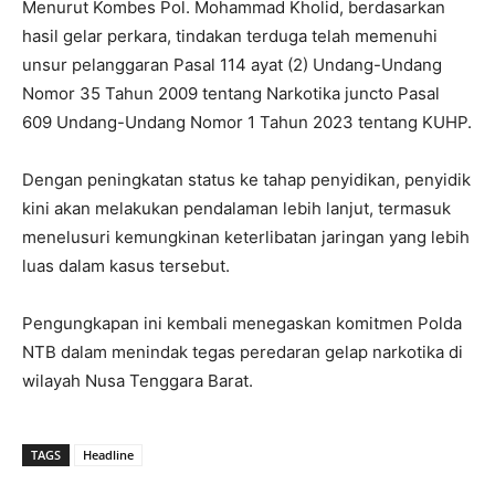
Menurut Kombes Pol. Mohammad Kholid, berdasarkan
hasil gelar perkara, tindakan terduga telah memenuhi
unsur pelanggaran Pasal 114 ayat (2) Undang-Undang
Nomor 35 Tahun 2009 tentang Narkotika juncto Pasal
609 Undang-Undang Nomor 1 Tahun 2023 tentang KUHP.
Dengan peningkatan status ke tahap penyidikan, penyidik
kini akan melakukan pendalaman lebih lanjut, termasuk
menelusuri kemungkinan keterlibatan jaringan yang lebih
luas dalam kasus tersebut.
Pengungkapan ini kembali menegaskan komitmen Polda
NTB dalam menindak tegas peredaran gelap narkotika di
wilayah Nusa Tenggara Barat.
TAGS
Headline