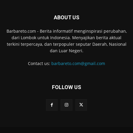
ABOUT US
Barbareto.com - Berita informatif menginspirasi perubahan,
dari Lombok untuk Indonesia. Menyajikan berita aktual
terkini terpercaya, dan terpopuler seputar Daerah, Nasional
dan Luar Negeri.
Contact us:
barbareto.com@gmail.com
FOLLOW US