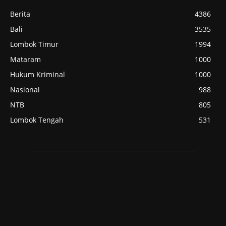
Berita
4386
Bali
3535
Lombok Timur
1994
Mataram
1000
Hukum Kriminal
1000
Nasional
988
NTB
805
Lombok Tengah
531