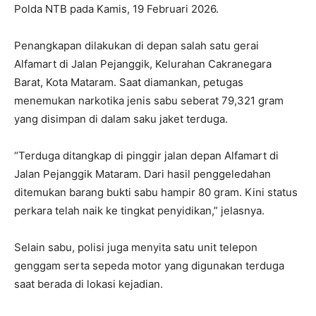
Polda NTB pada Kamis, 19 Februari 2026.
Penangkapan dilakukan di depan salah satu gerai
Alfamart di Jalan Pejanggik, Kelurahan Cakranegara
Barat, Kota Mataram. Saat diamankan, petugas
menemukan narkotika jenis sabu seberat 79,321 gram
yang disimpan di dalam saku jaket terduga.
“Terduga ditangkap di pinggir jalan depan Alfamart di
Jalan Pejanggik Mataram. Dari hasil penggeledahan
ditemukan barang bukti sabu hampir 80 gram. Kini status
perkara telah naik ke tingkat penyidikan,” jelasnya.
Selain sabu, polisi juga menyita satu unit telepon
genggam serta sepeda motor yang digunakan terduga
saat berada di lokasi kejadian.