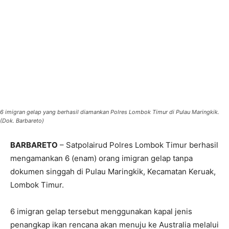
6 imigran gelap yang berhasil diamankan Polres Lombok Timur di Pulau Maringkik.
(Dok. Barbareto)
BARBARETO
– Satpolairud Polres Lombok Timur berhasil
mengamankan 6 (enam) orang imigran gelap tanpa
dokumen singgah di Pulau Maringkik, Kecamatan Keruak,
Lombok Timur.
6 imigran gelap tersebut menggunakan kapal jenis
penangkap ikan rencana akan menuju ke Australia melalui