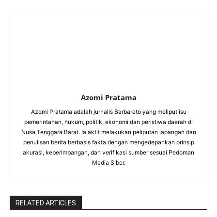
Azomi Pratama
Azomi Pratama adalah jurnalis Barbareto yang meliput isu
pemerintahan, hukum, politik, ekonomi dan peristiwa daerah di
Nusa Tenggara Barat. Ia aktif melakukan peliputan lapangan dan
penulisan berita berbasis fakta dengan mengedepankan prinsip
akurasi, keberimbangan, dan verifikasi sumber sesuai Pedoman
Media Siber.
RELATED ARTICLES