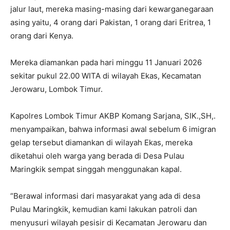
jalur laut, mereka masing-masing dari kewarganegaraan
asing yaitu, 4 orang dari Pakistan, 1 orang dari Eritrea, 1
orang dari Kenya.
Mereka diamankan pada hari minggu 11 Januari 2026
sekitar pukul 22.00 WITA di wilayah Ekas, Kecamatan
Jerowaru, Lombok Timur.
Kapolres Lombok Timur AKBP Komang Sarjana, SIK.,SH,.
menyampaikan, bahwa informasi awal sebelum 6 imigran
gelap tersebut diamankan di wilayah Ekas, mereka
diketahui oleh warga yang berada di Desa Pulau
Maringkik sempat singgah menggunakan kapal.
“Berawal informasi dari masyarakat yang ada di desa
Pulau Maringkik, kemudian kami lakukan patroli dan
menyusuri wilayah pesisir di Kecamatan Jerowaru dan