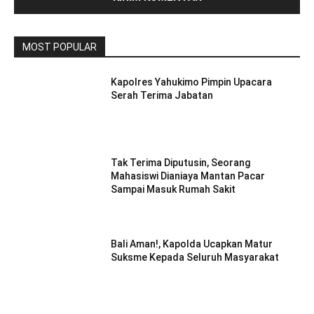
MOST POPULAR
Kapolres Yahukimo Pimpin Upacara
Serah Terima Jabatan
Tak Terima Diputusin, Seorang
Mahasiswi Dianiaya Mantan Pacar
Sampai Masuk Rumah Sakit
Bali Aman!, Kapolda Ucapkan Matur
Suksme Kepada Seluruh Masyarakat