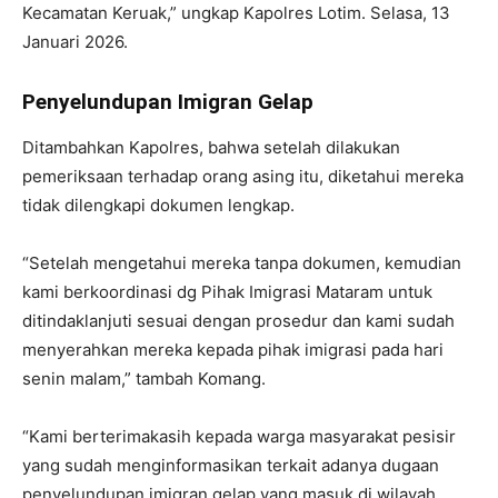
Kecamatan Keruak,” ungkap Kapolres Lotim. Selasa, 13
Januari 2026.
Penyelundupan Imigran Gelap
Ditambahkan Kapolres, bahwa setelah dilakukan
pemeriksaan terhadap orang asing itu, diketahui mereka
tidak dilengkapi dokumen lengkap.
“Setelah mengetahui mereka tanpa dokumen, kemudian
kami berkoordinasi dg Pihak Imigrasi Mataram untuk
ditindaklanjuti sesuai dengan prosedur dan kami sudah
menyerahkan mereka kepada pihak imigrasi pada hari
senin malam,” tambah Komang.
“Kami berterimakasih kepada warga masyarakat pesisir
yang sudah menginformasikan terkait adanya dugaan
penyelundupan imigran gelap yang masuk di wilayah