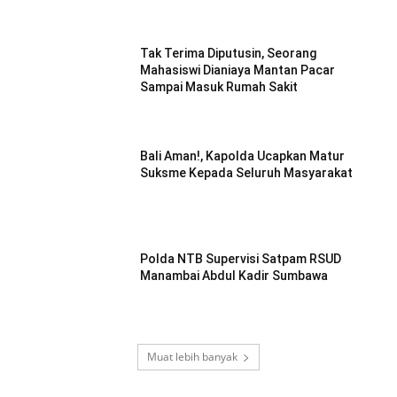
Tak Terima Diputusin, Seorang
Mahasiswi Dianiaya Mantan Pacar
Sampai Masuk Rumah Sakit
Bali Aman!, Kapolda Ucapkan Matur
Suksme Kepada Seluruh Masyarakat
Polda NTB Supervisi Satpam RSUD
Manambai Abdul Kadir Sumbawa
Muat lebih banyak