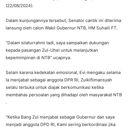
(22/08/2024).
Dalam kunjungannya tersebut, Senator cantik ini diterima
lansung oleh calon Wakil Gubernur NTB, HM Suhaili FT.
“Dalam silaturrahmi tadi, saya sampaikan dukungan
kepada pasangan Zul-Uhel untuk melanjutkan
kepemimpinan di NTB” ucapnya.
Selain karena kedekatan emosional, Evi mengaku selama
Ia menjabat sebagai anggota DPR RI, Zulkiflimansyah
selalu terbuka untuk diajak berkomunikasi ketika
membahas persoalan yang dihadapi oleh masyarakat NTB
.
“Ketika Bang Zul menjabat sebagai Gubernur dan saya
menjadi anggota DPD RI, Kami sering berkordinasi jika