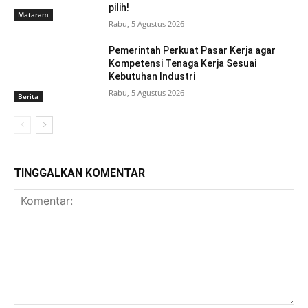
pilih!
Mataram
Rabu, 5 Agustus 2026
Pemerintah Perkuat Pasar Kerja agar
Kompetensi Tenaga Kerja Sesuai
Kebutuhan Industri
Rabu, 5 Agustus 2026
Berita
TINGGALKAN KOMENTAR