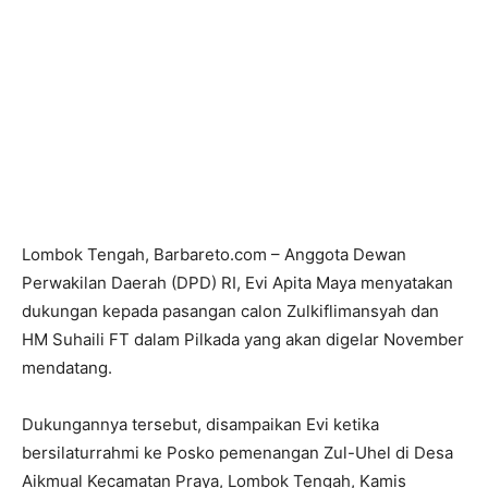
Lombok Tengah, Barbareto.com – Anggota Dewan
Perwakilan Daerah (DPD) RI, Evi Apita Maya menyatakan
dukungan kepada pasangan calon Zulkiflimansyah dan
HM Suhaili FT dalam Pilkada yang akan digelar November
mendatang.
Dukungannya tersebut, disampaikan Evi ketika
bersilaturrahmi ke Posko pemenangan Zul-Uhel di Desa
Aikmual Kecamatan Praya, Lombok Tengah, Kamis