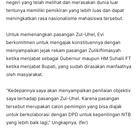
negeri yang telah melihat dan merasakan dunia luar
tentunya memiliki pemikiran yang lebih luas dan dapat
meningkatkan rasa nasionalisme mahasiswa tersebut.
Untuk memenangkan pasangan Zul-Uhel, Evi
berkomitmen untuk mengajak konstituennya dengan
menyampaikan jejak rekam pasangan Zulikiflimasyah
ketika menjabat sebagai Gubernur maupun HM Suhaili FT
ketika menjabat Bupati, yang sudah dirasakan manfaatnya
oleh masyarakat.
“Kedepannya saya akan menyampaikan penilaian objektiv
saya terhadap pasangan Zul-Uhel. Karena pasangan
tersebut merupakan calon pemimpin yang bisa diajak
untuk berkolaborasi dengan DPD untuk kepentingan NTB
yang lebih baik lagi,” Ungkapnya. (fer)