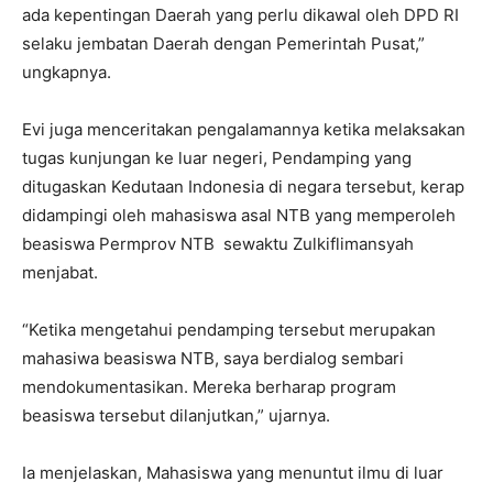
ada kepentingan Daerah yang perlu dikawal oleh DPD RI
selaku jembatan Daerah dengan Pemerintah Pusat,”
ungkapnya.
Evi juga menceritakan pengalamannya ketika melaksakan
tugas kunjungan ke luar negeri, Pendamping yang
ditugaskan Kedutaan Indonesia di negara tersebut, kerap
didampingi oleh mahasiswa asal NTB yang memperoleh
beasiswa Permprov NTB sewaktu Zulkiflimansyah
menjabat.
“Ketika mengetahui pendamping tersebut merupakan
mahasiwa beasiswa NTB, saya berdialog sembari
mendokumentasikan. Mereka berharap program
beasiswa tersebut dilanjutkan,” ujarnya.
Ia menjelaskan, Mahasiswa yang menuntut ilmu di luar