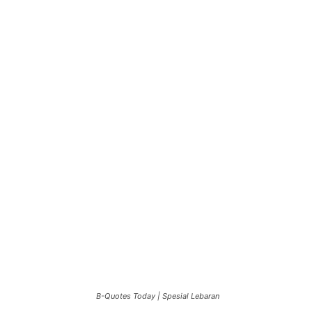
B-Quotes Today | Spesial Lebaran