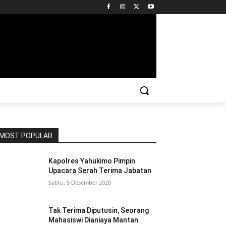
MOST POPULAR
Kapolres Yahukimo Pimpin
Upacara Serah Terima Jabatan
Sabtu, 5 Desember 2020
Tak Terima Diputusin, Seorang
Mahasiswi Dianiaya Mantan