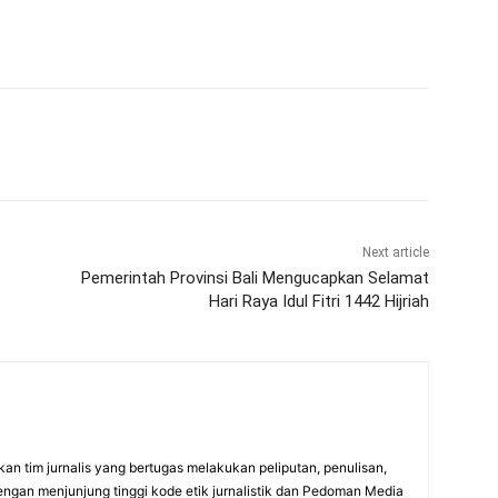
Next article
Pemerintah Provinsi Bali Mengucapkan Selamat
Hari Raya Idul Fitri 1442 Hijriah
an tim jurnalis yang bertugas melakukan peliputan, penulisan,
engan menjunjung tinggi kode etik jurnalistik dan Pedoman Media