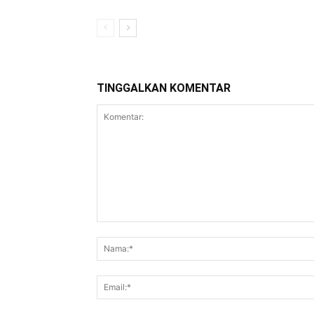
TINGGALKAN KOMENTAR
Komentar: