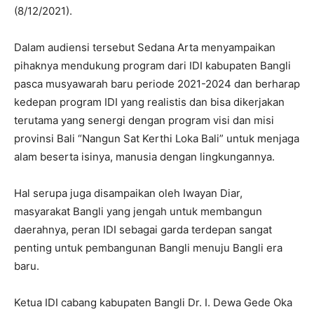
(8/12/2021).
Dalam audiensi tersebut Sedana Arta menyampaikan
pihaknya mendukung program dari IDI kabupaten Bangli
pasca musyawarah baru periode 2021-2024 dan berharap
kedepan program IDI yang realistis dan bisa dikerjakan
terutama yang senergi dengan program visi dan misi
provinsi Bali “Nangun Sat Kerthi Loka Bali” untuk menjaga
alam beserta isinya, manusia dengan lingkungannya.
Hal serupa juga disampaikan oleh Iwayan Diar,
masyarakat Bangli yang jengah untuk membangun
daerahnya, peran IDI sebagai garda terdepan sangat
penting untuk pembangunan Bangli menuju Bangli era
baru.
Ketua IDI cabang kabupaten Bangli Dr. I. Dewa Gede Oka