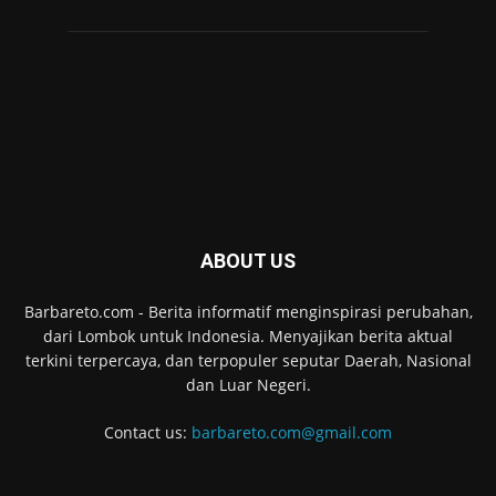
ABOUT US
Barbareto.com - Berita informatif menginspirasi perubahan,
dari Lombok untuk Indonesia. Menyajikan berita aktual
terkini terpercaya, dan terpopuler seputar Daerah, Nasional
dan Luar Negeri.
Contact us:
barbareto.com@gmail.com