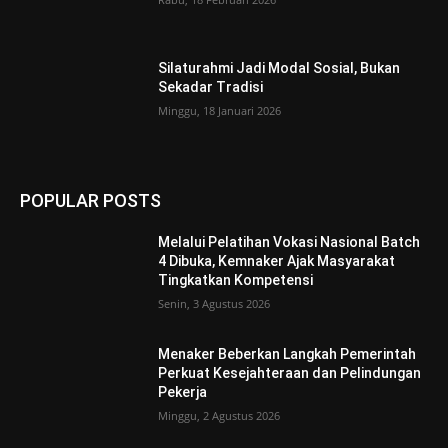
Silaturahmi Jadi Modal Sosial, Bukan
Sekadar Tradisi
Minggu, 18 Januari 2026
POPULAR POSTS
Melalui Pelatihan Vokasi Nasional Batch
4 Dibuka, Kemnaker Ajak Masyarakat
Tingkatkan Kompetensi
Senin, 3 Agustus 2026
Menaker Beberkan Langkah Pemerintah
Perkuat Kesejahteraan dan Pelindungan
Pekerja
Minggu, 2 Agustus 2026