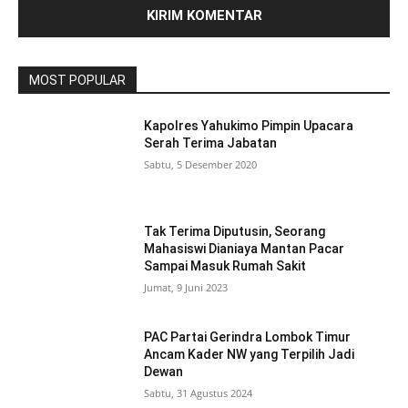
MOST POPULAR
Kapolres Yahukimo Pimpin Upacara
Serah Terima Jabatan
Sabtu, 5 Desember 2020
Tak Terima Diputusin, Seorang
Mahasiswi Dianiaya Mantan Pacar
Sampai Masuk Rumah Sakit
Jumat, 9 Juni 2023
PAC Partai Gerindra Lombok Timur
Ancam Kader NW yang Terpilih Jadi
Dewan
Sabtu, 31 Agustus 2024