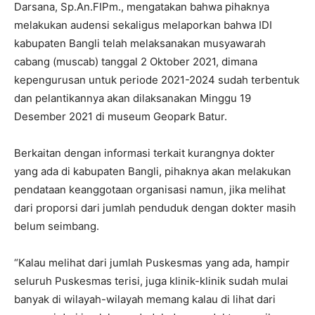
Darsana, Sp.An.FIPm., mengatakan bahwa pihaknya
melakukan audensi sekaligus melaporkan bahwa IDI
kabupaten Bangli telah melaksanakan musyawarah
cabang (muscab) tanggal 2 Oktober 2021, dimana
kepengurusan untuk periode 2021-2024 sudah terbentuk
dan pelantikannya akan dilaksanakan Minggu 19
Desember 2021 di museum Geopark Batur.
Berkaitan dengan informasi terkait kurangnya dokter
yang ada di kabupaten Bangli, pihaknya akan melakukan
pendataan keanggotaan organisasi namun, jika melihat
dari proporsi dari jumlah penduduk dengan dokter masih
belum seimbang.
“Kalau melihat dari jumlah Puskesmas yang ada, hampir
seluruh Puskesmas terisi, juga klinik-klinik sudah mulai
banyak di wilayah-wilayah memang kalau di lihat dari