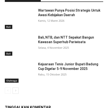
Wartawan Punya Posisi Strategis Untuk
Awasi Kebijakan Daerah
Kamis, 12 Maret 2026
Bali
Bali, NTB, dan NTT Sepakat Bangun
Kawasan Superhub Pariwisata
Selasa, 4 November 2025
Bali
Kejuaraan Tenis Junior Bupati Badung
Cup Digelar 5-9 November 2025
Rabu, 15 Oktober 2025
Olahraga
TINGGALKAN KOMENTAR