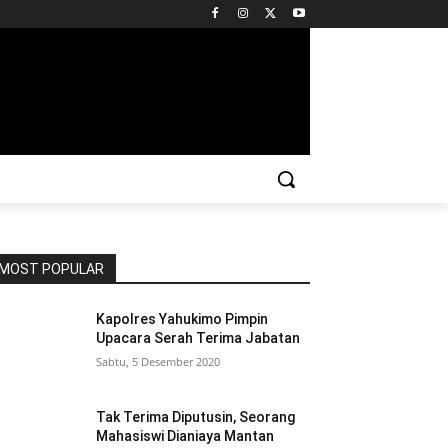
MOST POPULAR
Kapolres Yahukimo Pimpin
Upacara Serah Terima Jabatan
Sabtu, 5 Desember 2020
Tak Terima Diputusin, Seorang
Mahasiswi Dianiaya Mantan