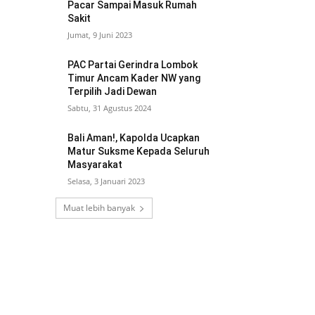
Pacar Sampai Masuk Rumah
Sakit
Jumat, 9 Juni 2023
PAC Partai Gerindra Lombok
Timur Ancam Kader NW yang
Terpilih Jadi Dewan
Sabtu, 31 Agustus 2024
Bali Aman!, Kapolda Ucapkan
Matur Suksme Kepada Seluruh
Masyarakat
Selasa, 3 Januari 2023
Muat lebih banyak