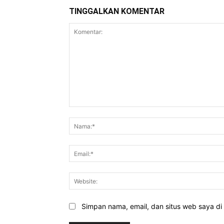
TINGGALKAN KOMENTAR
Komentar:
Simpan nama, email, dan situs web saya di b