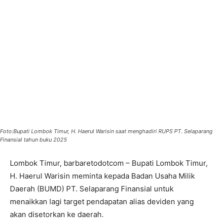
Foto:Bupati Lombok Timur, H. Haerul Warisin saat menghadiri RUPS PT. Selaparang
Finansial tahun buku 2025
Lombok Timur, barbaretodotcom – Bupati Lombok Timur,
H. Haerul Warisin meminta kepada Badan Usaha Milik
Daerah (BUMD) PT. Selaparang Finansial untuk
menaikkan lagi target pendapatan alias deviden yang
akan disetorkan ke daerah.