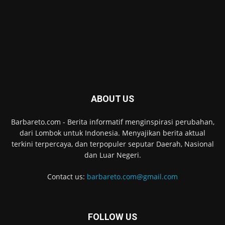
ABOUT US
Barbareto.com - Berita informatif menginspirasi perubahan,
dari Lombok untuk Indonesia. Menyajikan berita aktual
terkini terpercaya, dan terpopuler seputar Daerah, Nasional
dan Luar Negeri.
Contact us:
barbareto.com@gmail.com
FOLLOW US