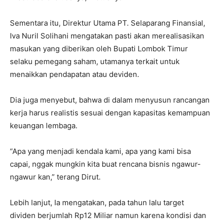
Sementara itu, Direktur Utama PT. Selaparang Finansial,
Iva Nuril Solihani mengatakan pasti akan merealisasikan
masukan yang diberikan oleh Bupati Lombok Timur
selaku pemegang saham, utamanya terkait untuk
menaikkan pendapatan atau deviden.
Dia juga menyebut, bahwa di dalam menyusun rancangan
kerja harus realistis sesuai dengan kapasitas kemampuan
keuangan lembaga.
“Apa yang menjadi kendala kami, apa yang kami bisa
capai, nggak mungkin kita buat rencana bisnis ngawur-
ngawur kan,” terang Dirut.
Lebih lanjut, Ia mengatakan, pada tahun lalu target
dividen berjumlah Rp12 Miliar namun karena kondisi dan