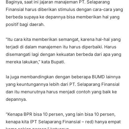
Baginya, saat ini jajaran manajeman PT. Selaparang
Finansial harus diberikan stimulus dengan cara-cara yang
berbeda supaya ke depannya bisa memberikan hal yang
positif bagi daerah.
“Itu cara kita memberikan semangat, karena hal-hal yang
terjadi di dalam manajemen itu harus diperbaiki. Harus
disemangati lagi dengan kekuatan berbeda dari apa yang
mereka lakukan,” kata Bupati.
Ia juga membandingkan dengan beberapa BUMD lainnya
yang keuntungannya lebih dari PT. Selaparang Finansial
dan itu menurutnya harus menjadi contoh yang baik ke
depannya.
“Kenapa BPR bisa 10 persen, yang lain bisa 10 persen,
kenapa kita (PT Selaparang Finansial – red) hanya empat