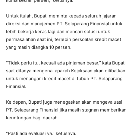
koma sekian persen,” ketusnya.
Untuk itulah, Bupati meminta kepada seluruh jajaran
direksi dan manajemen PT. Selaparang Finansial untuk
lebih bekerja keras lagi dan mencari solusi untuk
permasalahan saat ini, terlebih persoalan kredit macet
yang masih diangka 10 persen.
“Tidak perlu itu, kecuali ada pinjaman besar,” kata Bupati
saat ditanya mengenai apakah Kejaksaan akan dilibatkan
untuk menangani kredit macet di tubuh PT. Selaparang
Finansial.
Ke depan, Bupati juga menegaskan akan mengevaluasi
PT. Selaparang Finansial jika masih stagnan memberikan
keuntungan bagi daerah.
“Pasti ada evaluasi ya,” ketusnya.