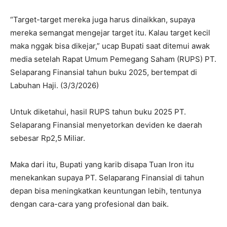
“Target-target mereka juga harus dinaikkan, supaya
mereka semangat mengejar target itu. Kalau target kecil
maka nggak bisa dikejar,” ucap Bupati saat ditemui awak
media setelah Rapat Umum Pemegang Saham (RUPS) PT.
Selaparang Finansial tahun buku 2025, bertempat di
Labuhan Haji. (3/3/2026)
Untuk diketahui, hasil RUPS tahun buku 2025 PT.
Selaparang Finansial menyetorkan deviden ke daerah
sebesar Rp2,5 Miliar.
Maka dari itu, Bupati yang karib disapa Tuan Iron itu
menekankan supaya PT. Selaparang Finansial di tahun
depan bisa meningkatkan keuntungan lebih, tentunya
dengan cara-cara yang profesional dan baik.