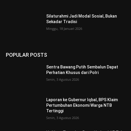
Silaturahmi Jadi Modal Sosial, Bukan
Sekadar Tradisi
Minggu, 18 Januari 2026
POPULAR POSTS
Sentra Bawang Putih Sembalun Dapat
Perhatian Khusus dari Polri
Senin, 3 Agustus 2026
Laporan ke Gubernur Iqbal, BPS Klaim
Pertumbuhan Ekonomi Warga NTB
Tertinggi
Senin, 3 Agustus 2026