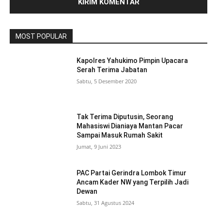
MOST POPULAR
Kapolres Yahukimo Pimpin Upacara
Serah Terima Jabatan
Sabtu, 5 Desember 2020
Tak Terima Diputusin, Seorang
Mahasiswi Dianiaya Mantan Pacar
Sampai Masuk Rumah Sakit
Jumat, 9 Juni 2023
PAC Partai Gerindra Lombok Timur
Ancam Kader NW yang Terpilih Jadi
Dewan
Sabtu, 31 Agustus 2024