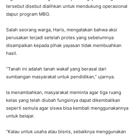
tersebut disebut dialihkan untuk mendukung operasional
dapur program MBG.
Salah seorang warga, Haris, mengatakan bahwa aksi
perusakan terjadi setelah protes yang sebelumnya
disampaikan kepada pihak yayasan tidak membuahkan
hasil.
“Tanah ini adalah tanah wakaf yang berasal dari
sumbangan masyarakat untuk pendidikan,” ujarnya.
Ia menambahkan, masyarakat meminta agar tiga ruang
kelas yang telah diubah fungsinya dapat dikembalikan
seperti semula agar siswa bisa kembali menggunakannya
untuk belajar.
“Kalau untuk usaha atau bisnis, sebaiknya menggunakan