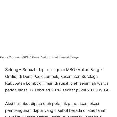
Dapur Program MBG di Desa Paok Lombok Dirusak Warga
Selong – Sebuah dapur program MBG (Makan Bergizi
Gratis) di Desa Paok Lombok, Kecamatan Suralaga,
Kabupaten Lombok Timur, di rusak oleh sejumlah warga
pada Selasa, 17 Februari 2026, sekitar pukul 20.00 WITA.
Aksi tersebut dipicu oleh polemik penetapan lokasi
pembangunan dapur yang disebut berada di atas tanah