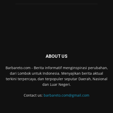
ABOUT US
Barbareto.com - Berita informatif menginspirasi perubahan,
dari Lombok untuk Indonesia. Menyajikan berita aktual
terkini terpercaya, dan terpopuler seputar Daerah, Nasional
dan Luar Negeri.
Contact us:
barbareto.com@gmail.com