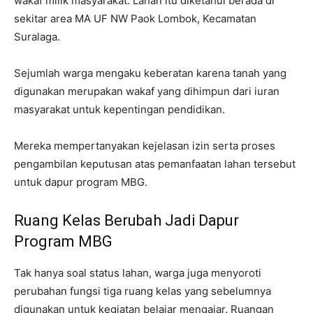
wakaf milik masyarakat. Lahan itu diketahui berada di
sekitar area MA UF NW Paok Lombok, Kecamatan
Suralaga.
Sejumlah warga mengaku keberatan karena tanah yang
digunakan merupakan wakaf yang dihimpun dari iuran
masyarakat untuk kepentingan pendidikan.
Mereka mempertanyakan kejelasan izin serta proses
pengambilan keputusan atas pemanfaatan lahan tersebut
untuk dapur program MBG.
Ruang Kelas Berubah Jadi Dapur
Program MBG
Tak hanya soal status lahan, warga juga menyoroti
perubahan fungsi tiga ruang kelas yang sebelumnya
digunakan untuk kegiatan belajar mengajar. Ruangan