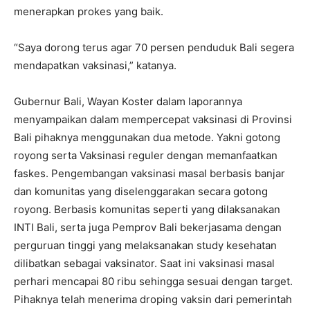
menerapkan prokes yang baik.
“Saya dorong terus agar 70 persen penduduk Bali segera
mendapatkan vaksinasi,” katanya.
Gubernur Bali, Wayan Koster dalam laporannya
menyampaikan dalam mempercepat vaksinasi di Provinsi
Bali pihaknya menggunakan dua metode. Yakni gotong
royong serta Vaksinasi reguler dengan memanfaatkan
faskes. Pengembangan vaksinasi masal berbasis banjar
dan komunitas yang diselenggarakan secara gotong
royong. Berbasis komunitas seperti yang dilaksanakan
INTI Bali, serta juga Pemprov Bali bekerjasama dengan
perguruan tinggi yang melaksanakan study kesehatan
dilibatkan sebagai vaksinator. Saat ini vaksinasi masal
perhari mencapai 80 ribu sehingga sesuai dengan target.
Pihaknya telah menerima droping vaksin dari pemerintah