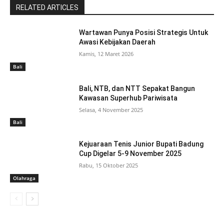
RELATED ARTICLES
Wartawan Punya Posisi Strategis Untuk
Awasi Kebijakan Daerah
Kamis, 12 Maret 2026
Bali
Bali, NTB, dan NTT Sepakat Bangun
Kawasan Superhub Pariwisata
Selasa, 4 November 2025
Bali
Kejuaraan Tenis Junior Bupati Badung
Cup Digelar 5-9 November 2025
Rabu, 15 Oktober 2025
Olahraga