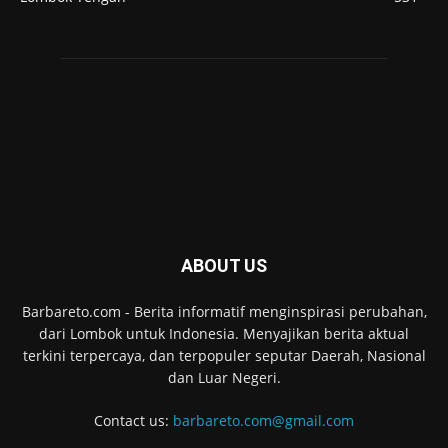
ABOUT US
Barbareto.com - Berita informatif menginspirasi perubahan,
dari Lombok untuk Indonesia. Menyajikan berita aktual
terkini terpercaya, dan terpopuler seputar Daerah, Nasional
dan Luar Negeri.
Contact us:
barbareto.com@gmail.com