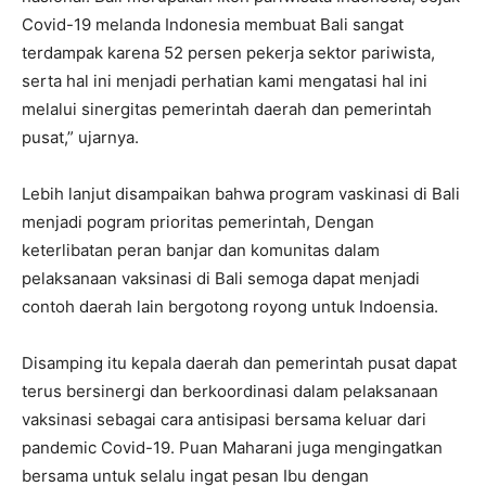
Covid-19 melanda Indonesia membuat Bali sangat
terdampak karena 52 persen pekerja sektor pariwista,
serta hal ini menjadi perhatian kami mengatasi hal ini
melalui sinergitas pemerintah daerah dan pemerintah
pusat,” ujarnya.
Lebih lanjut disampaikan bahwa program vaskinasi di Bali
menjadi pogram prioritas pemerintah, Dengan
keterlibatan peran banjar dan komunitas dalam
pelaksanaan vaksinasi di Bali semoga dapat menjadi
contoh daerah lain bergotong royong untuk Indoensia.
Disamping itu kepala daerah dan pemerintah pusat dapat
terus bersinergi dan berkoordinasi dalam pelaksanaan
vaksinasi sebagai cara antisipasi bersama keluar dari
pandemic Covid-19. Puan Maharani juga mengingatkan
bersama untuk selalu ingat pesan Ibu dengan