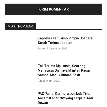
MOST POPULAR
Kapolres Yahukimo Pimpin Upacara
Serah Terima Jabatan
Sabtu, 5 Desember 2020
Tak Terima Diputusin, Seorang
Mahasiswi Dianiaya Mantan Pacar
Sampai Masuk Rumah Sakit
Jumat, 9 Juni 2023
PAC Partai Gerindra Lombok Timur
Ancam Kader NW yang Terpilih Jadi
Dewan