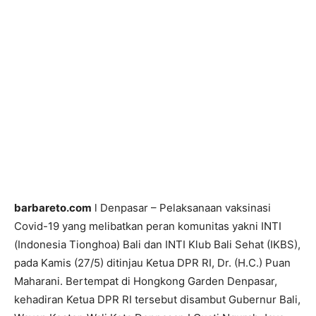
barbareto.com
l Denpasar – Pelaksanaan vaksinasi
Covid-19 yang melibatkan peran komunitas yakni INTI
(Indonesia Tionghoa) Bali dan INTI Klub Bali Sehat (IKBS),
pada Kamis (27/5) ditinjau Ketua DPR RI, Dr. (H.C.) Puan
Maharani. Bertempat di Hongkong Garden Denpasar,
kehadiran Ketua DPR RI tersebut disambut Gubernur Bali,