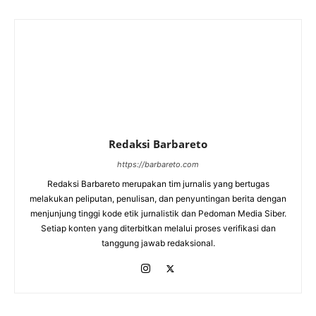
Redaksi Barbareto
https://barbareto.com
Redaksi Barbareto merupakan tim jurnalis yang bertugas
melakukan peliputan, penulisan, dan penyuntingan berita dengan
menjunjung tinggi kode etik jurnalistik dan Pedoman Media Siber.
Setiap konten yang diterbitkan melalui proses verifikasi dan
tanggung jawab redaksional.