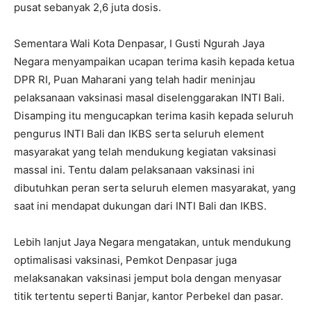
pusat sebanyak 2,6 juta dosis.
Sementara Wali Kota Denpasar, I Gusti Ngurah Jaya
Negara menyampaikan ucapan terima kasih kepada ketua
DPR RI, Puan Maharani yang telah hadir meninjau
pelaksanaan vaksinasi masal diselenggarakan INTI Bali.
Disamping itu mengucapkan terima kasih kepada seluruh
pengurus INTI Bali dan IKBS serta seluruh element
masyarakat yang telah mendukung kegiatan vaksinasi
massal ini. Tentu dalam pelaksanaan vaksinasi ini
dibutuhkan peran serta seluruh elemen masyarakat, yang
saat ini mendapat dukungan dari INTI Bali dan IKBS.
Lebih lanjut Jaya Negara mengatakan, untuk mendukung
optimalisasi vaksinasi, Pemkot Denpasar juga
melaksanakan vaksinasi jemput bola dengan menyasar
titik tertentu seperti Banjar, kantor Perbekel dan pasar.