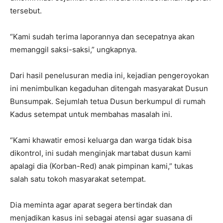
tersebut.
“Kami sudah terima laporannya dan secepatnya akan
memanggil saksi-saksi,” ungkapnya.
Dari hasil penelusuran media ini, kejadian pengeroyokan
ini menimbulkan kegaduhan ditengah masyarakat Dusun
Bunsumpak. Sejumlah tetua Dusun berkumpul di rumah
Kadus setempat untuk membahas masalah ini.
“Kami khawatir emosi keluarga dan warga tidak bisa
dikontrol, ini sudah menginjak martabat dusun kami
apalagi dia (Korban-Red) anak pimpinan kami,” tukas
salah satu tokoh masyarakat setempat.
Dia meminta agar aparat segera bertindak dan
menjadikan kasus ini sebagai atensi agar suasana di