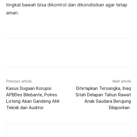
tingkat bawah bisa dikontrol dan dikondisikan agar tetap
aman.
Previous article
Next article
Kasus Dugaan Korupsi
Ditetapkan Tersangka, Inaq
APBDes Bilebante, Polres
Sitah Delapan Tahun Rawat
Loteng Akan Gandeng Ahli
Anak Saudara Berujung
Teknik dan Auditor
Dilaporkan