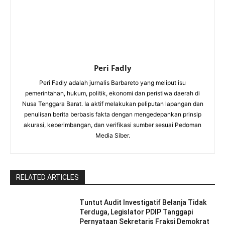
Peri Fadly
Peri Fadly adalah jurnalis Barbareto yang meliput isu
pemerintahan, hukum, politik, ekonomi dan peristiwa daerah di
Nusa Tenggara Barat. Ia aktif melakukan peliputan lapangan dan
penulisan berita berbasis fakta dengan mengedepankan prinsip
akurasi, keberimbangan, dan verifikasi sumber sesuai Pedoman
Media Siber.
RELATED ARTICLES
Tuntut Audit Investigatif Belanja Tidak
Terduga, Legislator PDIP Tanggapi
Pernyataan Sekretaris Fraksi Demokrat