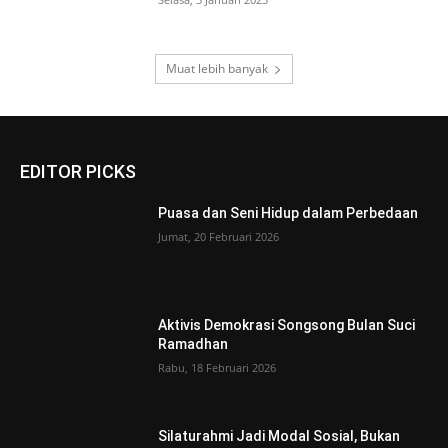
Muat lebih banyak
EDITOR PICKS
Puasa dan Seni Hidup dalam Perbedaan
Jumat, 20 Februari 2026
Aktivis Demokrasi Songsong Bulan Suci
Ramadhan
Rabu, 18 Februari 2026
Silaturahmi Jadi Modal Sosial, Bukan