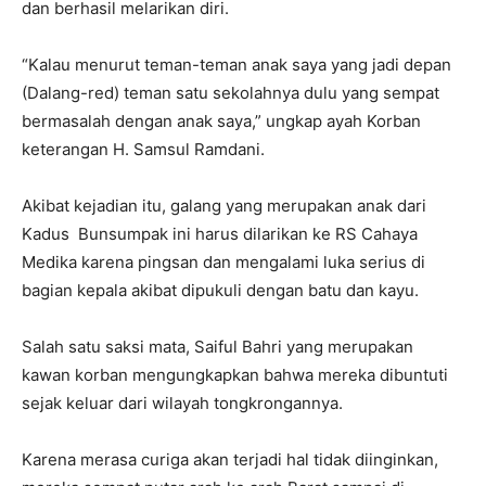
dan berhasil melarikan diri.
“Kalau menurut teman-teman anak saya yang jadi depan
(Dalang-red) teman satu sekolahnya dulu yang sempat
bermasalah dengan anak saya,” ungkap ayah Korban
keterangan H. Samsul Ramdani.
Akibat kejadian itu, galang yang merupakan anak dari
Kadus Bunsumpak ini harus dilarikan ke RS Cahaya
Medika karena pingsan dan mengalami luka serius di
bagian kepala akibat dipukuli dengan batu dan kayu.
Salah satu saksi mata, Saiful Bahri yang merupakan
kawan korban mengungkapkan bahwa mereka dibuntuti
sejak keluar dari wilayah tongkrongannya.
Karena merasa curiga akan terjadi hal tidak diinginkan,