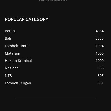
POPULAR CATEGORY
Berita
4384
Bali
3535
Lombok Timur
1994
Mataram
1000
Hukum Kriminal
1000
Nasional
986
NTB
805
Lombok Tengah
531