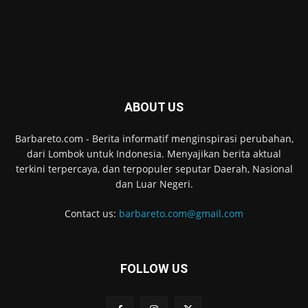
ABOUT US
Barbareto.com - Berita informatif menginspirasi perubahan,
dari Lombok untuk Indonesia. Menyajikan berita aktual
terkini terpercaya, dan terpopuler seputar Daerah, Nasional
dan Luar Negeri.
Contact us:
barbareto.com@gmail.com
FOLLOW US