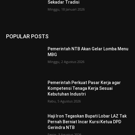
Sekadar Tradisi
Minggu, 18 Januari 2026
POPULAR POSTS
Pemerintah NTB Akan Gelar Lomba Menu
MBG
Minggu, 2 Agustus 2026
Pemerintah Perkuat Pasar Kerja agar
Kompetensi Tenaga Kerja Sesuai
Kebutuhan Industri
Rabu, 5 Agustus 2026
Haji Iron Tegaskan Bupati Lobar LAZ Tak
Pernah Berniat Incar Kursi Ketua DPD
Gerindra NTB
Senin, 3 Agustus 2026