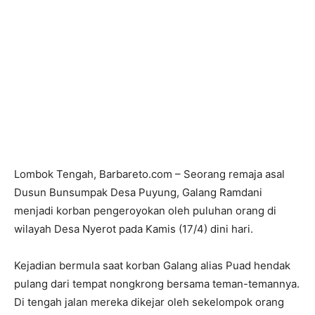
Lombok Tengah, Barbareto.com – Seorang remaja asal
Dusun Bunsumpak Desa Puyung, Galang Ramdani
menjadi korban pengeroyokan oleh puluhan orang di
wilayah Desa Nyerot pada Kamis (17/4) dini hari.
Kejadian bermula saat korban Galang alias Puad hendak
pulang dari tempat nongkrong bersama teman-temannya.
Di tengah jalan mereka dikejar oleh sekelompok orang