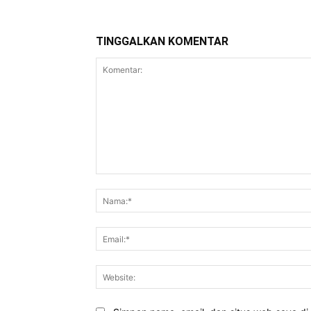
TINGGALKAN KOMENTAR
Komentar: