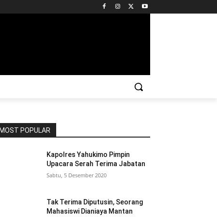
MOST POPULAR
Kapolres Yahukimo Pimpin
Upacara Serah Terima Jabatan
Sabtu, 5 Desember 2020
Tak Terima Diputusin, Seorang
Mahasiswi Dianiaya Mantan