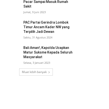
Pacar Sampai Masuk Rumah
Sakit
Jumat, 9 Juni 2023
PAC Partai Gerindra Lombok
Timur Ancam Kader NW yang
Terpilih Jadi Dewan
Sabtu, 31 Agustus 2024
Bali Aman!, Kapolda Ucapkan
Matur Suksme Kepada Seluruh
Masyarakat
Selasa, 3 Januari 2023
Muat lebih banyak