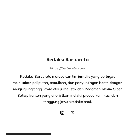
Redaksi Barbareto
https://barbareto.com
Redaksi Barbareto merupakan tim jurnalis yang bertugas
melakukan peliputan, penulisan, dan penyuntingan berita dengan
menjunjung tinggi kode etik jurnalistik dan Pedoman Media Siber.
Setiap konten yang diterbitkan melalui proses verifikasi dan
tanggung jawab redaksional.