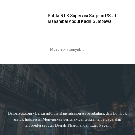
Polda NTB Supervisi Satpam RSUD
Manambai Abdul Kadir Sumbawa
Muat lebih banyak
Barbareto.com - Berita informatif menginspirasi perubahan, dari Lombok
untuk Indonesia. Menyajikan berita aktual terkini terpercaya, dan
terpopuler seputar Daerah, Nasional dan Luar Negeri.