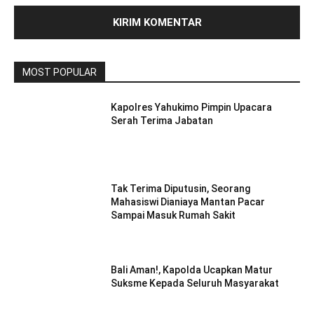
MOST POPULAR
Kapolres Yahukimo Pimpin Upacara
Serah Terima Jabatan
Tak Terima Diputusin, Seorang
Mahasiswi Dianiaya Mantan Pacar
Sampai Masuk Rumah Sakit
Bali Aman!, Kapolda Ucapkan Matur
Suksme Kepada Seluruh Masyarakat