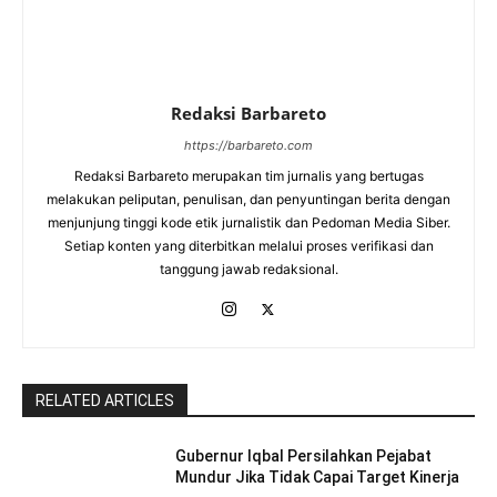
Redaksi Barbareto
https://barbareto.com
Redaksi Barbareto merupakan tim jurnalis yang bertugas
melakukan peliputan, penulisan, dan penyuntingan berita dengan
menjunjung tinggi kode etik jurnalistik dan Pedoman Media Siber.
Setiap konten yang diterbitkan melalui proses verifikasi dan
tanggung jawab redaksional.
RELATED ARTICLES
Gubernur Iqbal Persilahkan Pejabat
Mundur Jika Tidak Capai Target Kinerja