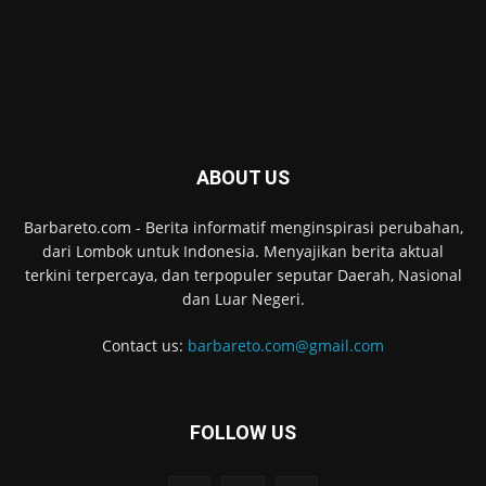
ABOUT US
Barbareto.com - Berita informatif menginspirasi perubahan,
dari Lombok untuk Indonesia. Menyajikan berita aktual
terkini terpercaya, dan terpopuler seputar Daerah, Nasional
dan Luar Negeri.
Contact us:
barbareto.com@gmail.com
FOLLOW US