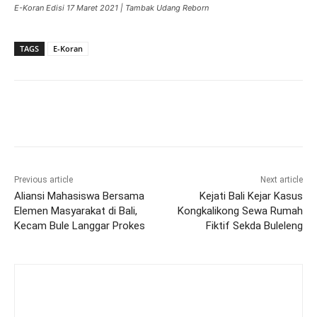
E-Koran Edisi 17 Maret 2021 | Tambak Udang Reborn
TAGS
E-Koran
Previous article
Next article
Aliansi Mahasiswa Bersama
Kejati Bali Kejar Kasus
Elemen Masyarakat di Bali,
Kongkalikong Sewa Rumah
Kecam Bule Langgar Prokes
Fiktif Sekda Buleleng