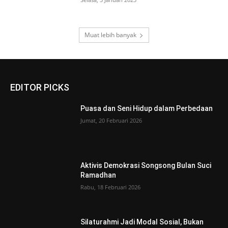
Muat lebih banyak
EDITOR PICKS
Puasa dan Seni Hidup dalam Perbedaan
Jumat, 20 Februari 2026
Aktivis Demokrasi Songsong Bulan Suci
Ramadhan
Rabu, 18 Februari 2026
Silaturahmi Jadi Modal Sosial, Bukan