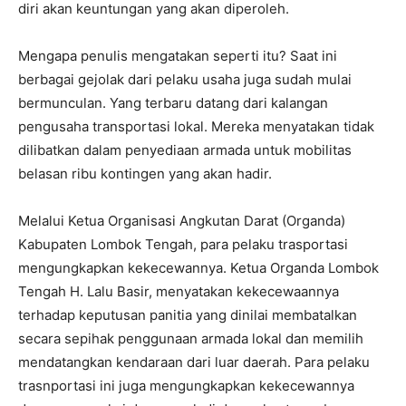
diri akan keuntungan yang akan diperoleh.
Mengapa penulis mengatakan seperti itu? Saat ini
berbagai gejolak dari pelaku usaha juga sudah mulai
bermunculan. Yang terbaru datang dari kalangan
pengusaha transportasi lokal. Mereka menyatakan tidak
dilibatkan dalam penyediaan armada untuk mobilitas
belasan ribu kontingen yang akan hadir.
Melalui Ketua Organisasi Angkutan Darat (Organda)
Kabupaten Lombok Tengah, para pelaku trasportasi
mengungkapkan kekecewannya. Ketua Organda Lombok
Tengah H. Lalu Basir, menyatakan kekecewaannya
terhadap keputusan panitia yang dinilai membatalkan
secara sepihak penggunaan armada lokal dan memilih
mendatangkan kendaraan dari luar daerah. Para pelaku
trasnportasi ini juga mengungkapkan kekecewannya