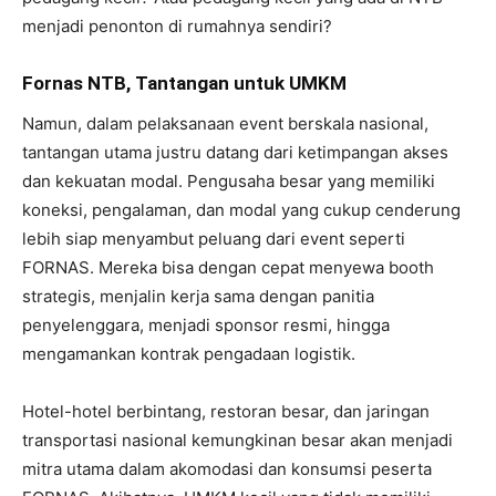
menjadi penonton di rumahnya sendiri?
Fornas NTB, Tantangan untuk UMKM
Namun, dalam pelaksanaan event berskala nasional,
tantangan utama justru datang dari ketimpangan akses
dan kekuatan modal. Pengusaha besar yang memiliki
koneksi, pengalaman, dan modal yang cukup cenderung
lebih siap menyambut peluang dari event seperti
FORNAS. Mereka bisa dengan cepat menyewa booth
strategis, menjalin kerja sama dengan panitia
penyelenggara, menjadi sponsor resmi, hingga
mengamankan kontrak pengadaan logistik.
Hotel-hotel berbintang, restoran besar, dan jaringan
transportasi nasional kemungkinan besar akan menjadi
mitra utama dalam akomodasi dan konsumsi peserta