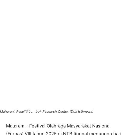
Maharani, Peneliti Lombok Research Center. (Dok Istimewa)
Mataram – Festival Olahraga Masyarakat Nasional
(Fornas) VIII tahun 2025 di NTB tinggal menunggu hari.