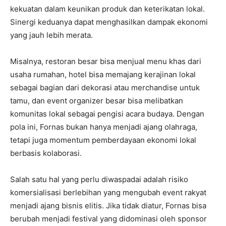
kekuatan dalam keunikan produk dan keterikatan lokal.
Sinergi keduanya dapat menghasilkan dampak ekonomi
yang jauh lebih merata.
Misalnya, restoran besar bisa menjual menu khas dari
usaha rumahan, hotel bisa memajang kerajinan lokal
sebagai bagian dari dekorasi atau merchandise untuk
tamu, dan event organizer besar bisa melibatkan
komunitas lokal sebagai pengisi acara budaya. Dengan
pola ini, Fornas bukan hanya menjadi ajang olahraga,
tetapi juga momentum pemberdayaan ekonomi lokal
berbasis kolaborasi.
Salah satu hal yang perlu diwaspadai adalah risiko
komersialisasi berlebihan yang mengubah event rakyat
menjadi ajang bisnis elitis. Jika tidak diatur, Fornas bisa
berubah menjadi festival yang didominasi oleh sponsor