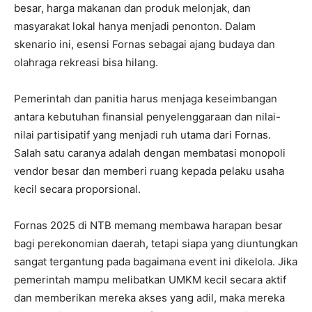
besar, harga makanan dan produk melonjak, dan
masyarakat lokal hanya menjadi penonton. Dalam
skenario ini, esensi Fornas sebagai ajang budaya dan
olahraga rekreasi bisa hilang.
Pemerintah dan panitia harus menjaga keseimbangan
antara kebutuhan finansial penyelenggaraan dan nilai-
nilai partisipatif yang menjadi ruh utama dari Fornas.
Salah satu caranya adalah dengan membatasi monopoli
vendor besar dan memberi ruang kepada pelaku usaha
kecil secara proporsional.
Fornas 2025 di NTB memang membawa harapan besar
bagi perekonomian daerah, tetapi siapa yang diuntungkan
sangat tergantung pada bagaimana event ini dikelola. Jika
pemerintah mampu melibatkan UMKM kecil secara aktif
dan memberikan mereka akses yang adil, maka mereka