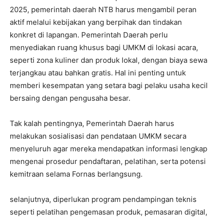
2025, pemerintah daerah NTB harus mengambil peran
aktif melalui kebijakan yang berpihak dan tindakan
konkret di lapangan. Pemerintah Daerah perlu
menyediakan ruang khusus bagi UMKM di lokasi acara,
seperti zona kuliner dan produk lokal, dengan biaya sewa
terjangkau atau bahkan gratis. Hal ini penting untuk
memberi kesempatan yang setara bagi pelaku usaha kecil
bersaing dengan pengusaha besar.
Tak kalah pentingnya, Pemerintah Daerah harus
melakukan sosialisasi dan pendataan UMKM secara
menyeluruh agar mereka mendapatkan informasi lengkap
mengenai prosedur pendaftaran, pelatihan, serta potensi
kemitraan selama Fornas berlangsung.
selanjutnya, diperlukan program pendampingan teknis
seperti pelatihan pengemasan produk, pemasaran digital,