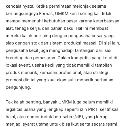
kendala nyata. Ketika permintaan melonjak selama
berlangsungnya Fornas, UMKM kecil sering kali tidak
mampu memenuhi kebutuhan pasar karena keterbatasan
alat, tenaga kerja, dan bahan baku. Hal ini membuat
mereka kalah bersaing dengan pengusaha besar yang
siap dengan stok dan sistem produksi massal. Di sisi lain,
pengusaha kecil juga menghadapi tantangan dari sisi
branding dan pemasaran. Dalam kompetisi yang ketat di
lokasi event, usaha kecil yang tidak memiliki tampilan
produk menarik, kemasan profesional, atau strategi
promosi digital yang kuat akan sulit menarik perhatian
pengunjung.
Tak kalah penting, banyak UMKM juga belum memiliki
legalitas usaha yang lengkap seperti izin PIRT, sertifikasi
halal, atau nomor induk berusaha (NIB), yang kerap
menjadi syarat utama untuk bisa ikut serta secara resmi