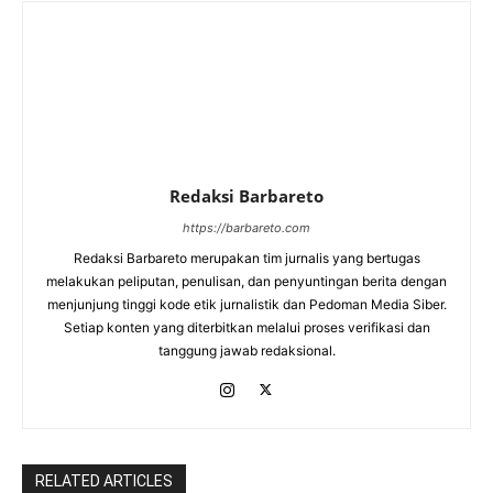
Redaksi Barbareto
https://barbareto.com
Redaksi Barbareto merupakan tim jurnalis yang bertugas
melakukan peliputan, penulisan, dan penyuntingan berita dengan
menjunjung tinggi kode etik jurnalistik dan Pedoman Media Siber.
Setiap konten yang diterbitkan melalui proses verifikasi dan
tanggung jawab redaksional.
RELATED ARTICLES