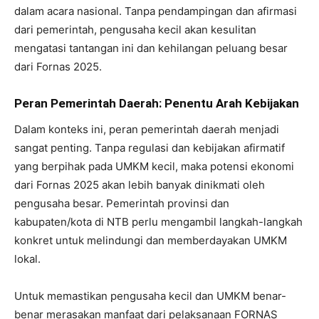
dalam acara nasional. Tanpa pendampingan dan afirmasi
dari pemerintah, pengusaha kecil akan kesulitan
mengatasi tantangan ini dan kehilangan peluang besar
dari Fornas 2025.
Peran Pemerintah Daerah: Penentu Arah Kebijakan
Dalam konteks ini, peran pemerintah daerah menjadi
sangat penting. Tanpa regulasi dan kebijakan afirmatif
yang berpihak pada UMKM kecil, maka potensi ekonomi
dari Fornas 2025 akan lebih banyak dinikmati oleh
pengusaha besar. Pemerintah provinsi dan
kabupaten/kota di NTB perlu mengambil langkah-langkah
konkret untuk melindungi dan memberdayakan UMKM
lokal.
Untuk memastikan pengusaha kecil dan UMKM benar-
benar merasakan manfaat dari pelaksanaan FORNAS