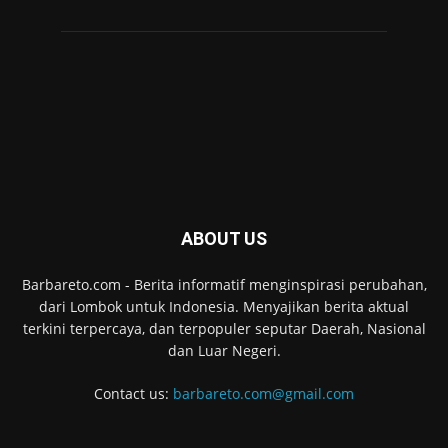
ABOUT US
Barbareto.com - Berita informatif menginspirasi perubahan,
dari Lombok untuk Indonesia. Menyajikan berita aktual
terkini terpercaya, dan terpopuler seputar Daerah, Nasional
dan Luar Negeri.
Contact us:
barbareto.com@gmail.com