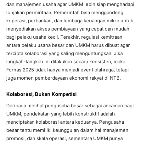
dan manajemen usaha agar UMKM lebih siap menghadapi
lonjakan permintaan. Pemerintah bisa menggandeng
koperasi, perbankan, dan lembaga keuangan mikro untuk
menyediakan akses pembiayaan yang cepat dan mudah
bagi pelaku usaha kecil. Terakhir, regulasi kemitraan
antara pelaku usaha besar dan UMKM harus dibuat agar
tercipta kolaborasi yang saling menguntungkan. Jika
langkah-langkah ini dilakukan secara konsisten, maka
Fornas 2025 tidak hanya menjadi event olahraga, tetapi
juga momen pemberdayaan ekonomi rakyat di NTB.
Kolaborasi, Bukan Kompetisi
Daripada melihat pengusaha besar sebagai ancaman bagi
UMKM, pendekatan yang lebih konstruktif adalah
menciptakan kolaborasi antara keduanya. Pengusaha
besar tentu memiliki keunggulan dalam hal manajemen,
promosi, dan skala operasi, sementara UMKM punya