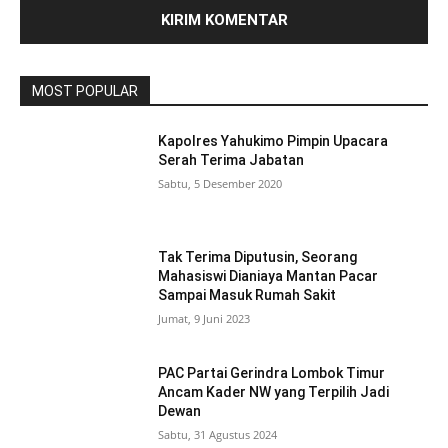
MOST POPULAR
Kapolres Yahukimo Pimpin Upacara
Serah Terima Jabatan
Sabtu, 5 Desember 2020
Tak Terima Diputusin, Seorang
Mahasiswi Dianiaya Mantan Pacar
Sampai Masuk Rumah Sakit
Jumat, 9 Juni 2023
PAC Partai Gerindra Lombok Timur
Ancam Kader NW yang Terpilih Jadi
Dewan
Sabtu, 31 Agustus 2024