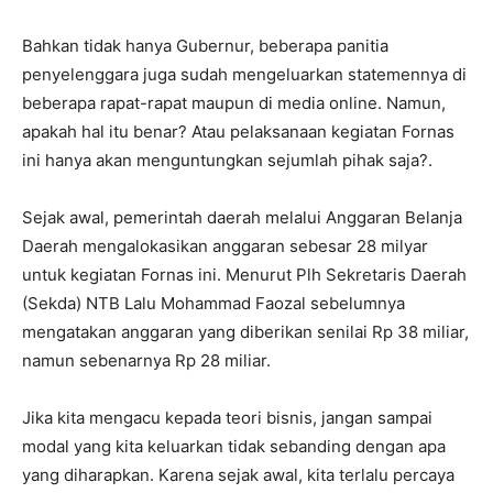
Bahkan tidak hanya Gubernur, beberapa panitia
penyelenggara juga sudah mengeluarkan statemennya di
beberapa rapat-rapat maupun di media online. Namun,
apakah hal itu benar? Atau pelaksanaan kegiatan Fornas
ini hanya akan menguntungkan sejumlah pihak saja?.
Sejak awal, pemerintah daerah melalui Anggaran Belanja
Daerah mengalokasikan anggaran sebesar 28 milyar
untuk kegiatan Fornas ini. Menurut Plh Sekretaris Daerah
(Sekda) NTB Lalu Mohammad Faozal sebelumnya
mengatakan anggaran yang diberikan senilai Rp 38 miliar,
namun sebenarnya Rp 28 miliar.
Jika kita mengacu kepada teori bisnis, jangan sampai
modal yang kita keluarkan tidak sebanding dengan apa
yang diharapkan. Karena sejak awal, kita terlalu percaya