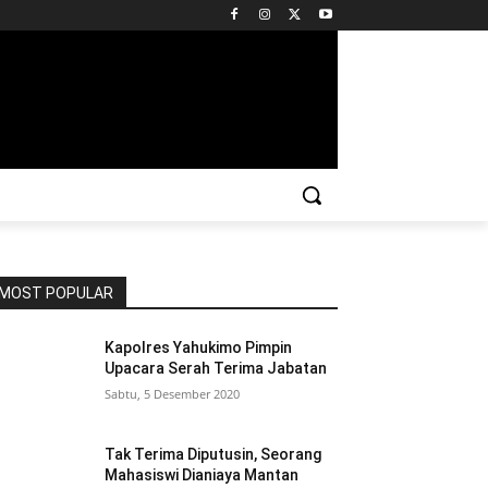
MOST POPULAR
Kapolres Yahukimo Pimpin
Upacara Serah Terima Jabatan
Sabtu, 5 Desember 2020
Tak Terima Diputusin, Seorang
Mahasiswi Dianiaya Mantan