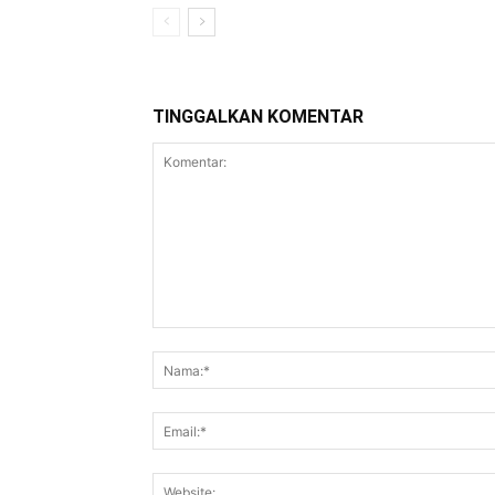
TINGGALKAN KOMENTAR
Komentar: