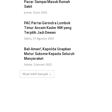
Pacar Sampai Masuk Rumah
Sakit
Jumat, 9 Juni 2023
PAC Partai Gerindra Lombok
Timur Ancam Kader NW yang
Terpilih Jadi Dewan
Sabtu, 31 Agustus 2024
Bali Aman!, Kapolda Ucapkan
Matur Suksme Kepada Seluruh
Masyarakat
Selasa, 3 Januari 2023
Muat lebih banyak