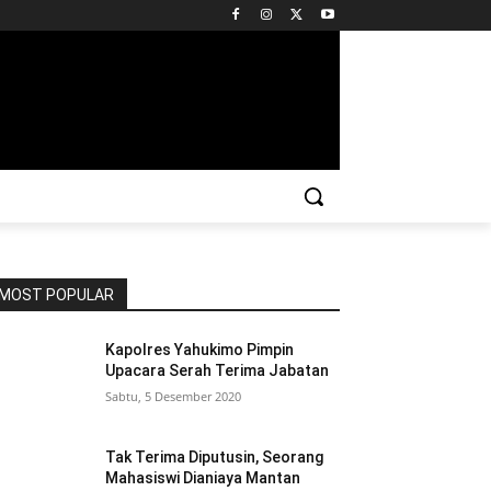
MOST POPULAR
Kapolres Yahukimo Pimpin
Upacara Serah Terima Jabatan
Sabtu, 5 Desember 2020
Tak Terima Diputusin, Seorang
Mahasiswi Dianiaya Mantan