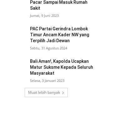
Pacar Sampai Masuk Rumah
Sakit
Jumat, 9 Juni 2023
PAC Partai Gerindra Lombok
Timur Ancam Kader NW yang
Terpilih Jadi Dewan
Sabtu, 31 Agustus 2024
Bali Aman!, Kapolda Ucapkan
Matur Suksme Kepada Seluruh
Masyarakat
Selasa, 3 Januari 2023
Muat lebih banyak