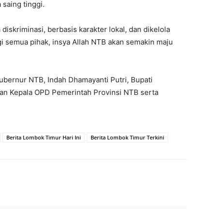
saing tinggi.
diskriminasi, berbasis karakter lokal, dan dikelola
gi semua pihak, insya Allah NTB akan semakin maju
Gubernur NTB, Indah Dhamayanti Putri, Bupati
dan Kepala OPD Pemerintah Provinsi NTB serta
Berita Lombok Timur Hari Ini
Berita Lombok Timur Terkini