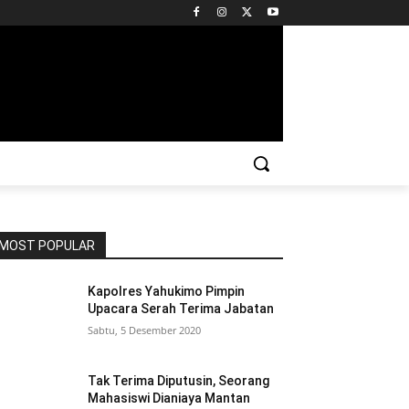
MOST POPULAR
Kapolres Yahukimo Pimpin
Upacara Serah Terima Jabatan
Sabtu, 5 Desember 2020
Tak Terima Diputusin, Seorang
Mahasiswi Dianiaya Mantan