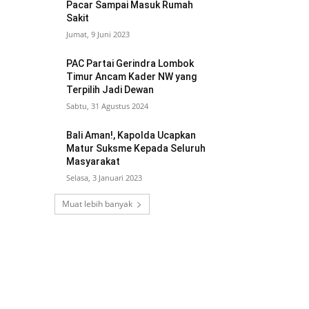
Pacar Sampai Masuk Rumah
Sakit
Jumat, 9 Juni 2023
PAC Partai Gerindra Lombok
Timur Ancam Kader NW yang
Terpilih Jadi Dewan
Sabtu, 31 Agustus 2024
Bali Aman!, Kapolda Ucapkan
Matur Suksme Kepada Seluruh
Masyarakat
Selasa, 3 Januari 2023
Muat lebih banyak