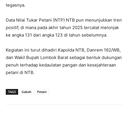
tegasnya.
​Data Nilai Tukar Petani (NTP) NTB pun menunjukkan tren
positif, di mana pada akhir tahun 2025 tercatat melonjak
ke angka 131 dari angka 123 di tahun sebelumnya.
​Kegiatan ini turut dihadiri Kapolda NTB, Danrem 162/WB,
dan Wakil Bupati Lombok Barat sebagai bentuk dukungan
penuh terhadap kedaulatan pangan dan kesejahteraan
petani di NTB.
TAGS
Gabah
Petani