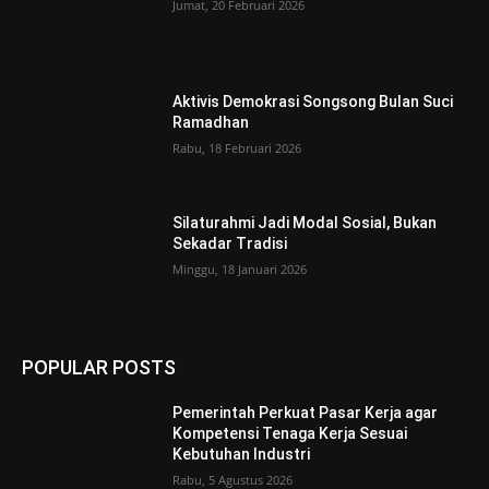
Jumat, 20 Februari 2026
Aktivis Demokrasi Songsong Bulan Suci
Ramadhan
Rabu, 18 Februari 2026
Silaturahmi Jadi Modal Sosial, Bukan
Sekadar Tradisi
Minggu, 18 Januari 2026
POPULAR POSTS
Pemerintah Perkuat Pasar Kerja agar
Kompetensi Tenaga Kerja Sesuai
Kebutuhan Industri
Rabu, 5 Agustus 2026