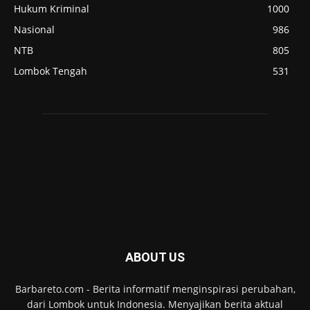
Hukum Kriminal
1000
Nasional
986
NTB
805
Lombok Tengah
531
ABOUT US
Barbareto.com - Berita informatif menginspirasi perubahan,
dari Lombok untuk Indonesia. Menyajikan berita aktual