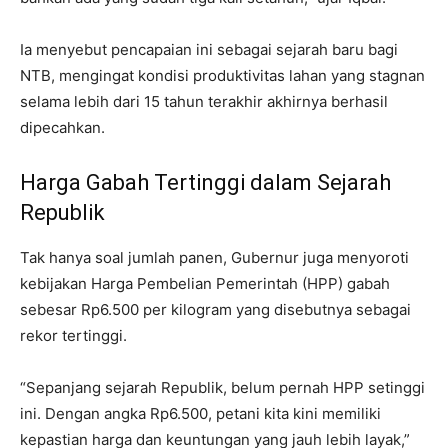
​Ia menyebut pencapaian ini sebagai sejarah baru bagi
NTB, mengingat kondisi produktivitas lahan yang stagnan
selama lebih dari 15 tahun terakhir akhirnya berhasil
dipecahkan.
Harga Gabah Tertinggi dalam Sejarah
Republik
​Tak hanya soal jumlah panen, Gubernur juga menyoroti
kebijakan Harga Pembelian Pemerintah (HPP) gabah
sebesar Rp6.500 per kilogram yang disebutnya sebagai
rekor tertinggi.
​“Sepanjang sejarah Republik, belum pernah HPP setinggi
ini. Dengan angka Rp6.500, petani kita kini memiliki
kepastian harga dan keuntungan yang jauh lebih layak,”