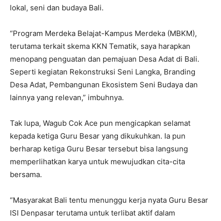
lokal, seni dan budaya Bali.
“Program Merdeka Belajat-Kampus Merdeka (MBKM),
terutama terkait skema KKN Tematik, saya harapkan
menopang penguatan dan pemajuan Desa Adat di Bali.
Seperti kegiatan Rekonstruksi Seni Langka, Branding
Desa Adat, Pembangunan Ekosistem Seni Budaya dan
lainnya yang relevan,” imbuhnya.
Tak lupa, Wagub Cok Ace pun mengicapkan selamat
kepada ketiga Guru Besar yang dikukuhkan. Ia pun
berharap ketiga Guru Besar tersebut bisa langsung
memperlihatkan karya untuk mewujudkan cita-cita
bersama.
“Masyarakat Bali tentu menunggu kerja nyata Guru Besar
ISI Denpasar terutama untuk terlibat aktif dalam