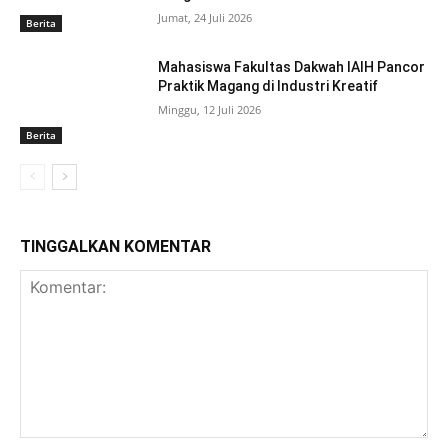
Jumat, 24 Juli 2026
Berita
Mahasiswa Fakultas Dakwah IAIH Pancor
Praktik Magang di Industri Kreatif
Minggu, 12 Juli 2026
Berita
TINGGALKAN KOMENTAR
Komentar: