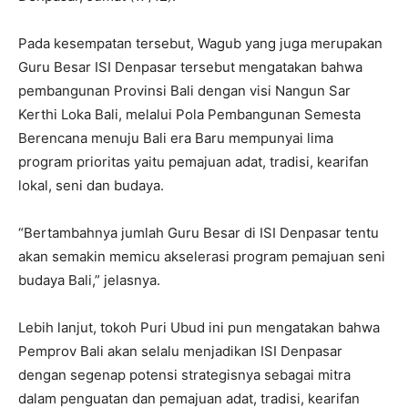
Pada kesempatan tersebut, Wagub yang juga merupakan
Guru Besar ISI Denpasar tersebut mengatakan bahwa
pembangunan Provinsi Bali dengan visi Nangun Sar
Kerthi Loka Bali, melalui Pola Pembangunan Semesta
Berencana menuju Bali era Baru mempunyai lima
program prioritas yaitu pemajuan adat, tradisi, kearifan
lokal, seni dan budaya.
“Bertambahnya jumlah Guru Besar di ISI Denpasar tentu
akan semakin memicu akselerasi program pemajuan seni
budaya Bali,” jelasnya.
Lebih lanjut, tokoh Puri Ubud ini pun mengatakan bahwa
Pemprov Bali akan selalu menjadikan ISI Denpasar
dengan segenap potensi strategisnya sebagai mitra
dalam penguatan dan pemajuan adat, tradisi, kearifan