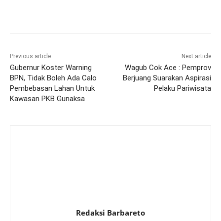
Previous article
Next article
Gubernur Koster Warning
Wagub Cok Ace : Pemprov
BPN, Tidak Boleh Ada Calo
Berjuang Suarakan Aspirasi
Pembebasan Lahan Untuk
Pelaku Pariwisata
Kawasan PKB Gunaksa
Redaksi Barbareto