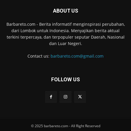
ABOUT US
Barbareto.com - Berita informatif menginspirasi perubahan,
dari Lombok untuk Indonesia. Menyajikan berita aktual
terkini terpercaya, dan terpopuler seputar Daerah, Nasional
dan Luar Negeri.
Contact us:
barbareto.com@gmail.com
FOLLOW US
© 2025 barbareto.com - All Right Reserved