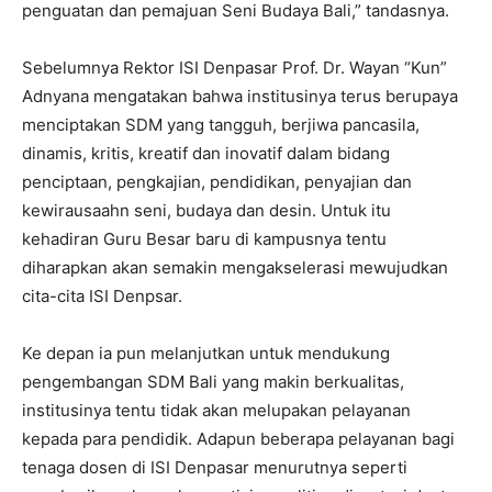
penguatan dan pemajuan Seni Budaya Bali,” tandasnya.
Sebelumnya Rektor ISI Denpasar Prof. Dr. Wayan “Kun”
Adnyana mengatakan bahwa institusinya terus berupaya
menciptakan SDM yang tangguh, berjiwa pancasila,
dinamis, kritis, kreatif dan inovatif dalam bidang
penciptaan, pengkajian, pendidikan, penyajian dan
kewirausaahn seni, budaya dan desin. Untuk itu
kehadiran Guru Besar baru di kampusnya tentu
diharapkan akan semakin mengakselerasi mewujudkan
cita-cita ISI Denpsar.
Ke depan ia pun melanjutkan untuk mendukung
pengembangan SDM Bali yang makin berkualitas,
institusinya tentu tidak akan melupakan pelayanan
kepada para pendidik. Adapun beberapa pelayanan bagi
tenaga dosen di ISI Denpasar menurutnya seperti