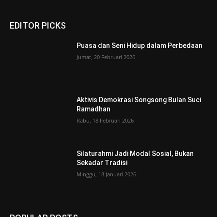
EDITOR PICKS
Puasa dan Seni Hidup dalam Perbedaan
Jumat, 20 Februari 2026
Aktivis Demokrasi Songsong Bulan Suci
Ramadhan
Rabu, 18 Februari 2026
Silaturahmi Jadi Modal Sosial, Bukan
Sekadar Tradisi
Minggu, 18 Januari 2026