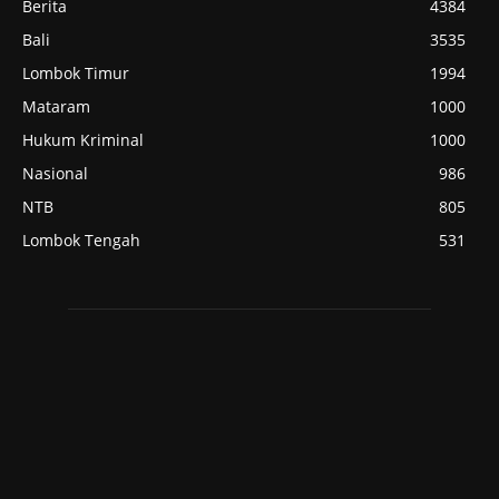
Berita
4384
Bali
3535
Lombok Timur
1994
Mataram
1000
Hukum Kriminal
1000
Nasional
986
NTB
805
Lombok Tengah
531