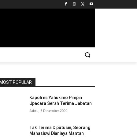
MOST POPULAR
Kapolres Yahukimo Pimpin
Upacara Serah Terima Jabatan
Sabtu, 5 Desember 2020
Tak Terima Diputusin, Seorang
Mahasiswi Dianiaya Mantan