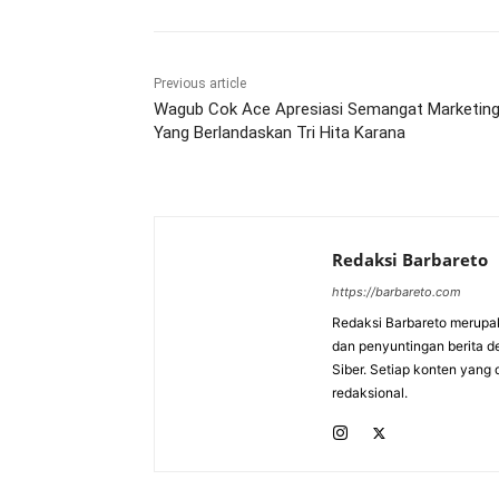
Previous article
Wagub Cok Ace Apresiasi Semangat Marketing
Yang Berlandaskan Tri Hita Karana
Redaksi Barbareto
https://barbareto.com
Redaksi Barbareto merupak
dan penyuntingan berita d
Siber. Setiap konten yang 
redaksional.