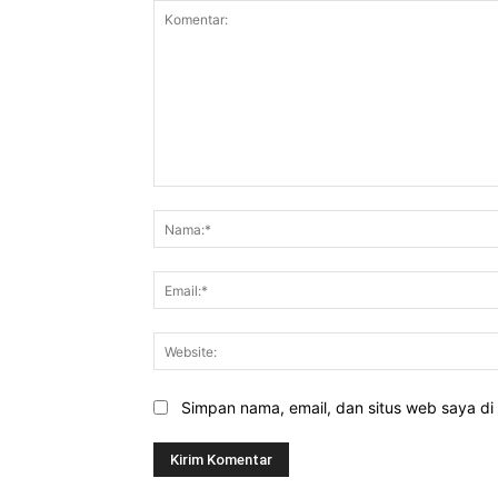
Komentar:
Simpan nama, email, dan situs web saya di b