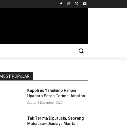
MOST POPULAR
Kapolres Yahukimo Pimpin
Upacara Serah Terima Jabatan
Sabtu, 5 Desember 2020
Tak Terima Diputusin, Seorang
Mahasiswi Dianiaya Mantan