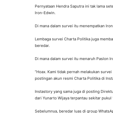
Pernyataan Hendra Saputra ini tak lama set
Iron-Edwin.
Di mana dalam survei itu menempatkan Iron-
Lembaga survei Charta Politika juga memba
beredar.
Di mana dalam survei itu menaruh Paslon Iro
“Hoax. Kami tidak pernah melakukan survei
postingan akun resmi Charta Politika di Inst
Instastory yang sama juga di posting Direktu
dari Yunarto Wijaya terpantau sekitar pukul 
Sebelumnya, beredar luas di group WhatsApp