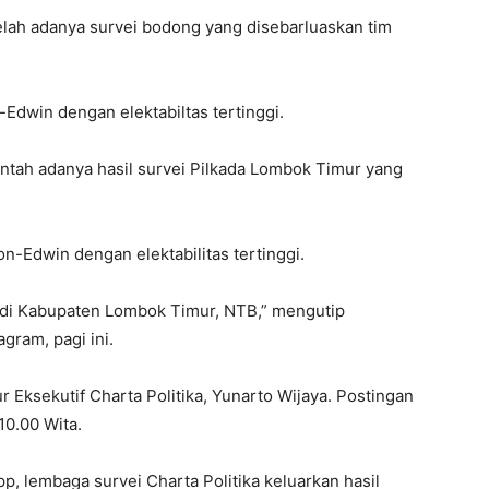
elah adanya survei bodong yang disebarluaskan tim
Edwin dengan elektabiltas tertinggi.
ntah adanya hasil survei Pilkada Lombok Timur yang
n-Edwin dengan elektabilitas tertinggi.
 di Kabupaten Lombok Timur, NTB,” mengutip
agram, pagi ini.
r Eksekutif Charta Politika, Yunarto Wijaya. Postingan
10.00 Wita.
, lembaga survei Charta Politika keluarkan hasil