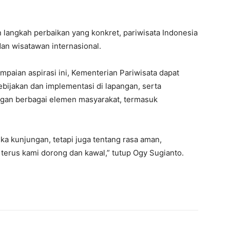
 langkah perbaikan yang konkret, pariwisata Indonesia
an wisatawan internasional.
paian aspirasi ini, Kementerian Pariwisata dapat
bijakan dan implementasi di lapangan, serta
ngan berbagai elemen masyarakat, termasuk
ka kunjungan, tetapi juga tentang rasa aman,
 terus kami dorong dan kawal,” tutup Ogy Sugianto.