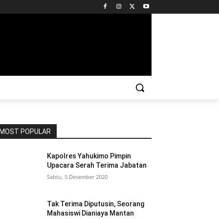
MOST POPULAR
Kapolres Yahukimo Pimpin
Upacara Serah Terima Jabatan
Sabtu, 5 Desember 2020
Tak Terima Diputusin, Seorang
Mahasiswi Dianiaya Mantan