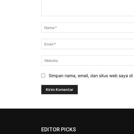
Komentar:
Simpan nama, email, dan situs web saya di b
EDITOR PICKS