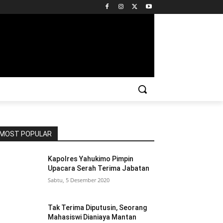
MOST POPULAR
Kapolres Yahukimo Pimpin
Upacara Serah Terima Jabatan
Sabtu, 5 Desember 2020
Tak Terima Diputusin, Seorang
Mahasiswi Dianiaya Mantan