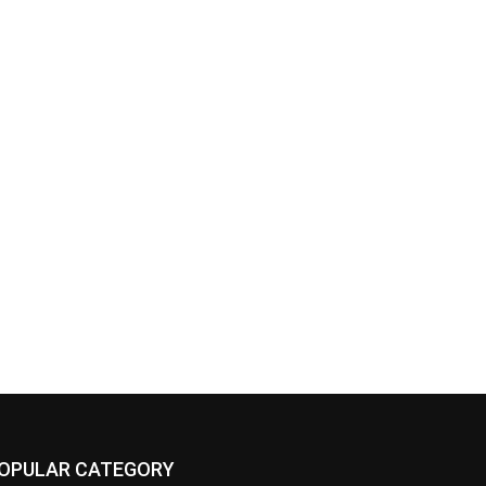
OPULAR CATEGORY