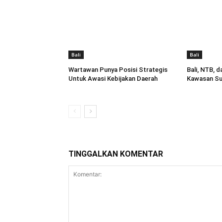
Bali
Bali
Wartawan Punya Posisi Strategis
Bali, NTB, 
Untuk Awasi Kebijakan Daerah
Kawasan Su
TINGGALKAN KOMENTAR