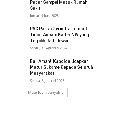
Pacar Sampai Masuk Rumah
Sakit
Jumat, 9 Juni 2023
PAC Partai Gerindra Lombok
Timur Ancam Kader NW yang
Terpilih Jadi Dewan
Sabtu, 31 Agustus 2024
Bali Aman!, Kapolda Ucapkan
Matur Suksme Kepada Seluruh
Masyarakat
Selasa, 3 Januari 2023
Muat lebih banyak