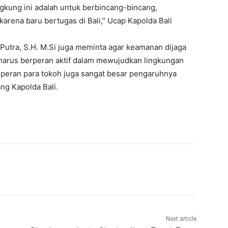
gkung ini adalah untuk berbincang-bincang,
arena baru bertugas di Bali,” Ucap Kapolda Bali
 Putra, S.H. M.Si juga meminta agar keamanan dijaga
harus berperan aktif dalam mewujudkan lingkungan
peran para tokoh juga sangat besar pengaruhnya
ng Kapolda Bali.
Next article