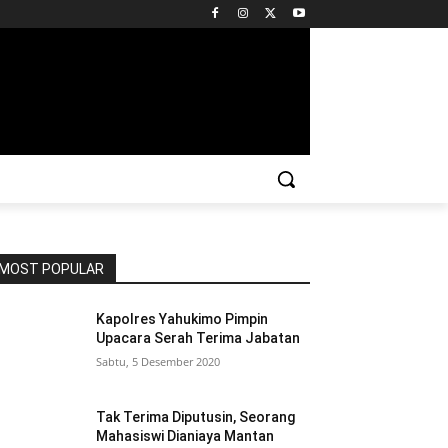
MOST POPULAR
Kapolres Yahukimo Pimpin
Upacara Serah Terima Jabatan
Sabtu, 5 Desember 2020
Tak Terima Diputusin, Seorang
Mahasiswi Dianiaya Mantan