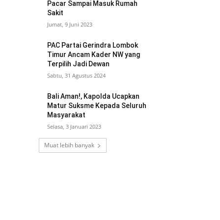
Pacar Sampai Masuk Rumah
Sakit
Jumat, 9 Juni 2023
PAC Partai Gerindra Lombok
Timur Ancam Kader NW yang
Terpilih Jadi Dewan
Sabtu, 31 Agustus 2024
Bali Aman!, Kapolda Ucapkan
Matur Suksme Kepada Seluruh
Masyarakat
Selasa, 3 Januari 2023
Muat lebih banyak