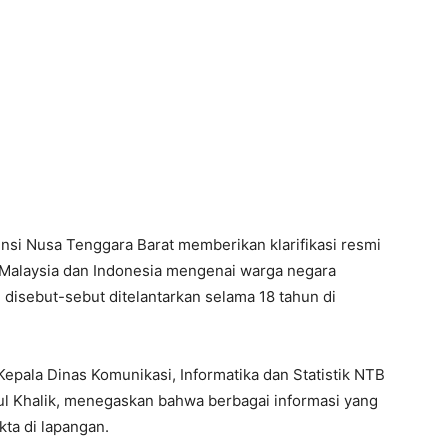
nsi Nusa Tenggara Barat memberikan klarifikasi resmi
a Malaysia dan Indonesia mengenai warga negara
disebut-sebut ditelantarkan selama 18 tahun di
epala Dinas Komunikasi, Informatika dan Statistik NTB
l Khalik, menegaskan bahwa berbagai informasi yang
ta di lapangan.