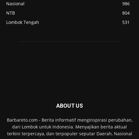
Nasional
986
NTB
804
Lombok Tengah
531
ABOUT US
Barbareto.com - Berita informatif menginspirasi perubahan,
dari Lombok untuk Indonesia. Menyajikan berita aktual
terkini terpercaya, dan terpopuler seputar Daerah, Nasional