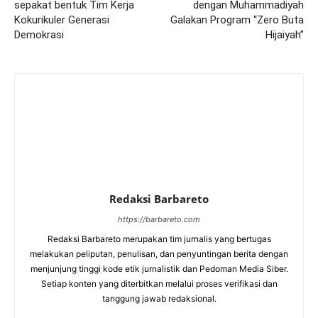
sepakat bentuk Tim Kerja
dengan Muhammadiyah
Kokurikuler Generasi
Galakan Program “Zero Buta
Demokrasi
Hijaiyah”
Redaksi Barbareto
https://barbareto.com
Redaksi Barbareto merupakan tim jurnalis yang bertugas
melakukan peliputan, penulisan, dan penyuntingan berita dengan
menjunjung tinggi kode etik jurnalistik dan Pedoman Media Siber.
Setiap konten yang diterbitkan melalui proses verifikasi dan
tanggung jawab redaksional.