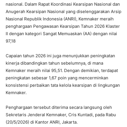
nasional. Dalam Rapat Koordinasi Kearsipan Nasional dan
Anugerah Kearsipan Nasional yang diselenggarakan Arsip
Nasional Republik Indonesia (ANRI), Kemnaker meraih
penghargaan Pengawasan Kearsipan Tahun 2026 Klaster
II dengan kategori Sangat Memuaskan (AA) dengan nilai
97,18
Capaian tahun 2026 ini juga menunjukkan peningkatan
kinerja dibandingkan tahun sebelumnya, di mana
Kemnaker meraih nilai 95,51. Dengan demikian, terdapat
peningkatan sebesar 1,67 poin yang mencerminkan
konsistensi perbaikan tata kelola kearsipan di lingkungan
Kemnaker.
Penghargaan tersebut diterima secara langsung oleh
Sekretaris Jenderal Kemnaker, Cris Kuntadi, pada Rabu
(20/5/2026) di Kantor ANRI, Jakarta.