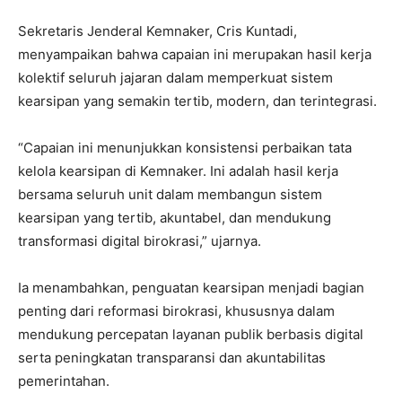
Sekretaris Jenderal Kemnaker, Cris Kuntadi,
menyampaikan bahwa capaian ini merupakan hasil kerja
kolektif seluruh jajaran dalam memperkuat sistem
kearsipan yang semakin tertib, modern, dan terintegrasi.
“Capaian ini menunjukkan konsistensi perbaikan tata
kelola kearsipan di Kemnaker. Ini adalah hasil kerja
bersama seluruh unit dalam membangun sistem
kearsipan yang tertib, akuntabel, dan mendukung
transformasi digital birokrasi,” ujarnya.
Ia menambahkan, penguatan kearsipan menjadi bagian
penting dari reformasi birokrasi, khususnya dalam
mendukung percepatan layanan publik berbasis digital
serta peningkatan transparansi dan akuntabilitas
pemerintahan.