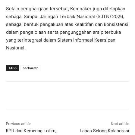
Selain penghargaan tersebut, Kemnaker juga ditetapkan
sebagai Simpul Jaringan Terbaik Nasional (SJTN) 2026,
sebagai bentuk pengakuan atas keaktifan dan konsistensi
dalam pengelolaan serta pengunggahan arsip terbuka
yang terintegrasi dalam Sistem Informasi Kearsipan
Nasional.
TAGS
barbareto
Previous article
Next article
KPU dan Kemenag Lotim,
Lapas Selong Kolaborasi