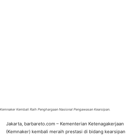
Kemnaker Kembali Raih Penghargaan Nasional Pengawasan Kearsipan.
Jakarta, barbareto.com – Kementerian Ketenagakerjaan
(Kemnaker) kembali meraih prestasi di bidang kearsipan