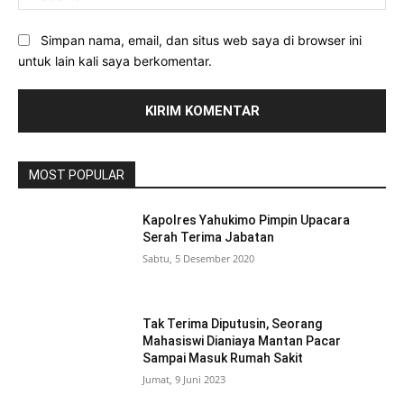
Simpan nama, email, dan situs web saya di browser ini
untuk lain kali saya berkomentar.
MOST POPULAR
Kapolres Yahukimo Pimpin Upacara
Serah Terima Jabatan
Sabtu, 5 Desember 2020
Tak Terima Diputusin, Seorang
Mahasiswi Dianiaya Mantan Pacar
Sampai Masuk Rumah Sakit
Jumat, 9 Juni 2023