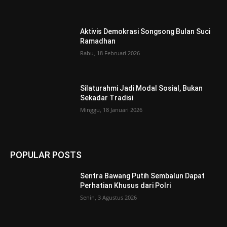
Aktivis Demokrasi Songsong Bulan Suci
Ramadhan
Rabu, 18 Februari 2026
Silaturahmi Jadi Modal Sosial, Bukan
Sekadar Tradisi
Minggu, 18 Januari 2026
POPULAR POSTS
Sentra Bawang Putih Sembalun Dapat
Perhatian Khusus dari Polri
Senin, 3 Agustus 2026