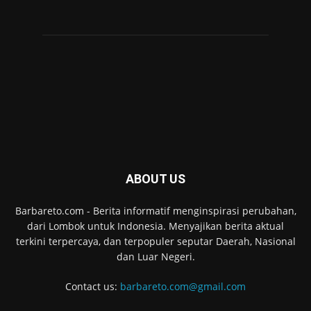
ABOUT US
Barbareto.com - Berita informatif menginspirasi perubahan,
dari Lombok untuk Indonesia. Menyajikan berita aktual
terkini terpercaya, dan terpopuler seputar Daerah, Nasional
dan Luar Negeri.
Contact us:
barbareto.com@gmail.com