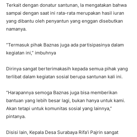
Terkait dengan donatur santunan, Ia mengatakan bahwa
sampai dengan saat ini rata-rata merupakan hasil iuran
yang dibantu oleh penyantun yang enggan disebutkan
namanya.
“Termasuk pihak Baznas juga ada partisipasinya dalam
kegiatan ini,” imbuhnya
Dirinya sangat berterimakasih kepada semua pihak yang
terlibat dalam kegiatan sosial berupa santunan kali ini.
“Harapannya semoga Baznas juga bisa memberikan
bantuan yang lebih besar lagi, bukan hanya untuk kami.
Akan tetapi untuk komunitas sosial yang lainnya,”
pintanya.
Disisi lain, Kepala Desa Surabaya Rifa’i Pajrin sangat