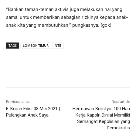
“Bahkan teman-teman aktivis juga melakukan hal yang
sama, untuk memberikan sebagian rizkinya kepada anak-
anak kita yang membutuhkan,” pungkasnya. (gok)
TAGS
LOMBOK TIMUR
NTB
Previous article
Next article
E-Koran Edisi 08 Mei 2021 |
Hermawan Sulistyo: 100 Hari
Pulangkan Anak Saya
Kerja Kapolri Dinilai Memiliki
Semangat Kepolisian yang
Demokratis