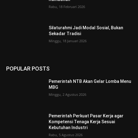
Rabu, 18 Februari 2026
Silaturahmi Jadi Modal Sosial, Bukan
Sekadar Tradisi
Minggu, 18 Januari 2026
POPULAR POSTS
Pemerintah NTB Akan Gelar Lomba Menu
MBG
Minggu, 2 Agustus 2026
Pemerintah Perkuat Pasar Kerja agar
Kompetensi Tenaga Kerja Sesuai
Kebutuhan Industri
Rabu, 5 Agustus 2026