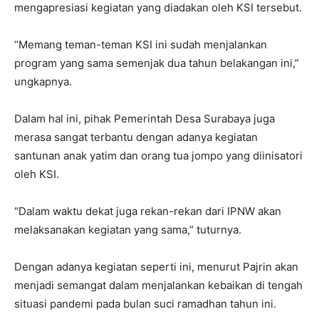
mengapresiasi kegiatan yang diadakan oleh KSI tersebut.
“Memang teman-teman KSI ini sudah menjalankan
program yang sama semenjak dua tahun belakangan ini,”
ungkapnya.
Dalam hal ini, pihak Pemerintah Desa Surabaya juga
merasa sangat terbantu dengan adanya kegiatan
santunan anak yatim dan orang tua jompo yang diinisatori
oleh KSI.
“Dalam waktu dekat juga rekan-rekan dari IPNW akan
melaksanakan kegiatan yang sama,” tuturnya.
Dengan adanya kegiatan seperti ini, menurut Pajrin akan
menjadi semangat dalam menjalankan kebaikan di tengah
situasi pandemi pada bulan suci ramadhan tahun ini.