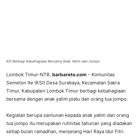
KSI Berbagi Kebahagiaan Bersama Anak Yatim dan Jompo
Lombok Timur-NTB.
barbareto.com
– Komunitas
Semeton Ite (KSI) Desa Surabaya, Kecamatan Sakra
Timur, Kabupaten Lombok Timur berbagi kebahagiaan
bersama dengan anak yatim piatu dan orang tua jompo.
Kegiatan berupa santunan kepada anak yatim dan orang
tua jompo itu merupakan rutinitas tahunan yang diadakan
setiap bulan ramadhan, menjelang Hari Raya Idul Fitri.