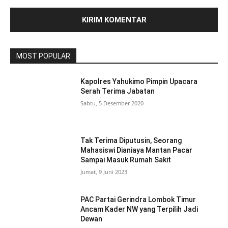
MOST POPULAR
Kapolres Yahukimo Pimpin Upacara
Serah Terima Jabatan
Sabtu, 5 Desember 2020
Tak Terima Diputusin, Seorang
Mahasiswi Dianiaya Mantan Pacar
Sampai Masuk Rumah Sakit
Jumat, 9 Juni 2023
PAC Partai Gerindra Lombok Timur
Ancam Kader NW yang Terpilih Jadi
Dewan