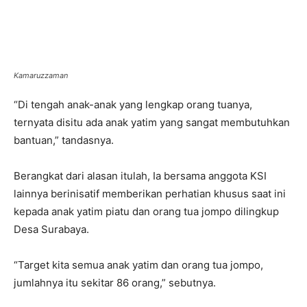
Kamaruzzaman
“Di tengah anak-anak yang lengkap orang tuanya,
ternyata disitu ada anak yatim yang sangat membutuhkan
bantuan,” tandasnya.
Berangkat dari alasan itulah, Ia bersama anggota KSI
lainnya berinisatif memberikan perhatian khusus saat ini
kepada anak yatim piatu dan orang tua jompo dilingkup
Desa Surabaya.
“Target kita semua anak yatim dan orang tua jompo,
jumlahnya itu sekitar 86 orang,” sebutnya.