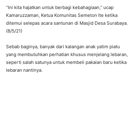
“Ini kita hajatkan untuk berbagi kebahagiaan,” ucap
Kamaruzzaman, Ketua Komunitas Semeton Ite ketika
ditemui selepas acara santunan di Masjid Desa Surabaya.
(8/5/21)
Sebab baginya, banyak dari kalangan anak yatim piatu
yang membutuhkan perhatian khusus menjelang lebaran,
seperti salah satunya untuk membeli pakaian baru ketika
lebaran nantinya.