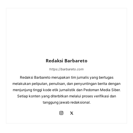
Redaksi Barbareto
https://barbareto.com
Redaksi Barbareto merupakan tim jurnalis yang bertugas
melakukan peliputan, penulisan, dan penyuntingan berita dengan
menjunjung tinggi kode etik jurnalistik dan Pedoman Media Siber.
Setiap konten yang diterbitkan melalui proses verifikasi dan
tanggung jawab redaksional.