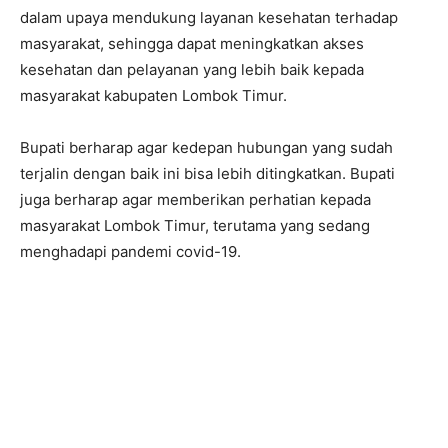
dalam upaya mendukung layanan kesehatan terhadap
masyarakat, sehingga dapat meningkatkan akses
kesehatan dan pelayanan yang lebih baik kepada
masyarakat kabupaten Lombok Timur.
Bupati berharap agar kedepan hubungan yang sudah
terjalin dengan baik ini bisa lebih ditingkatkan. Bupati
juga berharap agar memberikan perhatian kepada
masyarakat Lombok Timur, terutama yang sedang
menghadapi pandemi covid-19.