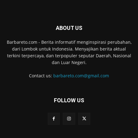
ABOUT US
Barbareto.com - Berita informatif menginspirasi perubahan,
dari Lombok untuk Indonesia. Menyajikan berita aktual
terkini terpercaya, dan terpopuler seputar Daerah, Nasional
dan Luar Negeri.
Contact us:
barbareto.com@gmail.com
FOLLOW US