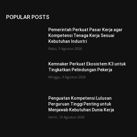
POPULAR POSTS
Pemerintah Perkuat Pasar Kerja agar
Kompetensi Tenaga Kerja Sesuai
Kebutuhan Industri
Rabu, 5 Agustus 2026
Kemnaker Perkuat Ekosistem K3 untuk
Tingkatkan Pelindungan Pekerja
Minggu, 9 Agustus 2026
Penguatan Kompetensi Lulusan
Perguruan Tinggi Penting untuk
Menjawab Kebutuhan Dunia Kerja
Senin, 10 Agustus 2026