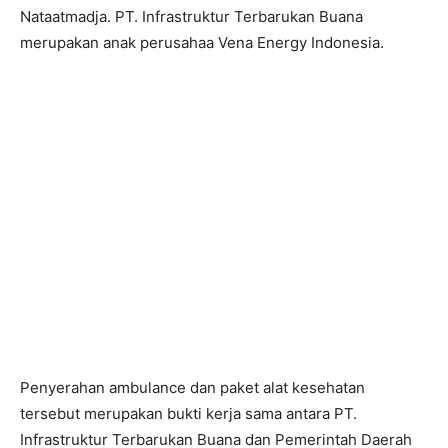
Nataatmadja. PT. Infrastruktur Terbarukan Buana
merupakan anak perusahaa Vena Energy Indonesia.
Penyerahan ambulance dan paket alat kesehatan
tersebut merupakan bukti kerja sama antara PT.
Infrastruktur Terbarukan Buana dan Pemerintah Daerah