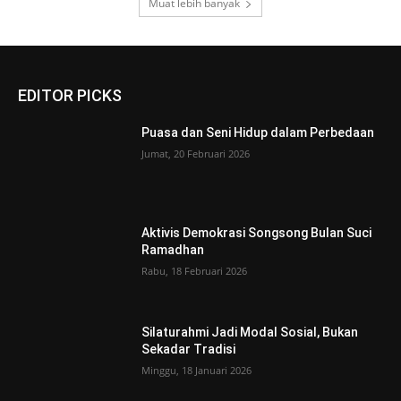
Muat lebih banyak
EDITOR PICKS
Puasa dan Seni Hidup dalam Perbedaan
Jumat, 20 Februari 2026
Aktivis Demokrasi Songsong Bulan Suci
Ramadhan
Rabu, 18 Februari 2026
Silaturahmi Jadi Modal Sosial, Bukan
Sekadar Tradisi
Minggu, 18 Januari 2026