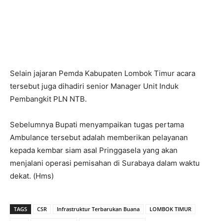
Selain jajaran Pemda Kabupaten Lombok Timur acara
tersebut juga dihadiri senior Manager Unit Induk
Pembangkit PLN NTB.
Sebelumnya Bupati menyampaikan tugas pertama
Ambulance tersebut adalah memberikan pelayanan
kepada kembar siam asal Pringgasela yang akan
menjalani operasi pemisahan di Surabaya dalam waktu
dekat. (Hms)
TAGS
CSR
Infrastruktur Terbarukan Buana
LOMBOK TIMUR