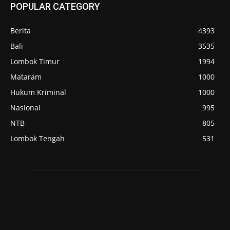
POPULAR CATEGORY
Berita
4393
Bali
3535
Lombok Timur
1994
Mataram
1000
Hukum Kriminal
1000
Nasional
995
NTB
805
Lombok Tengah
531