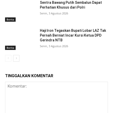
Sentra Bawang Putih Sembalun Dapat
Perhatian Khusus dari Polri
Senin, 3 Agustus 2026
Berita
Haji Iron Tegaskan Bupati Lobar LAZ Tak
Pernah Berniat Incar Kursi Ketua DPD
Gerindra NTB
Senin, 3 Agustus 2026
Berita
TINGGALKAN KOMENTAR