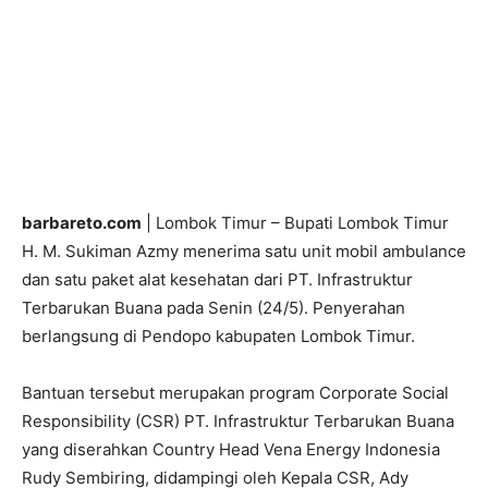
barbareto.com
| Lombok Timur – Bupati Lombok Timur
H. M. Sukiman Azmy menerima satu unit mobil ambulance
dan satu paket alat kesehatan dari PT. Infrastruktur
Terbarukan Buana pada Senin (24/5). Penyerahan
berlangsung di Pendopo kabupaten Lombok Timur.
Bantuan tersebut merupakan program Corporate Social
Responsibility (CSR) PT. Infrastruktur Terbarukan Buana
yang diserahkan Country Head Vena Energy Indonesia
Rudy Sembiring, didampingi oleh Kepala CSR, Ady