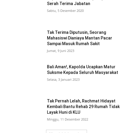
Serah Terima Jabatan
Sabtu, 5 Desember 2020
Tak Terima Diputusin, Seorang
Mahasiswi Dianiaya Mantan Pacar
Sampai Masuk Rumah Sakit
Jumat, 9 Juni 2023
Bali Aman!, Kapolda Ucapkan Matur
Suksme Kepada Seluruh Masyarakat
Selasa, 3 Januari 2023
Tak Pernah Lelah, Rachmat Hidayat
Kembali Bantu Rehab 29 Rumah Tidak
Layak Huni di KLU
Minggu, 11 Desember 2022