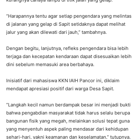
“Harapannya tentu agar setiap pengendara yang melintas
di jalanan yang gelap di Sapit setidaknya dapat melihat
jalur yang akan dilewati dari jauh,” tambahnya.
Dengan begitu, lanjutnya, refleks pengendara bisa lebih
terjaga dan kecepatan kendaraan dapat disesuaikan lebih
dini sebelum memasuki area berbahaya.
Inisiatif dari mahasiswa KKN IAIH Pancor ini, diklaim
mendapat apresiasi positif dari warga Desa Sapit.
“Langkah kecil namun berdampak besar ini menjadi bukti
bahwa pengabdian masyarakat tidak harus selalu berupa
bangunan fisik yang megah, melainkan solusi tepat guna
yang menyentuh aspek paling mendasar dari kehidupan
sehari-hari, yakni keamanan dan keselamatan,” tutupnya.