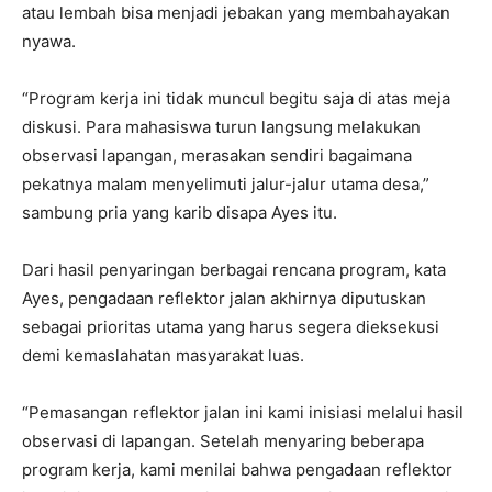
atau lembah bisa menjadi jebakan yang membahayakan
nyawa.
“Program kerja ini tidak muncul begitu saja di atas meja
diskusi. Para mahasiswa turun langsung melakukan
observasi lapangan, merasakan sendiri bagaimana
pekatnya malam menyelimuti jalur-jalur utama desa,”
sambung pria yang karib disapa Ayes itu.
Dari hasil penyaringan berbagai rencana program, kata
Ayes, pengadaan reflektor jalan akhirnya diputuskan
sebagai prioritas utama yang harus segera dieksekusi
demi kemaslahatan masyarakat luas.
“Pemasangan reflektor jalan ini kami inisiasi melalui hasil
observasi di lapangan. Setelah menyaring beberapa
program kerja, kami menilai bahwa pengadaan reflektor