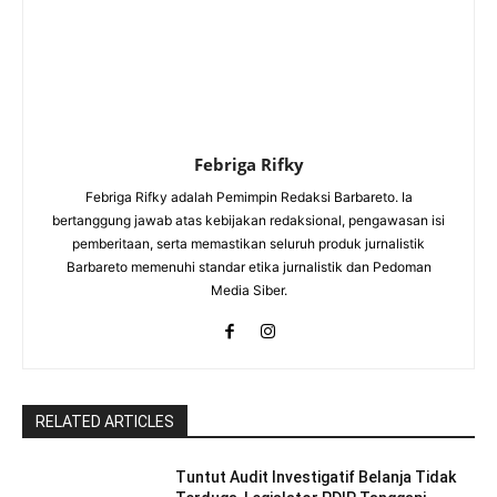
Febriga Rifky
Febriga Rifky adalah Pemimpin Redaksi Barbareto. Ia
bertanggung jawab atas kebijakan redaksional, pengawasan isi
pemberitaan, serta memastikan seluruh produk jurnalistik
Barbareto memenuhi standar etika jurnalistik dan Pedoman
Media Siber.
RELATED ARTICLES
Tuntut Audit Investigatif Belanja Tidak