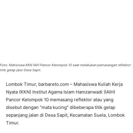
Foto: Mahsiswa KKN IAIH Pancor Kelompok 10 saat melakukan pemasangan reflektor
titik gelap jalur Desa Sapit.
Lombok Timur, barbareto.com – Mahasiswa Kuliah Kerja
Nyata (KKN) Institut Agama Islam Hamzanwadi (IAIH)
Pancor Kelompok 10 memasang reflektor atau yang
disebut dengan “mata kucing” dibeberapa titik gelap
sepanjang jalan di Desa Sapit, Kecamatan Suela, Lombok
Timur.