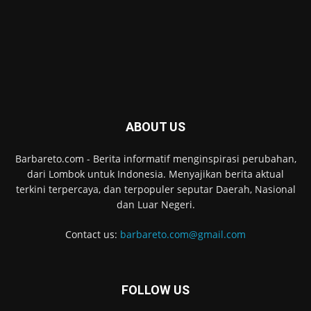
ABOUT US
Barbareto.com - Berita informatif menginspirasi perubahan,
dari Lombok untuk Indonesia. Menyajikan berita aktual
terkini terpercaya, dan terpopuler seputar Daerah, Nasional
dan Luar Negeri.
Contact us:
barbareto.com@gmail.com
FOLLOW US