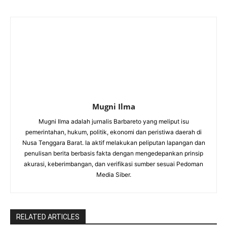
Mugni Ilma
Mugni Ilma adalah jurnalis Barbareto yang meliput isu
pemerintahan, hukum, politik, ekonomi dan peristiwa daerah di
Nusa Tenggara Barat. Ia aktif melakukan peliputan lapangan dan
penulisan berita berbasis fakta dengan mengedepankan prinsip
akurasi, keberimbangan, dan verifikasi sumber sesuai Pedoman
Media Siber.
RELATED ARTICLES