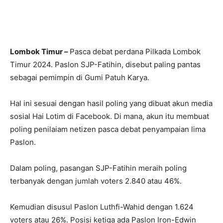
Lombok Timur –
Pasca debat perdana Pilkada Lombok
Timur 2024. Paslon SJP-Fatihin, disebut paling pantas
sebagai pemimpin di Gumi Patuh Karya.
Hal ini sesuai dengan hasil poling yang dibuat akun media
sosial Hai Lotim di Facebook. Di mana, akun itu membuat
poling penilaiam netizen pasca debat penyampaian lima
Paslon.
Dalam poling, pasangan SJP-Fatihin meraih poling
terbanyak dengan jumlah voters 2.840 atau 46%.
Kemudian disusul Paslon Luthfi-Wahid dengan 1.624
voters atau 26%. Posisi ketiga ada Paslon Iron-Edwin