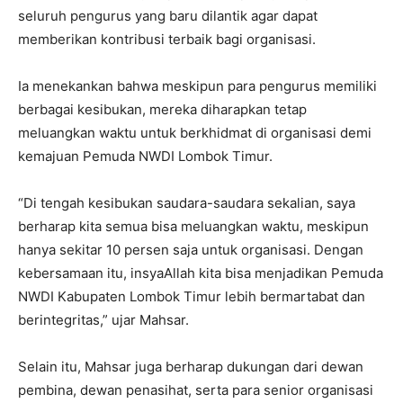
seluruh pengurus yang baru dilantik agar dapat
memberikan kontribusi terbaik bagi organisasi.
Ia menekankan bahwa meskipun para pengurus memiliki
berbagai kesibukan, mereka diharapkan tetap
meluangkan waktu untuk berkhidmat di organisasi demi
kemajuan Pemuda NWDI Lombok Timur.
“Di tengah kesibukan saudara-saudara sekalian, saya
berharap kita semua bisa meluangkan waktu, meskipun
hanya sekitar 10 persen saja untuk organisasi. Dengan
kebersamaan itu, insyaAllah kita bisa menjadikan Pemuda
NWDI Kabupaten Lombok Timur lebih bermartabat dan
berintegritas,” ujar Mahsar.
Selain itu, Mahsar juga berharap dukungan dari dewan
pembina, dewan penasihat, serta para senior organisasi