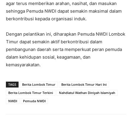
agar terus memberikan arahan, nasihat, dan masukan
sehingga Pemuda NWDI dapat semakin maksimal dalam
berkontribusi kepada organisasi induk.
Dengan pelantikan ini, diharapkan Pemuda NWDI Lombok
Timur dapat semakin aktif berkontribusi dalam
pembangunan daerah serta memperkuat peran pemuda
dalam kehidupan sosial, keagamaan, dan
kemasyarakatan.
TAGS
Berita Lombok Timur
Berita Lombok Timur Hari Ini
Berita Lombok Timur Terkini
Nahdlatul Wathan Diniyah Islamiyah
NWDI
Pemuda NWDI