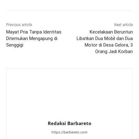
Previous article
Next article
Mayat Pria Tanpa Identitas
Kecelakaan Beruntun
Ditemukan Mengapung di
Libatkan Dua Mobil dan Dua
Senggigi
Motor di Desa Gelora, 3
Orang Jadi Korban
Redaksi Barbareto
https://barbareto.com