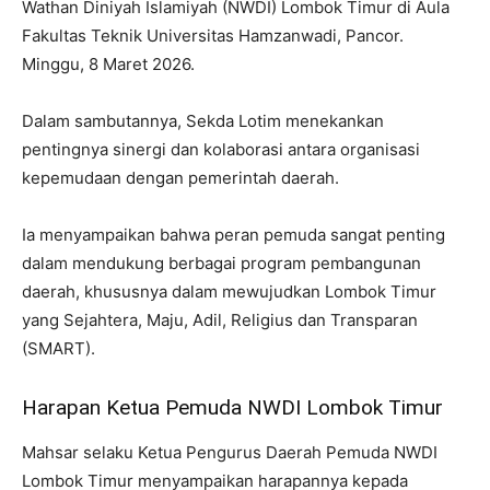
Wathan Diniyah Islamiyah (NWDI) Lombok Timur di Aula
Fakultas Teknik Universitas Hamzanwadi, Pancor.
Minggu, 8 Maret 2026.
Dalam sambutannya, Sekda Lotim menekankan
pentingnya sinergi dan kolaborasi antara organisasi
kepemudaan dengan pemerintah daerah.
Ia menyampaikan bahwa peran pemuda sangat penting
dalam mendukung berbagai program pembangunan
daerah, khususnya dalam mewujudkan Lombok Timur
yang Sejahtera, Maju, Adil, Religius dan Transparan
(SMART).
Harapan Ketua Pemuda NWDI Lombok Timur
Mahsar selaku Ketua Pengurus Daerah Pemuda NWDI
Lombok Timur menyampaikan harapannya kepada