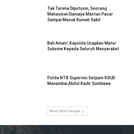
Tak Terima Diputusin, Seorang
Mahasiswi Dianiaya Mantan Pacar
Sampai Masuk Rumah Sakit
Bali Aman!, Kapolda Ucapkan Matur
Suksme Kepada Seluruh Masyarakat
Polda NTB Supervisi Satpam RSUD
Manambai Abdul Kadir Sumbawa
Muat lebih banyak