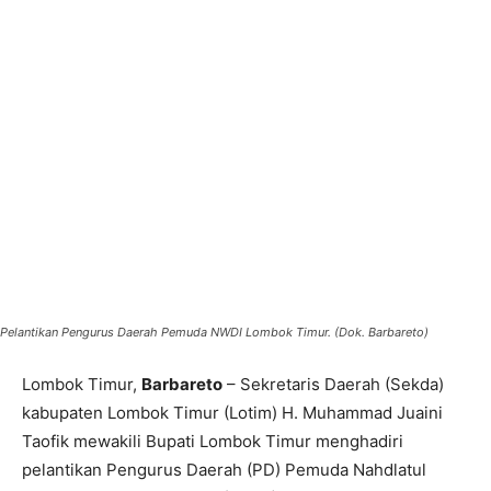
Pelantikan Pengurus Daerah Pemuda NWDI Lombok Timur. (Dok. Barbareto)
Lombok Timur,
Barbareto
– Sekretaris Daerah (Sekda)
kabupaten Lombok Timur (Lotim) H. Muhammad Juaini
Taofik mewakili Bupati Lombok Timur menghadiri
pelantikan Pengurus Daerah (PD) Pemuda Nahdlatul