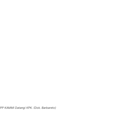
PP KAMMI Datangi KPK. (Dok. Barbareto)