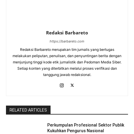
Redaksi Barbareto
https://barbareto.com
Redaksi Barbareto merupakan tim jurnalis yang bertugas
melakukan peliputan, penulisan, dan penyuntingan berita dengan
menjunjung tinggi kode etik jurnalistik dan Pedoman Media Siber.
Setiap konten yang diterbitkan melalui proses verifikasi dan
tanggung jawab redaksional.
RELATED ARTICLES
Perkumpulan Profesional Sektor Publik
Kukuhkan Pengurus Nasional