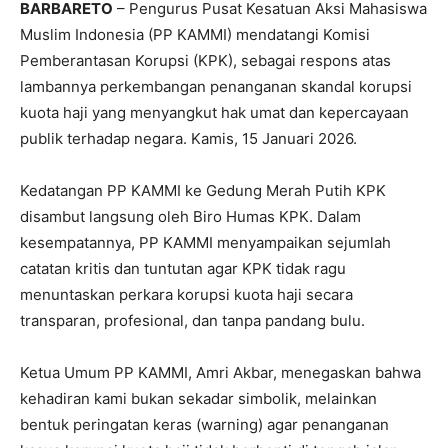
BARBARETO
– Pengurus Pusat Kesatuan Aksi Mahasiswa
Muslim Indonesia (PP KAMMI) mendatangi Komisi
Pemberantasan Korupsi (KPK), sebagai respons atas
lambannya perkembangan penanganan skandal korupsi
kuota haji yang menyangkut hak umat dan kepercayaan
publik terhadap negara. Kamis, 15 Januari 2026.
Kedatangan PP KAMMI ke Gedung Merah Putih KPK
disambut langsung oleh Biro Humas KPK. Dalam
kesempatannya, PP KAMMI menyampaikan sejumlah
catatan kritis dan tuntutan agar KPK tidak ragu
menuntaskan perkara korupsi kuota haji secara
transparan, profesional, dan tanpa pandang bulu.
Ketua Umum PP KAMMI, Amri Akbar, menegaskan bahwa
kehadiran kami bukan sekadar simbolik, melainkan
bentuk peringatan keras (warning) agar penanganan