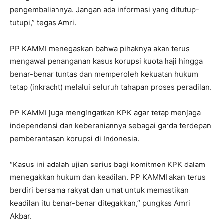
pengembaliannya. Jangan ada informasi yang ditutup-
tutupi,” tegas Amri.
PP KAMMI menegaskan bahwa pihaknya akan terus
mengawal penanganan kasus korupsi kuota haji hingga
benar-benar tuntas dan memperoleh kekuatan hukum
tetap (inkracht) melalui seluruh tahapan proses peradilan.
PP KAMMI juga mengingatkan KPK agar tetap menjaga
independensi dan keberaniannya sebagai garda terdepan
pemberantasan korupsi di Indonesia.
“Kasus ini adalah ujian serius bagi komitmen KPK dalam
menegakkan hukum dan keadilan. PP KAMMI akan terus
berdiri bersama rakyat dan umat untuk memastikan
keadilan itu benar-benar ditegakkan,” pungkas Amri
Akbar.