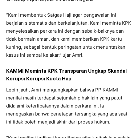
“Kami membentuk Satgas Haji agar pengawalan ini
berjalan sistematis dan berkelanjutan. Kami meminta KPK
menyelesaikan perkara ini dengan sebaik-baiknya dan
tidak bermain aman, dan kami memberikan KPK kartu
kuning, sebagai bentuk peringatan untuk menuntaskan
kasus ini sampai ke akar,” ujar Amri.
KAMMI Meminta KPK Transparan Ungkap Skandal
Korupsi Korupsi Kuota Haji
Lebih jauh, Amri mengungkapkan bahwa PP KAMMI
menilai masih terdapat sejumlah pihak lain yang patut
didalami keterlibatannya dalam perkara ini. Ia
menegaskan bahwa penetapan tersangka yang ada saat
ini tidak boleh menjadi akhir dari proses hukum.
“Kami melihat indikasi keterlibatan pihak-pihak lain selain