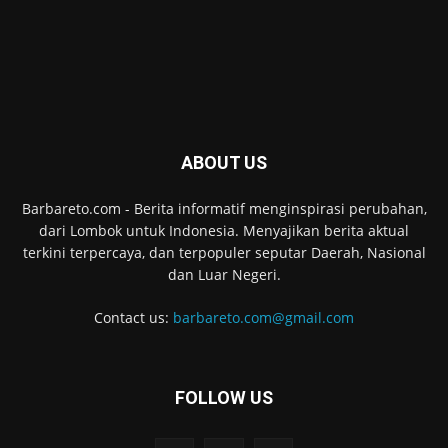
ABOUT US
Barbareto.com - Berita informatif menginspirasi perubahan,
dari Lombok untuk Indonesia. Menyajikan berita aktual
terkini terpercaya, dan terpopuler seputar Daerah, Nasional
dan Luar Negeri.
Contact us:
barbareto.com@gmail.com
FOLLOW US