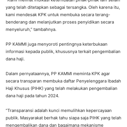
yang telah ditetapkan sebagai tersangka. Oleh karena itu,
kami mendesak KPK untuk membuka secara terang-
benderang dan melanjutkan proses penyidikan secara
menyeluruh,” tambahnya.
PP KAMMI juga menyoroti pentingnya keterbukaan
informasi kepada publik, khususnya terkait pengembalian
dana haji.
Dalam pernyataannya, PP KAMMI meminta KPK agar
secara transparan membuka daftar Penyelenggara Ibadah
Haji Khusus (PIHK) yang telah melakukan pengembalian
dana haji pada tahun 2024.
“Transparansi adalah kunci memulihkan kepercayaan
publik. Masyarakat berhak tahu siapa saja PIHK yang telah
mengembalikan dana dan bagaimana mekanisme