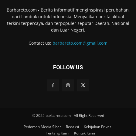
Barbareto.com - Berita informatif menginspirasi perubahan,
dari Lombok untuk Indonesia. Menyajikan berita aktual
terkini terpercaya, dan terpopuler seputar Daerah, Nasional
dan Luar Negeri.
Contact us:
barbareto.com@gmail.com
FOLLOW US
© 2025 barbareto.com - All Right Reserved
Pedoman Media Siber
Redaksi
Kebijakan Privasi
Tentang Kami
Kontak Kami