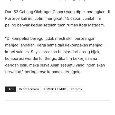
Dari 52 Cabang Olahraga (Cabor) yang dipertandingkan di
Porprov kali ini, Lotim mengikuti 45 cabor. Jumlah ini
paling banyak kedua setelah tuan rumah Kota Mataram.
“Di kompetisi beregu, tidak mesti skill perorangan
menjadi andalan. Kerja sama dan kekompakan menjadi
kunci sukses. Saya sarankan belajar dari orang bijak,
kolaborasi wonderful things. Jika tim bekerja sama
dengan baik, maka insya Allah sesuatu yang indah akan
terwujud,” peringatnya kepada atlet. (gok)
TAGS
Berita Terbaru
LOMBOK TIMUR
Porprov