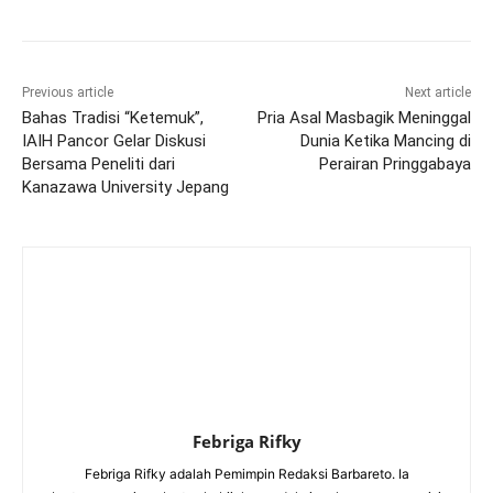
Previous article
Next article
Bahas Tradisi “Ketemuk”,
Pria Asal Masbagik Meninggal
IAIH Pancor Gelar Diskusi
Dunia Ketika Mancing di
Bersama Peneliti dari
Perairan Pringgabaya
Kanazawa University Jepang
Febriga Rifky
Febriga Rifky adalah Pemimpin Redaksi Barbareto. Ia