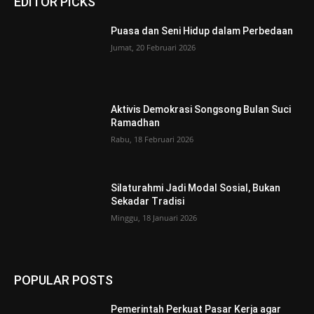
EDITOR PICKS
Puasa dan Seni Hidup dalam Perbedaan
Jumat, 20 Februari 2026
Aktivis Demokrasi Songsong Bulan Suci
Ramadhan
Rabu, 18 Februari 2026
Silaturahmi Jadi Modal Sosial, Bukan
Sekadar Tradisi
Minggu, 18 Januari 2026
POPULAR POSTS
Pemerintah Perkuat Pasar Kerja agar