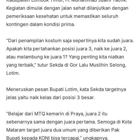
Kegiatan dimulai dengan jalan sehat dilanjutkan dengan
pemeriksaan kesehatan untuk memastikan seluruh
kontingen dalam kondisi prima.
“Dari penampilan kostum saja sepertinya kita sudah juara.
Apakah kita pertahankan posisi juara 3, naik ke juara 2,
atau melambung ke juara 1? Yang penting kita niatkan
yang terbaik,” tutur Sekda di Gor Lalu Muslihin Selong,
Lotim.
Meneruskan pesan Bupati Lotim, kata Sekda targetnya
jelas yaitu naik kelas dari posisi 3 besar.
“Belajar dari MTQ kemarin di Praya, juara 2 itu
sebenarnya sama dengan juara pertama. Semoga di Kota
Mataram target juara dua umum yang diberikan Pak
Bupati kepada KONI bisa tercapai,” ungkapnya.