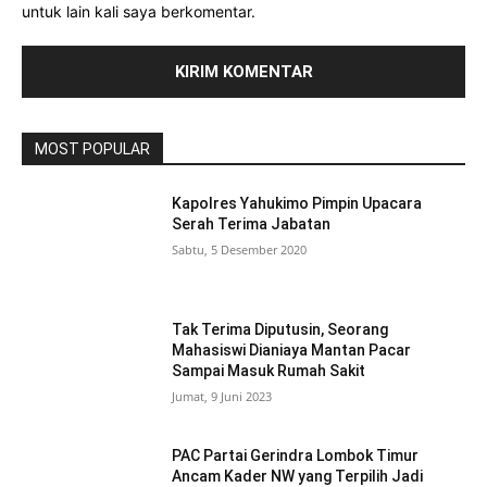
untuk lain kali saya berkomentar.
MOST POPULAR
Kapolres Yahukimo Pimpin Upacara
Serah Terima Jabatan
Sabtu, 5 Desember 2020
Tak Terima Diputusin, Seorang
Mahasiswi Dianiaya Mantan Pacar
Sampai Masuk Rumah Sakit
Jumat, 9 Juni 2023
PAC Partai Gerindra Lombok Timur
Ancam Kader NW yang Terpilih Jadi