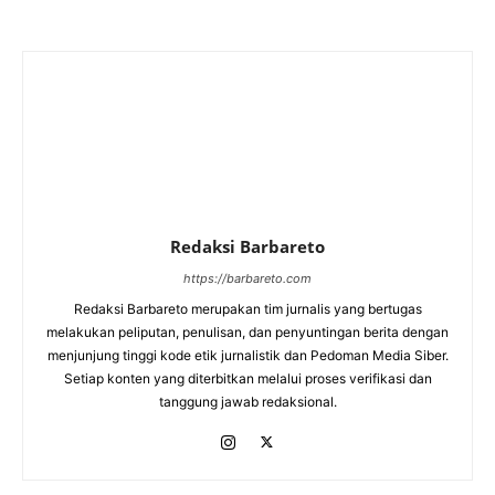
Redaksi Barbareto
https://barbareto.com
Redaksi Barbareto merupakan tim jurnalis yang bertugas
melakukan peliputan, penulisan, dan penyuntingan berita dengan
menjunjung tinggi kode etik jurnalistik dan Pedoman Media Siber.
Setiap konten yang diterbitkan melalui proses verifikasi dan
tanggung jawab redaksional.