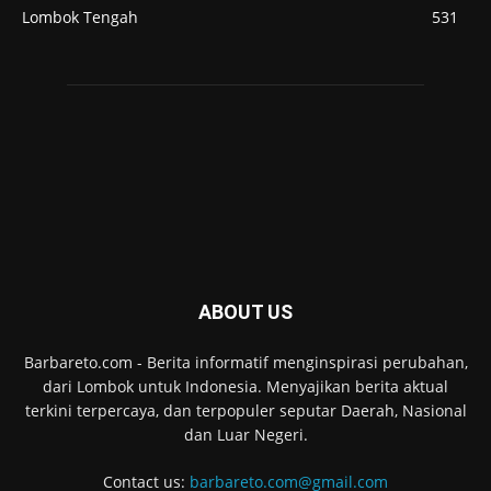
Lombok Tengah
531
ABOUT US
Barbareto.com - Berita informatif menginspirasi perubahan,
dari Lombok untuk Indonesia. Menyajikan berita aktual
terkini terpercaya, dan terpopuler seputar Daerah, Nasional
dan Luar Negeri.
Contact us:
barbareto.com@gmail.com