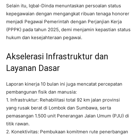
Selain itu, Iqbal-Dinda menuntaskan persoalan status
kepegawaian dengan mengangkat ribuan tenaga honorer
menjadi Pegawai Pemerintah dengan Perjanjian Kerja
(PPPK) pada tahun 2025, demi menjamin kepastian status
hukum dan kesejahteraan pegawai.
Akselerasi Infrastruktur dan
Layanan Dasar
Laporan kinerja 10 bulan ini juga mencatat percepatan
pembangunan fisik dan manusia:
1.⁠ ⁠Infrastruktur: Rehabilitasi total 92 km jalan provinsi
yang rusak berat di Lombok dan Sumbawa, serta
pemasangan 1.500 unit Penerangan Jalan Umum (PJU) di
titik rawan.
2.⁠ ⁠Konektivitas: Pembukaan komitmen rute penerbangan