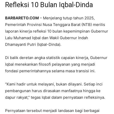
Refleksi 10 Bulan Iqbal-Dinda
BARBARETO.COM
– Menjelang tutup tahun 2025,
Pemerintah Provinsi Nusa Tenggara Barat (NTB) merilis
laporan kinerja refleksi 10 bulan kepemimpinan Gubernur
Lalu Muhamad Iqbal dan Wakil Gubernur Indah
Dhamayanti Putri (Iqbal-Dinda).
Di balik deretan angka statistik capaian kinerja, Gubernur
Iqbal menekankan filosofi pelayanan yang menjadi
fondasi pemerintahannya selama masa transisi ini.
“Kami hadir untuk melayani, bukan dilayani. Setiap inci
pembangunan harus dirasakan manfaatnya hingga ke
dapur rakyat,” tegas Iqbal dalam pernyataan refleksinya.
Pernyataan tersebut menjadi landasan bagi berbagai