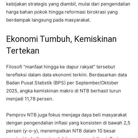
kebijakan strategis yang diambil, mulai dari pengendalian
harga bahan pokok hingga reformasi birokrasi yang
berdampak langsung pada masyarakat.
Ekonomi Tumbuh, Kemiskinan
Tertekan
Filosofi “manfaat hingga ke dapur rakyat” tersebut
terefleksi dalam data ekonomi terkini. Berdasarkan data
Badan Pusat Statistik (BPS) per September/Oktober
2025, angka kemiskinan makro di NTB berhasil turun
menjadi 11,78 persen.
Pemprov NTB juga fokus menjaga daya beli masyarakat
dengan pengendalian inflasi yang konsisten di bawah 2,5
persen (y-o-y), menempatkan NTB dalam 10 besar