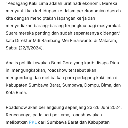
”Pedagang Kaki Lima adalah urat nadi ekonomi. Mereka
menyuntikkan kehidupan ke dalam perekonomian daerah
kita dengan menciptakan lapangan kerja dan
menyediakan barang-barang terjangkau bagi masyarakat.
Suara mereka penting dan sudah sepantasnya didengar,”
kata Direktur Mi6 Bambang Mei Finarwanto di Mataram,
Sabtu (22/6/2024).
Analis politik kawakan Bumi Gora yang karib disapa Didu
ini mengungkapkan, roadshow tersebut akan
mengundang dan melibatkan para pedagang kaki lima di
Kabupaten Sumbawa Barat, Sumbawa, Dompu, Bima, dan
Kota Bima.
Roadshow akan berlangsung sepanjang 23-26 Juni 2024.
Rencananya, pada hari pertama, roadshow akan
melibatkan
PKL
dari Sumbawa Barat dan Kabupaten