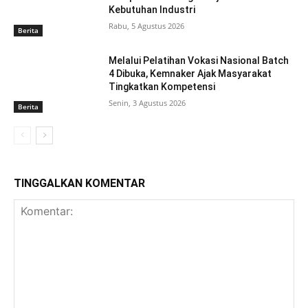
Kebutuhan Industri
Rabu, 5 Agustus 2026
Berita
Melalui Pelatihan Vokasi Nasional Batch
4 Dibuka, Kemnaker Ajak Masyarakat
Tingkatkan Kompetensi
Senin, 3 Agustus 2026
Berita
TINGGALKAN KOMENTAR