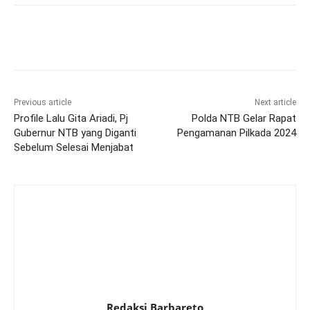
Previous article
Next article
Profile Lalu Gita Ariadi, Pj
Polda NTB Gelar Rapat
Gubernur NTB yang Diganti
Pengamanan Pilkada 2024
Sebelum Selesai Menjabat
Redaksi Barbareto