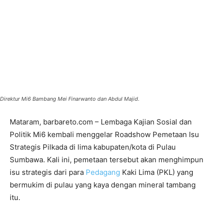
Direktur Mi6 Bambang Mei Finarwanto dan Abdul Majid.
Mataram, barbareto.com – Lembaga Kajian Sosial dan
Politik Mi6 kembali menggelar Roadshow Pemetaan Isu
Strategis Pilkada di lima kabupaten/kota di Pulau
Sumbawa. Kali ini, pemetaan tersebut akan menghimpun
isu strategis dari para
Pedagang
Kaki Lima (PKL) yang
bermukim di pulau yang kaya dengan mineral tambang
itu.