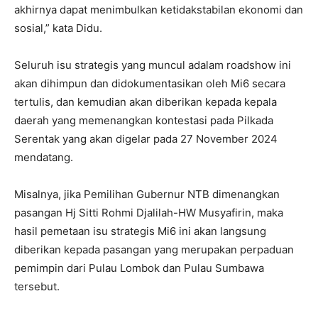
akhirnya dapat menimbulkan ketidakstabilan ekonomi dan
sosial,” kata Didu.
Seluruh isu strategis yang muncul adalam roadshow ini
akan dihimpun dan didokumentasikan oleh Mi6 secara
tertulis, dan kemudian akan diberikan kepada kepala
daerah yang memenangkan kontestasi pada Pilkada
Serentak yang akan digelar pada 27 November 2024
mendatang.
Misalnya, jika Pemilihan Gubernur NTB dimenangkan
pasangan Hj Sitti Rohmi Djalilah-HW Musyafirin, maka
hasil pemetaan isu strategis Mi6 ini akan langsung
diberikan kepada pasangan yang merupakan perpaduan
pemimpin dari Pulau Lombok dan Pulau Sumbawa
tersebut.