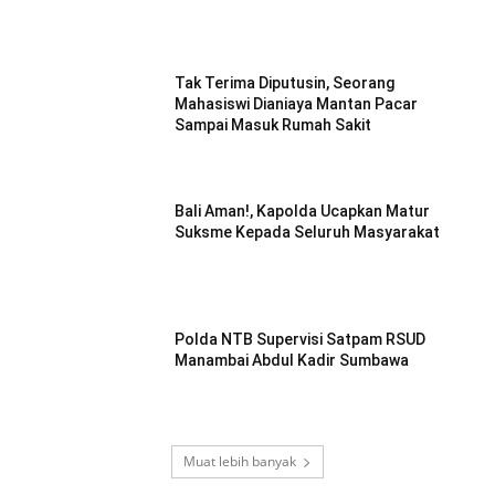
Tak Terima Diputusin, Seorang
Mahasiswi Dianiaya Mantan Pacar
Sampai Masuk Rumah Sakit
Bali Aman!, Kapolda Ucapkan Matur
Suksme Kepada Seluruh Masyarakat
Polda NTB Supervisi Satpam RSUD
Manambai Abdul Kadir Sumbawa
Muat lebih banyak