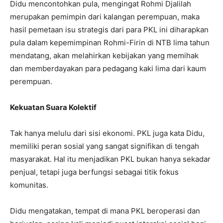
Didu mencontohkan pula, mengingat Rohmi Djalilah
merupakan pemimpin dari kalangan perempuan, maka
hasil pemetaan isu strategis dari para PKL ini diharapkan
pula dalam kepemimpinan Rohmi-Firin di NTB lima tahun
mendatang, akan melahirkan kebijakan yang memihak
dan memberdayakan para pedagang kaki lima dari kaum
perempuan.
Kekuatan Suara Kolektif
Tak hanya melulu dari sisi ekonomi. PKL juga kata Didu,
memiliki peran sosial yang sangat signifikan di tengah
masyarakat. Hal itu menjadikan PKL bukan hanya sekadar
penjual, tetapi juga berfungsi sebagai titik fokus
komunitas.
Didu mengatakan, tempat di mana PKL beroperasi dan