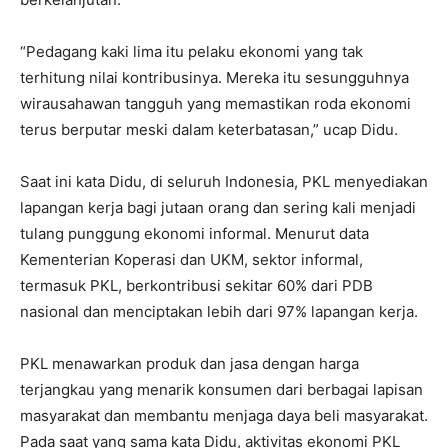
“Pedagang kaki lima itu pelaku ekonomi yang tak
terhitung nilai kontribusinya. Mereka itu sesungguhnya
wirausahawan tangguh yang memastikan roda ekonomi
terus berputar meski dalam keterbatasan,” ucap Didu.
Saat ini kata Didu, di seluruh Indonesia, PKL menyediakan
lapangan kerja bagi jutaan orang dan sering kali menjadi
tulang punggung ekonomi informal. Menurut data
Kementerian Koperasi dan UKM, sektor informal,
termasuk PKL, berkontribusi sekitar 60% dari PDB
nasional dan menciptakan lebih dari 97% lapangan kerja.
PKL menawarkan produk dan jasa dengan harga
terjangkau yang menarik konsumen dari berbagai lapisan
masyarakat dan membantu menjaga daya beli masyarakat.
Pada saat yang sama kata Didu, aktivitas ekonomi PKL