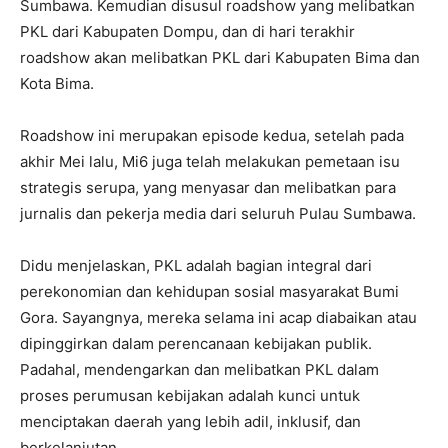
Sumbawa. Kemudian disusul roadshow yang melibatkan
PKL dari Kabupaten Dompu, dan di hari terakhir
roadshow akan melibatkan PKL dari Kabupaten Bima dan
Kota Bima.
Roadshow ini merupakan episode kedua, setelah pada
akhir Mei lalu, Mi6 juga telah melakukan pemetaan isu
strategis serupa, yang menyasar dan melibatkan para
jurnalis dan pekerja media dari seluruh Pulau Sumbawa.
Didu menjelaskan, PKL adalah bagian integral dari
perekonomian dan kehidupan sosial masyarakat Bumi
Gora. Sayangnya, mereka selama ini acap diabaikan atau
dipinggirkan dalam perencanaan kebijakan publik.
Padahal, mendengarkan dan melibatkan PKL dalam
proses perumusan kebijakan adalah kunci untuk
menciptakan daerah yang lebih adil, inklusif, dan
berkelanjutan.