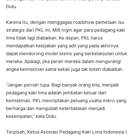
Didu.
Karena itu, dengan menggagas roadshow pemetaan isu
strategis dari PKL ini, Mi6 ingin agar para pedagang kaki
lima tidak lagi diabaikan. Ke depan, PKL harus
mendapatkan kebijakan yang adil yang pada akhirnya
dapat mendorong model bisnis yang berkelanjutan untuk
mereka. Apalagi, jika peran mereka dalam mengurangi
angka kemiskinan sama sekali juga tak boleh diabaikan.
”Jangan pernah lupa. Bagi banyak orang kita, menjadi
pedagang kaki lima adalah jembatan keluar dari
kemiskinan. PKL menciptakan peluang usaha mikro yang
berharga dan mengubah keterbatasan menjadi
kesempatan,” kata Didu.
Terpisah, Ketua Asosiasi Pedagang Kaki Lima Indonesia (