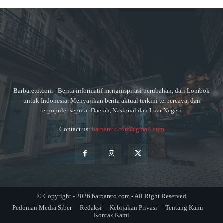
Barbareto.com - Berita informatif menginspirasi perubahan, dari Lombok
untuk Indonesia. Menyajikan berita aktual terkini terpercaya, dan
terpopuler seputar Daerah, Nasional dan Luar Negeri.
Contact us:
barbareto.com@gmail.com
© Copyright - 2026 barbareto.com - All Right Reserved
Pedoman Media Siber
Redaksi
Kebijakan Privasi
Tentang Kami
Kontak Kami