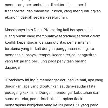
mendorong pertumbuhan di sektor lain, seperti
transportasi dan manufaktur kecil, yang menguntungkan
ekonomi daerah secara keseluruhan.
Masalahnya kata Didu, PKL sering kali beroperasi di
ruang publik yang membuatnya terkadang terlibat dalam
konflik kepentingan dengan otoritas pemerintahan
terutama yang terkait dengan penggunaan ruang. Itu
mengapa di banyak tempat, kadang terjadi pengusiran
yang tak jarang berujung pada penyitaan barang
dagangan.
”Roadshow ini ingin mendengar dari hati ke hati, apa yang
dinginkan, apa yang dibutuhkan saudara-saudara kita
pedagang kaki lima. Dengan mendengar kebutuhan dan
suara mereka, pemerintah kita harapkan tidak
menerapkan kebijakan yang keliru pada PKL yang pada