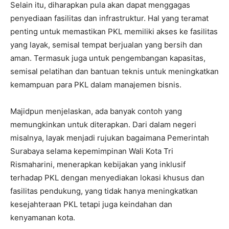
Selain itu, diharapkan pula akan dapat menggagas
penyediaan fasilitas dan infrastruktur. Hal yang teramat
penting untuk memastikan PKL memiliki akses ke fasilitas
yang layak, semisal tempat berjualan yang bersih dan
aman. Termasuk juga untuk pengembangan kapasitas,
semisal pelatihan dan bantuan teknis untuk meningkatkan
kemampuan para PKL dalam manajemen bisnis.
Majidpun menjelaskan, ada banyak contoh yang
memungkinkan untuk diterapkan. Dari dalam negeri
misalnya, layak menjadi rujukan bagaimana Pemerintah
Surabaya selama kepemimpinan Wali Kota Tri
Rismaharini, menerapkan kebijakan yang inklusif
terhadap PKL dengan menyediakan lokasi khusus dan
fasilitas pendukung, yang tidak hanya meningkatkan
kesejahteraan PKL tetapi juga keindahan dan
kenyamanan kota.