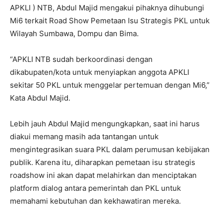
APKLI ) NTB, Abdul Majid mengakui pihaknya dihubungi
Mi6 terkait Road Show Pemetaan Isu Strategis PKL untuk
Wilayah Sumbawa, Dompu dan Bima.
“APKLI NTB sudah berkoordinasi dengan
dikabupaten/kota untuk menyiapkan anggota APKLI
sekitar 50 PKL untuk menggelar pertemuan dengan Mi6,”
Kata Abdul Majid.
Lebih jauh Abdul Majid mengungkapkan, saat ini harus
diakui memang masih ada tantangan untuk
mengintegrasikan suara PKL dalam perumusan kebijakan
publik. Karena itu, diharapkan pemetaan isu strategis
roadshow ini akan dapat melahirkan dan menciptakan
platform dialog antara pemerintah dan PKL untuk
memahami kebutuhan dan kekhawatiran mereka.