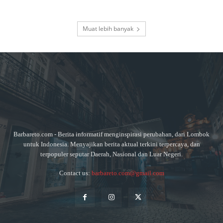
Muat lebih banyak
Barbareto.com - Berita informatif menginspirasi perubahan, dari Lombok
untuk Indonesia. Menyajikan berita aktual terkini terpercaya, dan
terpopuler seputar Daerah, Nasional dan Luar Negeri.
Contact us:
barbareto.com@gmail.com