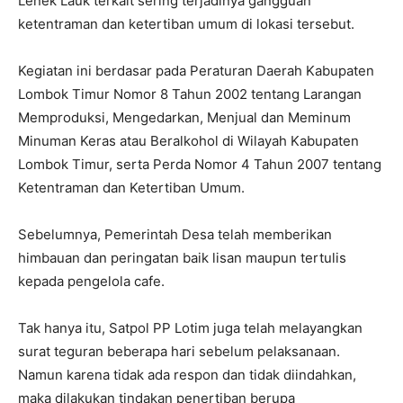
Lenek Lauk terkait sering terjadinya gangguan
ketentraman dan ketertiban umum di lokasi tersebut.
Kegiatan ini berdasar pada Peraturan Daerah Kabupaten
Lombok Timur Nomor 8 Tahun 2002 tentang Larangan
Memproduksi, Mengedarkan, Menjual dan Meminum
Minuman Keras atau Beralkohol di Wilayah Kabupaten
Lombok Timur, serta Perda Nomor 4 Tahun 2007 tentang
Ketentraman dan Ketertiban Umum.
Sebelumnya, Pemerintah Desa telah memberikan
himbauan dan peringatan baik lisan maupun tertulis
kepada pengelola cafe.
Tak hanya itu, Satpol PP Lotim juga telah melayangkan
surat teguran beberapa hari sebelum pelaksanaan.
Namun karena tidak ada respon dan tidak diindahkan,
maka dilakukan tindakan penertiban berupa