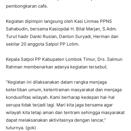
pembongkaran cafe.
Kegiatan dipimpin langsung oleh Kasi Linmas PPNS
Sahabudin, bersama Kasiopdal H. Bilal Marjan, S.Adm.
Turut hadir Danki Ruslan, Danton Suryadi, Herman dan
sekitar 20 anggota Satpol PP Lotim.
Kepala Satpol PP Kabupaten Lombok Timur, Drs. Salmun
Rahman membenarkan adanya kegiatan tersebut.
“Kegiatan ini dilaksanakan dalam rangka menjaga
ketertiban umum, ketentraman masyarakat dan menjaga
kondusifitas wilayah. Kami berharap kedepan hal-hal
serupa tidak terjadi lagi. Mari kita jaga bersama agar
wilayah kita tetap aman dan tentram sehingga masyarakat
dapat melaksanakan aktivitasnya dengan lancar,”
tuturnya. (gok)