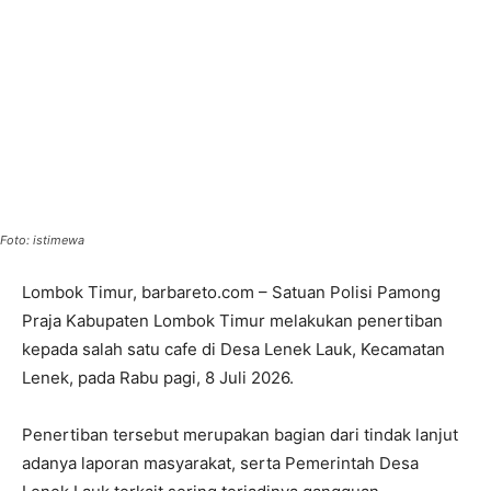
Foto: istimewa
Lombok Timur, barbareto.com – Satuan Polisi Pamong
Praja Kabupaten Lombok Timur melakukan penertiban
kepada salah satu cafe di Desa Lenek Lauk, Kecamatan
Lenek, pada Rabu pagi, 8 Juli 2026.
Penertiban tersebut merupakan bagian dari tindak lanjut
adanya laporan masyarakat, serta Pemerintah Desa