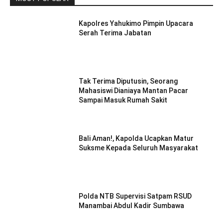
Kapolres Yahukimo Pimpin Upacara
Serah Terima Jabatan
Tak Terima Diputusin, Seorang
Mahasiswi Dianiaya Mantan Pacar
Sampai Masuk Rumah Sakit
Bali Aman!, Kapolda Ucapkan Matur
Suksme Kepada Seluruh Masyarakat
Polda NTB Supervisi Satpam RSUD
Manambai Abdul Kadir Sumbawa