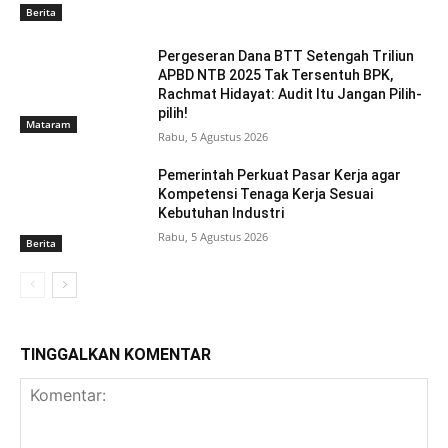
Berita
Pergeseran Dana BTT Setengah Triliun
APBD NTB 2025 Tak Tersentuh BPK,
Rachmat Hidayat: Audit Itu Jangan Pilih-
pilih!
Mataram
Rabu, 5 Agustus 2026
Pemerintah Perkuat Pasar Kerja agar
Kompetensi Tenaga Kerja Sesuai
Kebutuhan Industri
Rabu, 5 Agustus 2026
Berita
TINGGALKAN KOMENTAR